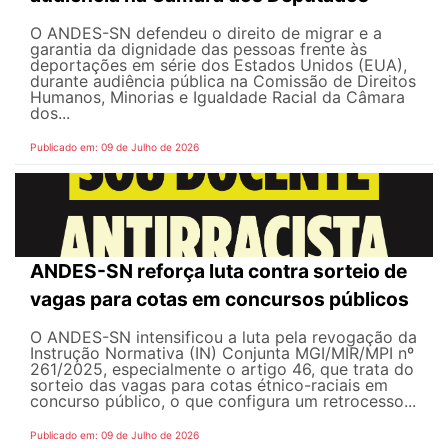
O ANDES-SN defendeu o direito de migrar e a
garantia da dignidade das pessoas frente às
deportações em série dos Estados Unidos (EUA),
durante audiência pública na Comissão de Direitos
Humanos, Minorias e Igualdade Racial da Câmara
dos...
Publicado em: 09 de Julho de 2026
ANDES-SN reforça luta contra sorteio de
vagas para cotas em concursos públicos
O ANDES-SN intensificou a luta pela revogação da
Instrução Normativa (IN) Conjunta MGI/MIR/MPI nº
261/2025, especialmente o artigo 46, que trata do
sorteio das vagas para cotas étnico-raciais em
concurso público, o que configura um retrocesso...
Publicado em: 09 de Julho de 2026