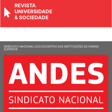
REVISTA
UNIVERSIDADE
& SOCIEDADE
SINDICATO NACIONAL DOS DOCENTES DAS INSTITUIÇÕES DE ENSINO
SUPERIOR