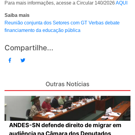
Para mais informações, acesse a Circular 140/2026
AQUI
Saiba mais
Reunião conjunta dos Setores com GT Verbas debate
financiamento da educação pública
Compartilhe...
Outras Notícias
ANDES-SN defende direito de migrar em
audiência na Câmara dos Deputados