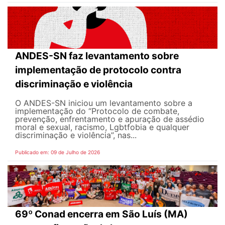
ANDES-SN faz levantamento sobre
implementação de protocolo contra
discriminação e violência
O ANDES-SN iniciou um levantamento sobre a
implementação do “Protocolo de combate,
prevenção, enfrentamento e apuração de assédio
moral e sexual, racismo, Lgbtfobia e qualquer
discriminação e violência”, nas...
Publicado em: 09 de Julho de 2026
69º Conad encerra em São Luís (MA)