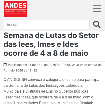
Semana de Lutas do Setor
das Iees, Imes e Ides
ocorre de 4 a 8 de maio
Publicado em 14 de Abril de 2026 às 10h58.
Atualizado em 23 de
Abril de 2026 às 18h32
O ANDES-SN convoca a categoria docente para participar
da Semana de Lutas das Instituições Estaduais,
Municipais e Distritais de Ensino Superior públicas
(Iees/Imes/Ides), que ocorrerá de 4 a 8 de maio, com o
tema “Universidades Estaduais, Municipais e Distrital: