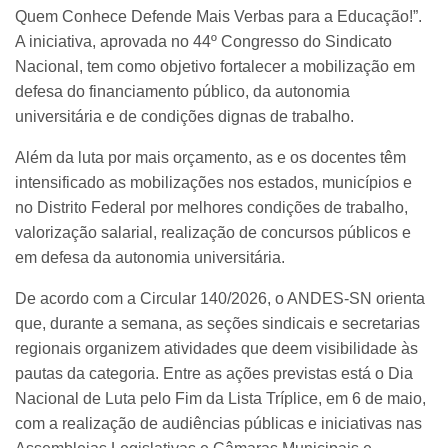
Quem Conhece Defende Mais Verbas para a Educação!”.
A iniciativa, aprovada no 44º Congresso do Sindicato
Nacional, tem como objetivo fortalecer a mobilização em
defesa do financiamento público, da autonomia
universitária e de condições dignas de trabalho.
Além da luta por mais orçamento, as e os docentes têm
intensificado as mobilizações nos estados, municípios e
no Distrito Federal por melhores condições de trabalho,
valorização salarial, realização de concursos públicos e
em defesa da autonomia universitária.
De acordo com a Circular 140/2026, o ANDES-SN orienta
que, durante a semana, as seções sindicais e secretarias
regionais organizem atividades que deem visibilidade às
pautas da categoria. Entre as ações previstas está o Dia
Nacional de Luta pelo Fim da Lista Tríplice, em 6 de maio,
com a realização de audiências públicas e iniciativas nas