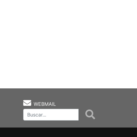
WEBMAIL