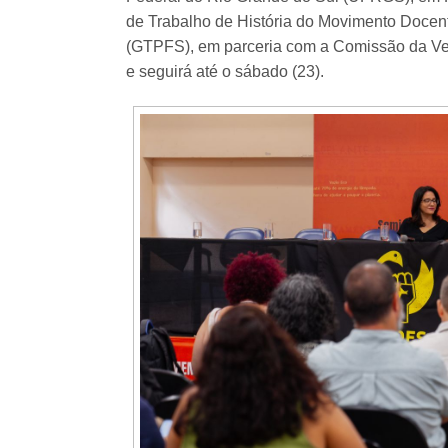
de Trabalho de História do Movimento Docen
(GTPFS), em parceria com a Comissão da Ver
e seguirá até o sábado (23).