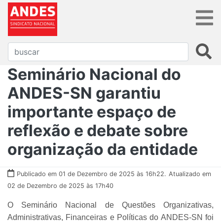
Seminário Nacional do
ANDES-SN garantiu
importante espaço de
reflexão e debate sobre
organização da entidade
Publicado em 01 de Dezembro de 2025 às 16h22.
Atualizado em
02 de Dezembro de 2025 às 17h40
O Seminário Nacional de Questões Organizativas,
Administrativas, Financeiras e Políticas do ANDES-SN foi