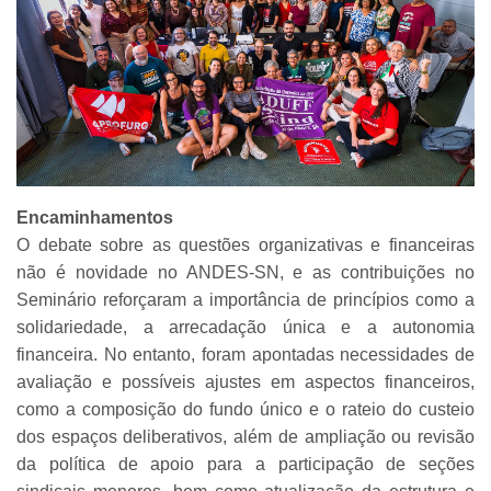
Encaminhamentos
O debate sobre as questões organizativas e financeiras
não é novidade no ANDES-SN, e as contribuições no
Seminário reforçaram a importância de princípios como a
solidariedade, a arrecadação única e a autonomia
financeira. No entanto, foram apontadas necessidades de
avaliação e possíveis ajustes em aspectos financeiros,
como a composição do fundo único e o rateio do custeio
dos espaços deliberativos, além de ampliação ou revisão
da política de apoio para a participação de seções