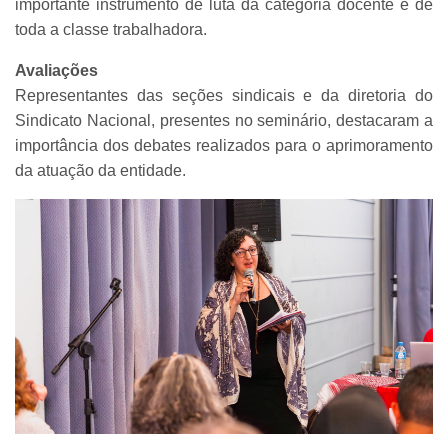
importante instrumento de luta da categoria docente e de
toda a classe trabalhadora.
Avaliações
Representantes das seções sindicais e da diretoria do
Sindicato Nacional, presentes no seminário, destacaram a
importância dos debates realizados para o aprimoramento
da atuação da entidade.