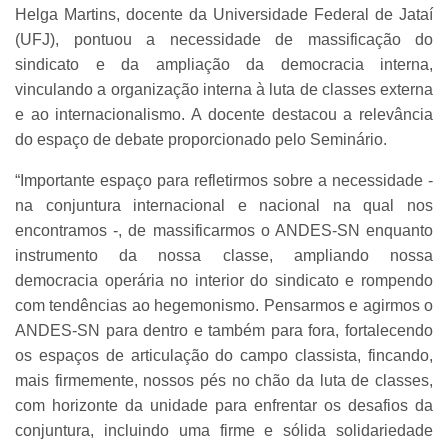
Helga Martins, docente da Universidade Federal de Jataí
(UFJ), pontuou a necessidade de massificação do
sindicato e da ampliação da democracia interna,
vinculando a organização interna à luta de classes externa
e ao internacionalismo. A docente destacou a relevância
do espaço de debate proporcionado pelo Seminário.
“Importante espaço para refletirmos sobre a necessidade -
na conjuntura internacional e nacional na qual nos
encontramos -, de massificarmos o ANDES-SN enquanto
instrumento da nossa classe, ampliando nossa
democracia operária no interior do sindicato e rompendo
com tendências ao hegemonismo. Pensarmos e agirmos o
ANDES-SN para dentro e também para fora, fortalecendo
os espaços de articulação do campo classista, fincando,
mais firmemente, nossos pés no chão da luta de classes,
com horizonte da unidade para enfrentar os desafios da
conjuntura, incluindo uma firme e sólida solidariedade