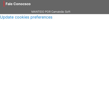
Fale Conocsco
MANTIDO POR Camaleão Soft
Update cookies preferences