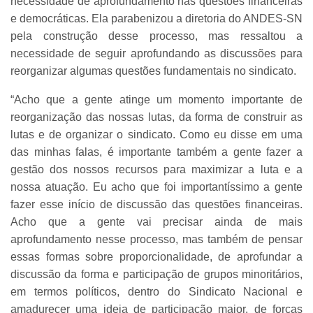
necessidade de aprofundamento nas questões financeiras
e democráticas. Ela parabenizou a diretoria do ANDES-SN
pela construção desse processo, mas ressaltou a
necessidade de seguir aprofundando as discussões para
reorganizar algumas questões fundamentais no sindicato.
“Acho que a gente atinge um momento importante de
reorganização das nossas lutas, da forma de construir as
lutas e de organizar o sindicato. Como eu disse em uma
das minhas falas, é importante também a gente fazer a
gestão dos nossos recursos para maximizar a luta e a
nossa atuação. Eu acho que foi importantíssimo a gente
fazer esse início de discussão das questões financeiras.
Acho que a gente vai precisar ainda de mais
aprofundamento nesse processo, mas também de pensar
essas formas sobre proporcionalidade, de aprofundar a
discussão da forma e participação de grupos minoritários,
em termos políticos, dentro do Sindicato Nacional e
amadurecer uma ideia de participação maior, de forças