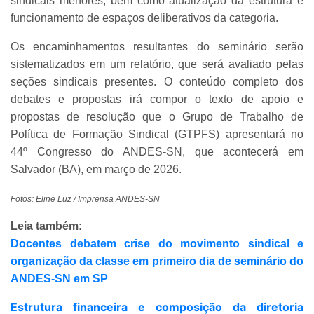
sindicais menores, bem como atualização da estrutura e
funcionamento de espaços deliberativos da categoria.
Os encaminhamentos resultantes do seminário serão
sistematizados em um relatório, que será avaliado pelas
seções sindicais presentes. O conteúdo completo dos
debates e propostas irá compor o texto de apoio e
propostas de resolução que o Grupo de Trabalho de
Política de Formação Sindical (GTPFS) apresentará no
44º Congresso do ANDES-SN, que acontecerá em
Salvador (BA), em março de 2026.
Fotos: Eline Luz / Imprensa ANDES-SN
Leia também:
Docentes debatem crise do movimento sindical e
organização da classe em primeiro dia de seminário do
ANDES-SN em SP
Estrutura financeira e composição da diretoria