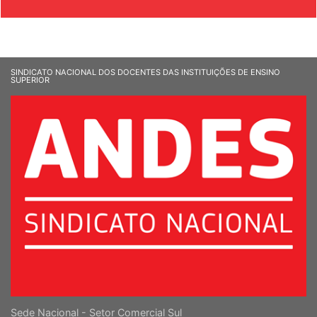
SINDICATO NACIONAL DOS DOCENTES DAS INSTITUIÇÕES DE ENSINO
SUPERIOR
Sede Nacional - Setor Comercial Sul