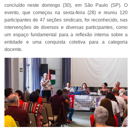
concluído neste domingo (30), em São Paulo (SP). O
evento, que começou na sexta-feira (28) e reuniu 120
participantes de 47 seções sindicais, foi reconhecido, nas
intervenções de diversos e diversas participantes, como
um espaço fundamental para a reflexão interna sobre a
entidade e uma conquista coletiva para a categoria
docente.