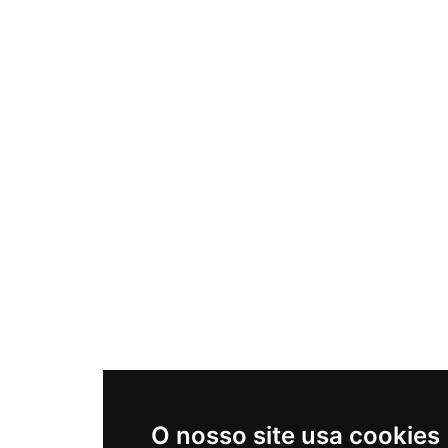
O nosso site usa cookies