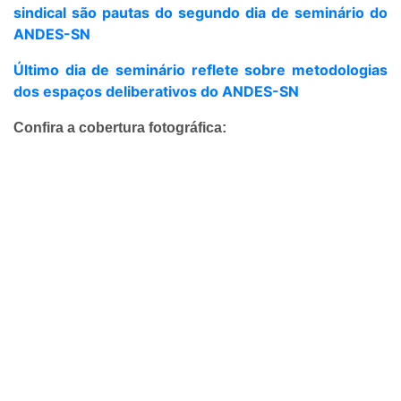
sindical são pautas do segundo dia de seminário do
ANDES-SN
Último dia de seminário reflete sobre metodologias
dos espaços deliberativos do ANDES-SN
Confira a cobertura fotográfica: