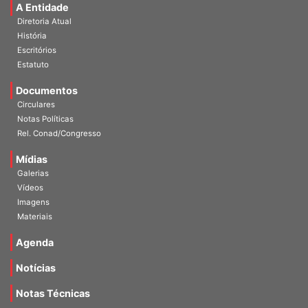
A Entidade
Diretoria Atual
História
Escritórios
Estatuto
Documentos
Circulares
Notas Políticas
Rel. Conad/Congresso
Mídias
Galerias
Vídeos
Imagens
Materiais
Agenda
Notícias
Notas Técnicas