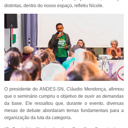
distintas, dentro do nosso espaço, refletiu Nicole.
O presidente do ANDES-SN, Cláudio Mendonça, afirmou
que o seminário cumpriu o objetivo de ouvir as demandas
da base. Ele ressaltou que, durante o evento, diversas
mesas de debate abordaram temas fundamentais para a
organização da luta da categoria.