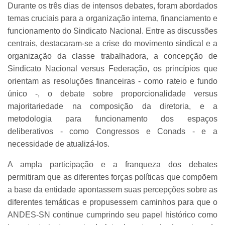
Durante os três dias de intensos debates, foram abordados
temas cruciais para a organização interna, financiamento e
funcionamento do Sindicato Nacional. Entre as discussões
centrais, destacaram-se a crise do movimento sindical e a
organização da classe trabalhadora, a concepção de
Sindicato Nacional versus Federação, os princípios que
orientam as resoluções financeiras - como rateio e fundo
único -, o debate sobre proporcionalidade versus
majoritariedade na composição da diretoria, e a
metodologia para funcionamento dos espaços
deliberativos - como Congressos e Conads - e a
necessidade de atualizá-los.
A ampla participação e a franqueza dos debates
permitiram que as diferentes forças políticas que compõem
a base da entidade apontassem suas percepções sobre as
diferentes temáticas e propusessem caminhos para que o
ANDES-SN continue cumprindo seu papel histórico como