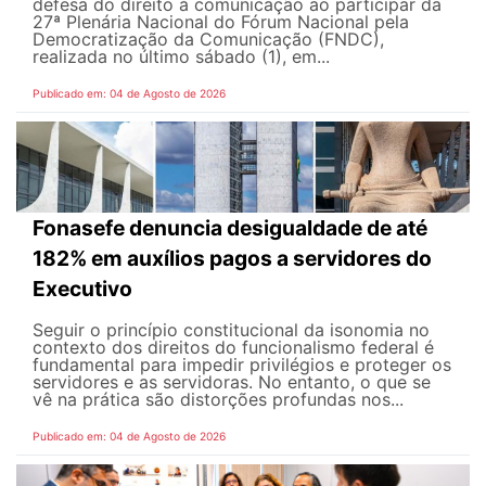
defesa do direito à comunicação ao participar da
27ª Plenária Nacional do Fórum Nacional pela
Democratização da Comunicação (FNDC),
realizada no último sábado (1), em...
Publicado em: 04 de Agosto de 2026
Fonasefe denuncia desigualdade de até
182% em auxílios pagos a servidores do
Executivo
Seguir o princípio constitucional da isonomia no
contexto dos direitos do funcionalismo federal é
fundamental para impedir privilégios e proteger os
servidores e as servidoras. No entanto, o que se
vê na prática são distorções profundas nos...
Publicado em: 04 de Agosto de 2026