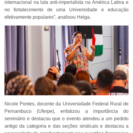
internacional na luta anti-imperialista na América Latina e
no fortalecimento de uma Universidade e educação
efetivamente populares”, analisou Helga.
Nicole Pontes, docente da Universidade Federal Rural de
Pernambuco (Uferpe), enfatizou a importância do
seminário e destacou que o evento atendeu a um pedido
antigo da categoria e das seções sindicais e destacou a