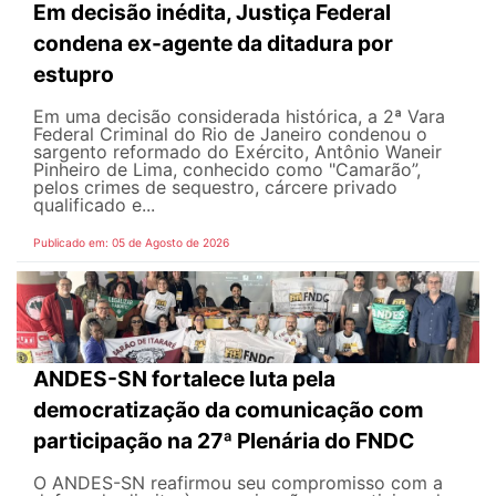
Em decisão inédita, Justiça Federal
condena ex-agente da ditadura por
estupro
Em uma decisão considerada histórica, a 2ª Vara
Federal Criminal do Rio de Janeiro condenou o
sargento reformado do Exército, Antônio Waneir
Pinheiro de Lima, conhecido como "Camarão”,
pelos crimes de sequestro, cárcere privado
qualificado e...
Publicado em: 05 de Agosto de 2026
ANDES-SN fortalece luta pela
democratização da comunicação com
participação na 27ª Plenária do FNDC
O ANDES-SN reafirmou seu compromisso com a