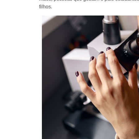
filhos.