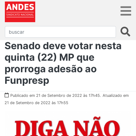
Senado deve votar nesta
quinta (22) MP que
prorroga adesão ao
Funpresp
Publicado em 21 de Setembro de 2022 às 17h45.
Atualizado em
21 de Setembro de 2022 às 17h55