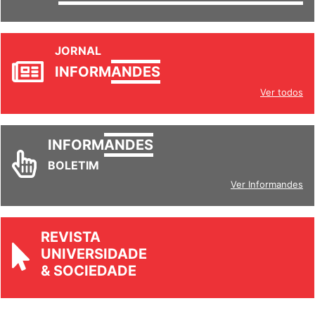
SETORES
JORNAL
INFORM
ANDES
Ver todos
INFORM
ANDES
BOLETIM
Ver Informandes
REVISTA
UNIVERSIDADE
& SOCIEDADE