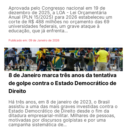
Aprovada pelo Congresso nacional em 19 de
dezembro de 2025, a LOA - Lei Orçamentária
Anual (PLN 15/2025) para 2026 estabeleceu um
corte de R$ 488 milhões no orçamento das 69
universidades federais, um grave ataque à
educação, que já enfrenta...
Publicado em: 09 de Janeiro de 2026
8 de Janeiro marca três anos da tentativa
de golpe contra o Estado Democrático de
Direito
Há três anos, em 8 de janeiro de 2023, o Brasil
assistiu a uma das mais graves investidas contra o
Estado Democrático de Direito desde o fim da
ditadura empresarial-militar. Milhares de pessoas,
motivadas por discursos golpistas e por uma
campanha sistemática de...