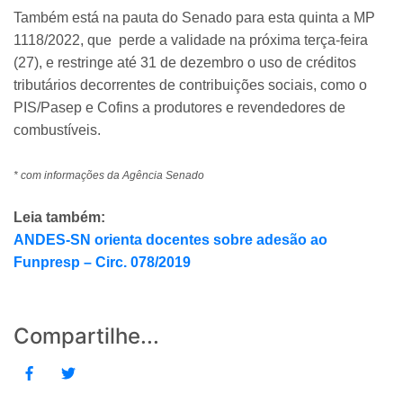
Também está na pauta do Senado para esta quinta a MP
1118/2022, que perde a validade na próxima terça-feira
(27), e restringe até 31 de dezembro o uso de créditos
tributários decorrentes de contribuições sociais, como o
PIS/Pasep e Cofins a produtores e revendedores de
combustíveis.
* com informações da Agência Senado
Leia também:
ANDES-SN orienta docentes sobre adesão ao
Funpresp – Circ. 078/2019
Compartilhe...