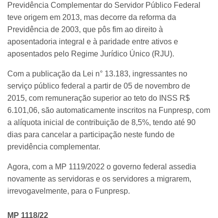
Previdência Complementar do Servidor Público Federal
teve origem em 2013, mas decorre da reforma da
Previdência de 2003, que pôs fim ao direito à
aposentadoria integral e à paridade entre ativos e
aposentados pelo Regime Jurídico Único (RJU).
Com a publicação da Lei n° 13.183, ingressantes no
serviço público federal a partir de 05 de novembro de
2015, com remuneração superior ao teto do INSS R$
6.101,06, são automaticamente inscritos na Funpresp, com
a alíquota inicial de contribuição de 8,5%, tendo até 90
dias para cancelar a participação neste fundo de
previdência complementar.
Agora, com a MP 1119/2022 o governo federal assedia
novamente as servidoras e os servidores a migrarem,
irrevogavelmente, para o Funpresp.
MP 1118/22