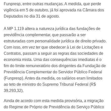
Funpresp, entre outras mudanças. A medida, que perde
vigência em 5 de outubro, já foi aprovada na Câmara dos
Deputados no dia 31 de agosto.
A MP 1.119 altera a natureza jurídica das fundações de
previdência complementar, que passarão a ser
estruturadas com personalidade jurídica de direito privado.
Com isso, em vez ter que obedecer à Lei de Licitações e
Contratos, passam a seguir as regras das sociedades de
economia mista. Uma das consequências imediatas é o
fim do limite remuneratório dos dirigentes da Fundação de
Previdência Complementar do Servidor Público Federal
(Funpresp). Antes da medida, os salários eram limitados
ao teto de ministro do Supremo Tribunal Federal (R$
39.293,32).
Ainda de acordo com esta medida provisória, a migração
do Regime de Próprio de Previdência do Serviço Público