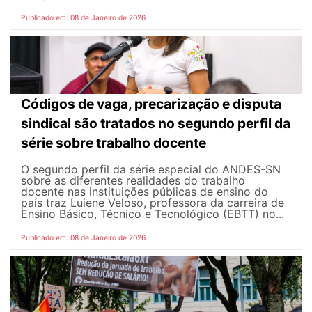
Publicado em: 08 de Janeiro de 2026
Códigos de vaga, precarização e disputa
sindical são tratados no segundo perfil da
série sobre trabalho docente
O segundo perfil da série especial do ANDES-SN
sobre as diferentes realidades do trabalho
docente nas instituições públicas de ensino do
país traz Luiene Veloso, professora da carreira de
Ensino Básico, Técnico e Tecnológico (EBTT) no...
Publicado em: 08 de Janeiro de 2026