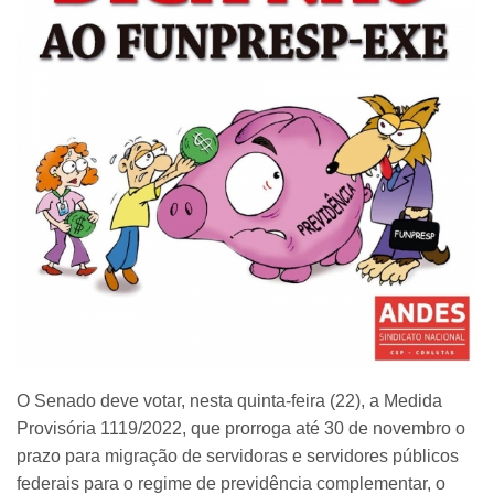
O Senado deve votar, nesta quinta-feira (22), a Medida
Provisória 1119/2022, que prorroga até 30 de novembro o
prazo para migração de servidoras e servidores públicos
federais para o regime de previdência complementar, o