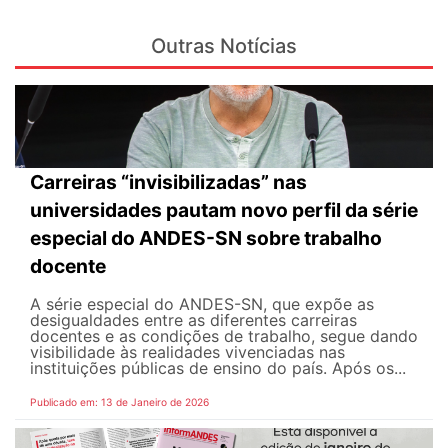
Outras Notícias
Carreiras “invisibilizadas” nas
universidades pautam novo perfil da série
especial do ANDES-SN sobre trabalho
docente
A série especial do ANDES-SN, que expõe as
desigualdades entre as diferentes carreiras
docentes e as condições de trabalho, segue dando
visibilidade às realidades vivenciadas nas
instituições públicas de ensino do país. Após os...
Publicado em: 13 de Janeiro de 2026