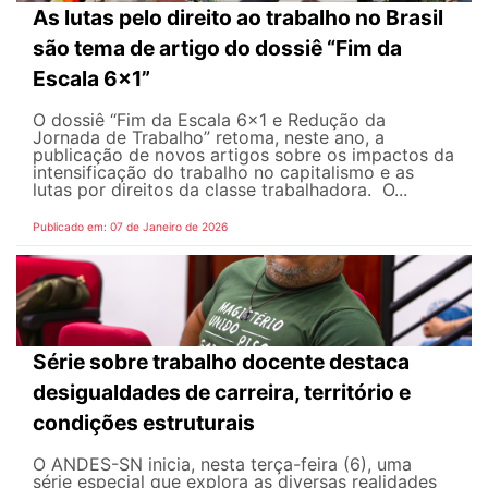
As lutas pelo direito ao trabalho no Brasil
são tema de artigo do dossiê “Fim da
Escala 6×1”
O dossiê “Fim da Escala 6×1 e Redução da
Jornada de Trabalho” retoma, neste ano, a
publicação de novos artigos sobre os impactos da
intensificação do trabalho no capitalismo e as
lutas por direitos da classe trabalhadora. O...
Publicado em: 07 de Janeiro de 2026
Série sobre trabalho docente destaca
desigualdades de carreira, território e
condições estruturais
O ANDES-SN inicia, nesta terça-feira (6), uma
série especial que explora as diversas realidades