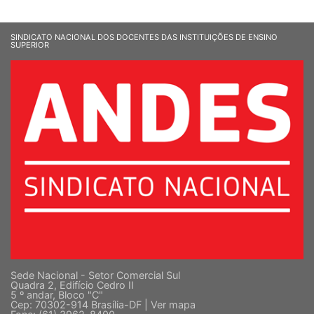
SINDICATO NACIONAL DOS DOCENTES DAS INSTITUIÇÕES DE ENSINO
SUPERIOR
Sede Nacional - Setor Comercial Sul
Quadra 2, Edifício Cedro II
5 º andar, Bloco "C"