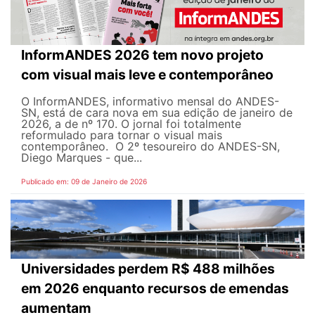
InformANDES 2026 tem novo projeto
com visual mais leve e contemporâneo
O InformANDES, informativo mensal do ANDES-
SN, está de cara nova em sua edição de janeiro de
2026, a de nº 170. O jornal foi totalmente
reformulado para tornar o visual mais
contemporâneo. O 2º tesoureiro do ANDES-SN,
Diego Marques - que...
Publicado em: 09 de Janeiro de 2026
Universidades perdem R$ 488 milhões
em 2026 enquanto recursos de emendas
aumentam