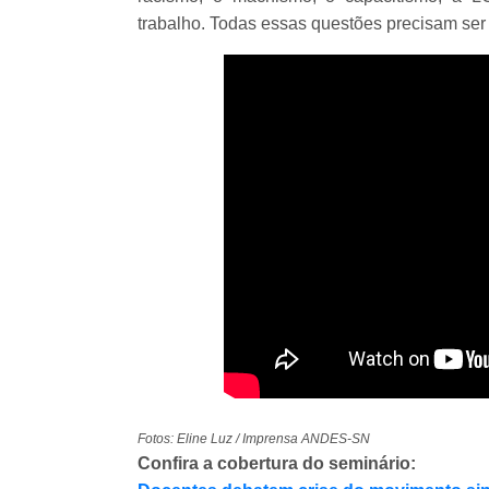
trabalho. Todas essas questões precisam ser
Fotos: Eline Luz / Imprensa ANDES-SN
Confira a cobertura do seminário: