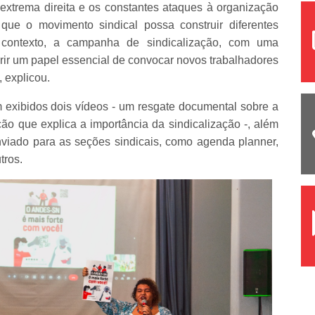
 extrema direita e os constantes ataques à organização
 que o movimento sindical possa construir diferentes
 contexto, a campanha de sindicalização, com uma
rir um papel essencial de convocar novos trabalhadores
, explicou.
exibidos dois vídeos - um resgate documental sobre a
ão que explica a importância da sindicalização -, além
nviado para as seções sindicais, como agenda planner,
tros.