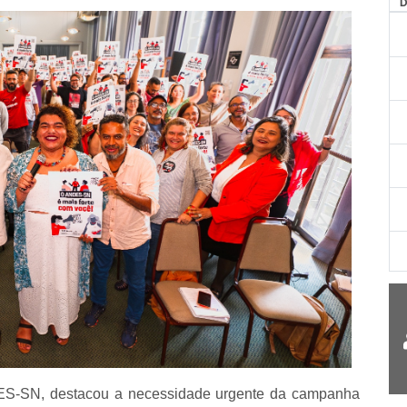
AG
NDES-SN, destacou a necessidade urgente da campanha