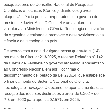
pesquisadores do Conselho Nacional de Pesquisas
Científicas e Técnicas (Conicet), diante dos graves
ataques à ciência pública perpetrados pelo governo do
presidente Javier Milei. O Conicet é uma autarquia
vinculada ao Ministério da Ciência, Tecnologia e Inovação
da Argentina, destinada a promover o desenvolvimento da
ciência e da tecnologia no país.
De acordo com a nota divulgada nessa quarta-feira (14),
por meio da Circular 213/2025, o recente Relatório nº 142
da Chefia de Gabinete do governo argentino, apresentado
ao Congresso Nacional em abril, confirma o
descumprimento deliberado da Lei 27.614, que estabelece
o financiamento do Sistema Nacional de Ciência,
Tecnologia e Inovação. O documento aponta uma drástica
redução dos recursos destinados à área: de 0,302% do
PIB em 2023 para apenas 0,157% em 2025.