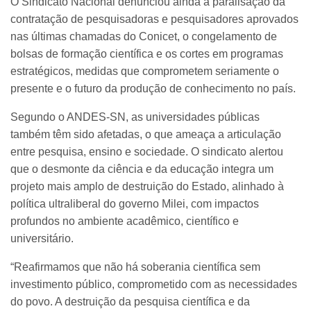
O Sindicato Nacional denunciou ainda a paralisação da
contratação de pesquisadoras e pesquisadores aprovados
nas últimas chamadas do Conicet, o congelamento de
bolsas de formação científica e os cortes em programas
estratégicos, medidas que comprometem seriamente o
presente e o futuro da produção de conhecimento no país.
Segundo o ANDES-SN, as universidades públicas
também têm sido afetadas, o que ameaça a articulação
entre pesquisa, ensino e sociedade. O sindicato alertou
que o desmonte da ciência e da educação integra um
projeto mais amplo de destruição do Estado, alinhado à
política ultraliberal do governo Milei, com impactos
profundos no ambiente acadêmico, científico e
universitário.
“Reafirmamos que não há soberania científica sem
investimento público, comprometido com as necessidades
do povo. A destruição da pesquisa científica e da