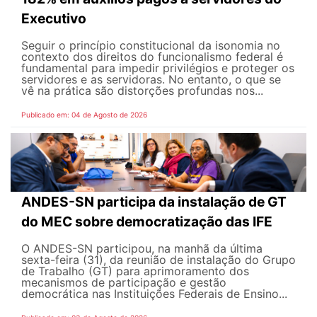
Executivo
Seguir o princípio constitucional da isonomia no
contexto dos direitos do funcionalismo federal é
fundamental para impedir privilégios e proteger os
servidores e as servidoras. No entanto, o que se
vê na prática são distorções profundas nos...
Publicado em: 04 de Agosto de 2026
ANDES-SN participa da instalação de GT
do MEC sobre democratização das IFE
O ANDES-SN participou, na manhã da última
sexta-feira (31), da reunião de instalação do Grupo
de Trabalho (GT) para aprimoramento dos
mecanismos de participação e gestão
democrática nas Instituições Federais de Ensino...