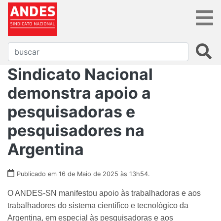
Sindicato Nacional
demonstra apoio a
pesquisadoras e
pesquisadores na
Argentina
Publicado em 16 de Maio de 2025 às 13h54.
O ANDES-SN manifestou apoio às trabalhadoras e aos
trabalhadores do sistema científico e tecnológico da
Argentina, em especial às pesquisadoras e aos