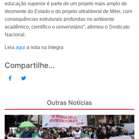
educação superior é parte de um projeto mais amplo de
desmonte do Estado e do projeto ultraliberal de Milei, com
consequências estruturais profundas no ambiente
acadêmico, científico e universitário”, afirmou o Sindicato
Nacional.
Leia
aqui
a nota na íntegra
Compartilhe...
Outras Notícias