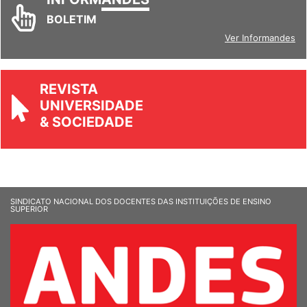
INFORM
ANDES
BOLETIM
Ver Informandes
REVISTA
UNIVERSIDADE
& SOCIEDADE
SINDICATO NACIONAL DOS DOCENTES DAS INSTITUIÇÕES DE ENSINO
SUPERIOR