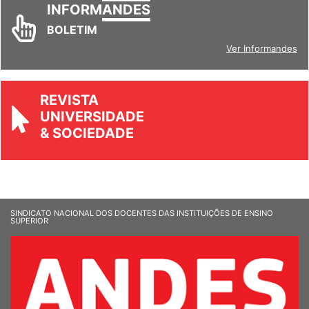
INFORM
ANDES
BOLETIM
Ver Informandes
REVISTA
UNIVERSIDADE
& SOCIEDADE
SINDICATO NACIONAL DOS DOCENTES DAS INSTITUIÇÕES DE ENSINO
SUPERIOR