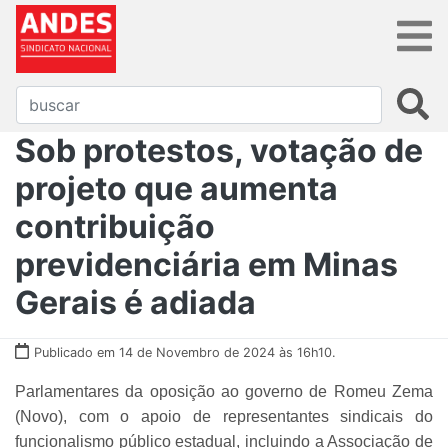
Sob protestos, votação de
projeto que aumenta
contribuição
previdenciária em Minas
Gerais é adiada
Publicado em 14 de Novembro de 2024 às 16h10.
Parlamentares da oposição ao governo de Romeu Zema
(Novo), com o apoio de representantes sindicais do
funcionalismo público estadual, incluindo a Associação de