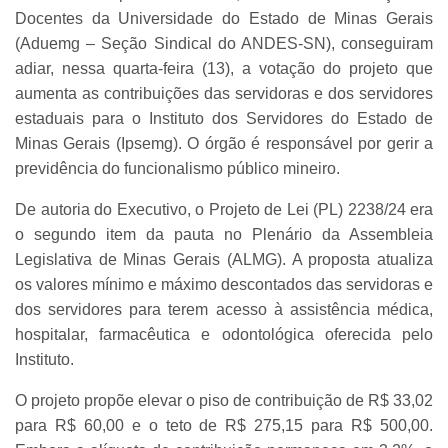
Docentes da Universidade do Estado de Minas Gerais
(Aduemg – Seção Sindical do ANDES-SN), conseguiram
adiar, nessa quarta-feira (13), a votação do projeto que
aumenta as contribuições das servidoras e dos servidores
estaduais para o Instituto dos Servidores do Estado de
Minas Gerais (Ipsemg). O órgão é responsável por gerir a
previdência do funcionalismo público mineiro.
De autoria do Executivo, o Projeto de Lei (PL) 2238/24 era
o segundo item da pauta no Plenário da Assembleia
Legislativa de Minas Gerais (ALMG). A proposta atualiza
os valores mínimo e máximo descontados das servidoras e
dos servidores para terem acesso à assistência médica,
hospitalar, farmacêutica e odontológica oferecida pelo
Instituto.
O projeto propõe elevar o piso de contribuição de R$ 33,02
para R$ 60,00 e o teto de R$ 275,15 para R$ 500,00.