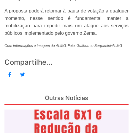
A proposta poderá retornar à pauta de votação a qualquer
momento, nesse sentido é fundamental manter a
mobilização para impedir mais um ataque aos serviços
públicos implementado pelo governo Zema.
Com informações e imagem da ALMG. Foto: Guilherme Bergamini/ALMG
Compartilhe...
Outras Notícias