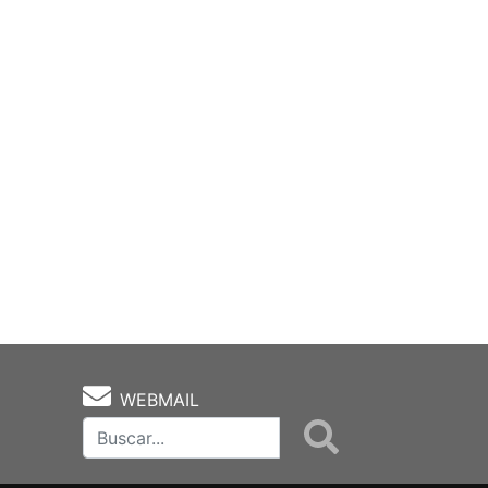
WEBMAIL