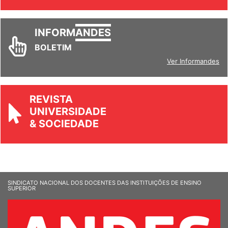
Ver todos
INFORM
ANDES
BOLETIM
Ver Informandes
REVISTA
UNIVERSIDADE
& SOCIEDADE
SINDICATO NACIONAL DOS DOCENTES DAS INSTITUIÇÕES DE ENSINO
SUPERIOR