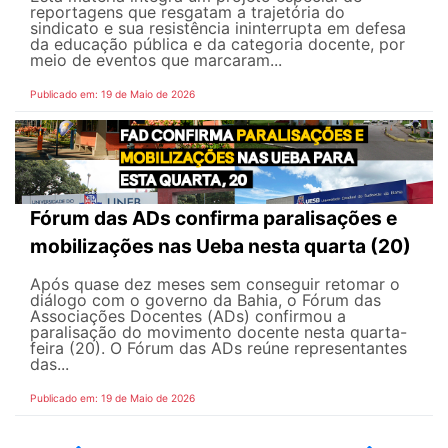
reportagens que resgatam a trajetória do
sindicato e sua resistência ininterrupta em defesa
da educação pública e da categoria docente, por
meio de eventos que marcaram...
Publicado em: 19 de Maio de 2026
Fórum das ADs confirma paralisações e
mobilizações nas Ueba nesta quarta (20)
Após quase dez meses sem conseguir retomar o
diálogo com o governo da Bahia, o Fórum das
Associações Docentes (ADs) confirmou a
paralisação do movimento docente nesta quarta-
feira (20). O Fórum das ADs reúne representantes
das...
Publicado em: 19 de Maio de 2026