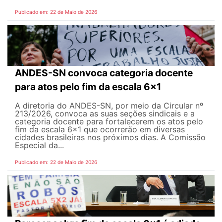
Publicado em: 22 de Maio de 2026
ANDES-SN convoca categoria docente
para atos pelo fim da escala 6x1
A diretoria do ANDES-SN, por meio da Circular nº
213/2026, convoca as suas seções sindicais e a
categoria docente para fortalecerem os atos pelo
fim da escala 6x1 que ocorrerão em diversas
cidades brasileiras nos próximos dias. A Comissão
Especial da...
Publicado em: 22 de Maio de 2026