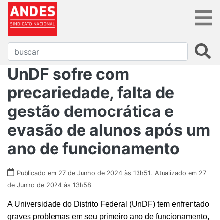
UnDF sofre com
precariedade, falta de
gestão democrática e
evasão de alunos após um
ano de funcionamento
Publicado em 27 de Junho de 2024 às 13h51.
Atualizado em 27
de Junho de 2024 às 13h58
A Universidade do Distrito Federal (UnDF) tem enfrentado
graves problemas em seu primeiro ano de funcionamento,