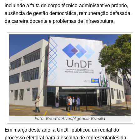
incluindo a
falta de corpo técnico-administrativo próprio,
ausência de gestão democrática, remuneração defasada
da carreira docente e problemas de infraestrutura.
Foto: Renato Alves/Agência Brasília
Em março deste ano, a UnDF publicou um edital do
processo eleitoral para a escolha de representantes da