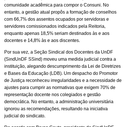
comunidade acadêmica para compor o Consuni. No
entanto,
a gestão atual propôs a formação de conselhos
com 66,7% dos assentos ocupados por servidoras e
servidores comissionados indicados pela Reitoria,
enquanto apenas 18,5% seriam destinados às e aos
docentes e 14,8% às e aos discentes.
Por sua vez, a Seção Sindical dos Docentes da UnDF
(SindUnDF SSind) moveu uma medida judicial contra a
instituição, alegando descumprimento da
Lei de Diretrizes
e Bases da Educação (LDB)
. Um despacho do Promotor
de Justiça reconheceu irregularidades e a necessidade de
ajustes para cumprir as normativas que exigem 70% de
representação docente nos colegiados e gestão
democrática. No entanto, a administração universitária
ignorou as recomendações, resultando na iniciativa
judicial do sindicato.