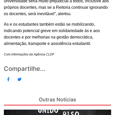
universidade seria muito prejudicial a todos, inclusive aos
próprios docentes, mas se a Reitoria continuar ignorando
os docentes, será inevitável”, alertou.
As e os estudantes também estão se mobilizando,
indicando potencial greve em solidariedade às e aos
docentes e por melhorias na gestão democrática,
alimentação, transporte e assistência estudantil.
Com informações da Agência CLDF
Compartilhe...
Outras Notícias