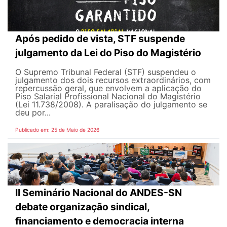
Após pedido de vista, STF suspende
julgamento da Lei do Piso do Magistério
O Supremo Tribunal Federal (STF) suspendeu o
julgamento dos dois recursos extraordinários, com
repercussão geral, que envolvem a aplicação do
Piso Salarial Profissional Nacional do Magistério
(Lei 11.738/2008). A paralisação do julgamento se
deu por...
Publicado em: 25 de Maio de 2026
II Seminário Nacional do ANDES-SN
debate organização sindical,
financiamento e democracia interna