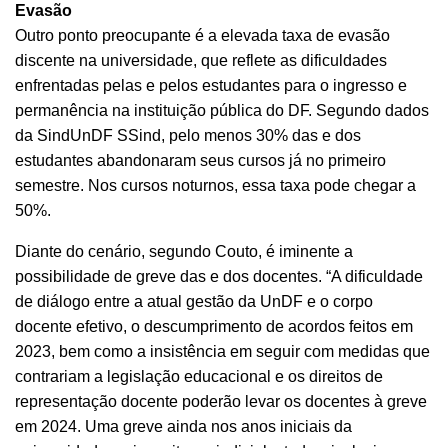
Evasão
Outro ponto preocupante é a elevada taxa de evasão
discente na universidade, que reflete as
dificuldades
enfrentadas pelas e pelos estudantes para o ingresso e
permanência na instituição pública do DF.
Segundo dados
da SindUnDF SSind, pelo menos 30% das e dos
estudantes abandonaram seus cursos já no primeiro
semestre. Nos cursos noturnos, essa taxa pode chegar a
50%.
Diante do cenário, segundo Couto, é iminente a
possibilidade de greve das e dos docentes. “A dificuldade
de diálogo entre a atual gestão da UnDF e o corpo
docente efetivo, o descumprimento de acordos feitos em
2023, bem como a insistência em seguir com medidas que
contrariam a legislação educacional e os direitos de
representação docente poderão levar os docentes à greve
em 2024. Uma greve ainda nos anos iniciais da