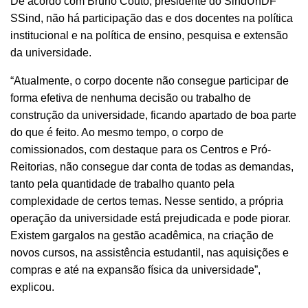
De acordo com Bruno Couto, presidente do SindUnDF
SSind, n
ão há participação das e dos docentes na política
institucional e na política de ensino, pesquisa e extensão
da universidade.
“Atualmente, o corpo docente não consegue participar de
forma efetiva de nenhuma decisão ou trabalho de
construção da universidade, ficando apartado de boa parte
do que é feito. Ao mesmo tempo, o corpo de
comissionados, com destaque para os Centros e Pró-
Reitorias, não consegue dar conta de todas as demandas,
tanto pela quantidade de trabalho quanto pela
complexidade de certos temas. Nesse sentido, a própria
operação da universidade está prejudicada e pode piorar.
Existem gargalos na gestão acadêmica, na criação de
novos cursos, na assistência estudantil, nas aquisições e
compras e até na expansão física da universidade”,
explicou.