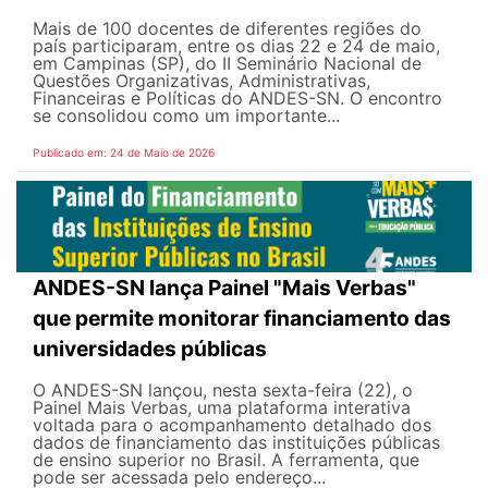
Mais de 100 docentes de diferentes regiões do
país participaram, entre os dias 22 e 24 de maio,
em Campinas (SP), do II Seminário Nacional de
Questões Organizativas, Administrativas,
Financeiras e Políticas do ANDES-SN. O encontro
se consolidou como um importante...
Publicado em: 24 de Maio de 2026
ANDES-SN lança Painel "Mais Verbas"
que permite monitorar financiamento das
universidades públicas
O ANDES-SN lançou, nesta sexta-feira (22), o
Painel Mais Verbas, uma plataforma interativa
voltada para o acompanhamento detalhado dos
dados de financiamento das instituições públicas
de ensino superior no Brasil. A ferramenta, que
pode ser acessada pelo endereço...