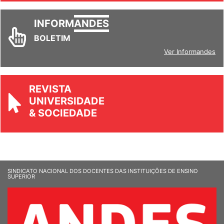
INFORM
ANDES
BOLETIM
Ver Informandes
REVISTA
UNIVERSIDADE
& SOCIEDADE
SINDICATO NACIONAL DOS DOCENTES DAS INSTITUIÇÕES DE ENSINO
SUPERIOR