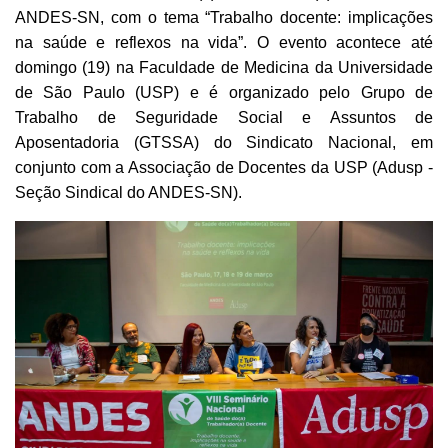
ANDES-SN, com o tema “Trabalho docente: implicações
na saúde e reflexos na vida”. O evento acontece até
domingo (19) na Faculdade de Medicina da Universidade
de São Paulo (USP) e é organizado pelo Grupo de
Trabalho de Seguridade Social e Assuntos de
Aposentadoria (GTSSA) do Sindicato Nacional, em
conjunto com a Associação de Docentes da USP (Adusp -
Seção Sindical do ANDES-SN).