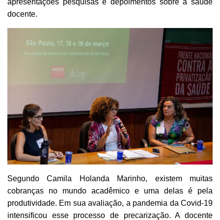
apresentações pesquisas e depoimentos sobre a saúde
docente.
Segundo Camila Holanda Marinho, existem muitas
cobranças no mundo acadêmico e uma delas é pela
produtividade. Em sua avaliação, a pandemia da Covid-19
intensificou esse processo de precarização. A docente