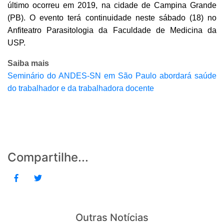
último ocorreu em 2019, na cidade de Campina Grande
(PB). O evento terá continuidade neste sábado (18) no
Anfiteatro Parasitologia da Faculdade de Medicina da
USP.
Saiba mais
Seminário do ANDES-SN em São Paulo abordará saúde
do trabalhador e da trabalhadora docente
Compartilhe...
Outras Notícias