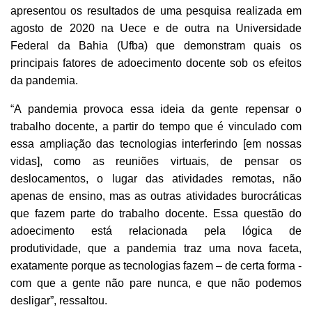
apresentou os resultados de uma pesquisa realizada em
agosto de 2020 na Uece e de outra na Universidade
Federal da Bahia (Ufba) que demonstram quais os
principais fatores de adoecimento docente sob os efeitos
da pandemia.
“A pandemia provoca essa ideia da gente repensar o
trabalho docente, a partir do tempo que é vinculado com
essa ampliação das tecnologias interferindo [em nossas
vidas], como as reuniões virtuais, de pensar os
deslocamentos, o lugar das atividades remotas, não
apenas de ensino, mas as outras atividades burocráticas
que fazem parte do trabalho docente. Essa questão do
adoecimento está relacionada pela lógica de
produtividade, que a pandemia traz uma nova faceta,
exatamente porque as tecnologias fazem – de certa forma -
com que a gente não pare nunca, e que não podemos
desligar”, ressaltou.