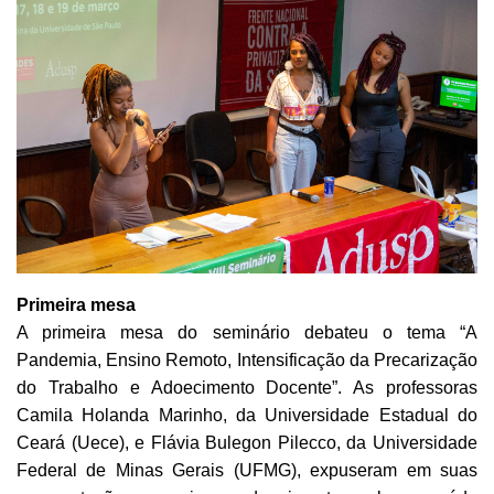
Primeira mesa
A primeira mesa do seminário debateu o tema “A
Pandemia, Ensino Remoto, Intensificação da Precarização
do Trabalho e Adoecimento Docente”. As professoras
Camila Holanda Marinho, da Universidade Estadual do
Ceará (Uece), e Flávia Bulegon Pilecco, da Universidade
Federal de Minas Gerais (UFMG), expuseram em suas