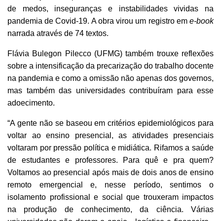
de medos, inseguranças e instabilidades vividas na
pandemia de Covid-19. A obra virou um registro em
e-book
narrada através de 74 textos.
Flávia Bulegon Pilecco (UFMG) também trouxe reflexões
sobre a intensificação da precarização do trabalho docente
na pandemia e como a omissão não apenas dos governos,
mas também das universidades contribuíram para esse
adoecimento.
“A gente não se baseou em critérios epidemiológicos para
voltar ao ensino presencial, as atividades presenciais
voltaram por pressão política e midiática. Rifamos a saúde
de estudantes e professores. Para quê e pra quem?
Voltamos ao presencial após mais de dois anos de ensino
remoto emergencial e, nesse período, sentimos o
isolamento profissional e social que trouxeram impactos
na produção de conhecimento, da ciência. Várias