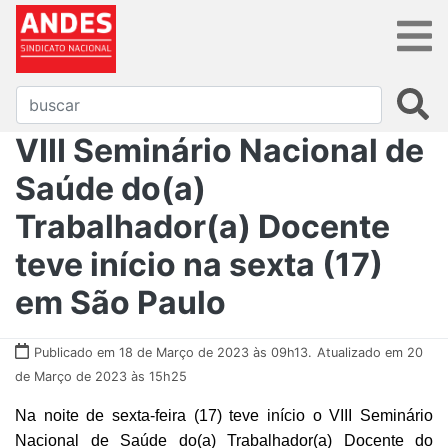
VIII Seminário Nacional de
Saúde do(a)
Trabalhador(a) Docente
teve início na sexta (17)
em São Paulo
Publicado em 18 de Março de 2023 às 09h13.
Atualizado em 20
de Março de 2023 às 15h25
Na noite de sexta-feira (17) teve início o VIII Seminário
Nacional de Saúde do(a) Trabalhador(a) Docente do