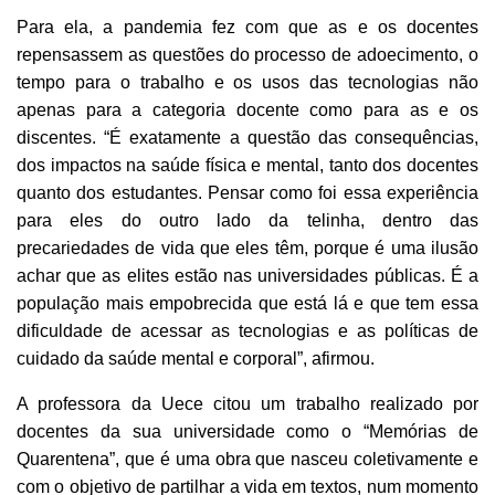
Para ela, a pandemia fez com que as e os docentes
repensassem as questões do processo de adoecimento, o
tempo para o trabalho e os usos das tecnologias não
apenas para a categoria docente como para as e os
discentes. “É exatamente a questão das consequências,
dos impactos na saúde física e mental, tanto dos docentes
quanto dos estudantes. Pensar como foi essa experiência
para eles do outro lado da telinha, dentro das
precariedades de vida que eles têm, porque é uma ilusão
achar que as elites estão nas universidades públicas. É a
população mais empobrecida que está lá e que tem essa
dificuldade de acessar as tecnologias e as políticas de
cuidado da saúde mental e corporal”, afirmou.
A professora da Uece citou um trabalho realizado por
docentes da sua universidade como o “Memórias de
Quarentena”, que
é uma obra que nasceu coletivamente e
com o objetivo de partilhar a vida em textos, num momento