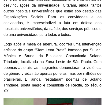
desvinculações da universidade. Citaram, ainda, tantos
outros hospitais universitários que estão sob gestão das
Organizações Sociais. Para as convidadas e os
convidados, é imprescindível a luta em defesa dos
hospitais universitários, da saúde, dos serviços públicos e
de uma universidade para todas e todos.
Logo após a mesa de abertura,
ocorreu uma intervenção
artística do grupo “
Slam Letra Preta”, formado por Suilan,
Mônica e Bruna, da
Biblioteca Comunitária Solano
Trindade, localizada na Zona Leste de São Paulo. Com
poemas autorais, as integrantes denunciaram a violência
de gênero vivida não apenas por elas, mas por milhões de
brasileiras. E, ainda, resgataram poemas
de Solano
Trindade, poeta negro e comunista de Recife, do século
XX.