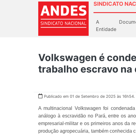
SINDICATO NAC
A
Docum
Entidade
Volkswagen é conde
trabalho escravo na 
Publicado em 01 de Setembro de 2025 às 16h54.
A multinacional Volkswagen foi condenada 
análogo à escravidão no Pará, entre os ano
empresarial-militar e os primeiros anos da 
produção agropecuária, também conhecida 