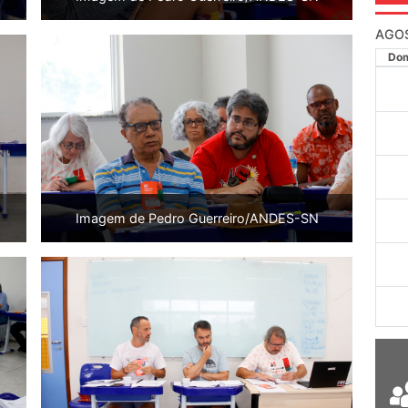
AGO
Do
Imagem de Pedro Guerreiro/ANDES-SN