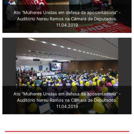
Ato “Mulheres Unidas em defesa da aposentadoria” -
Auditório Nereu Ramos na Câmara de Deputados.
11.04.2019
Ato “Mulheres Unidas em defesa da aposentadoria” -
Auditório Nereu Ramos na Câmara de Deputados.
11.04.2019