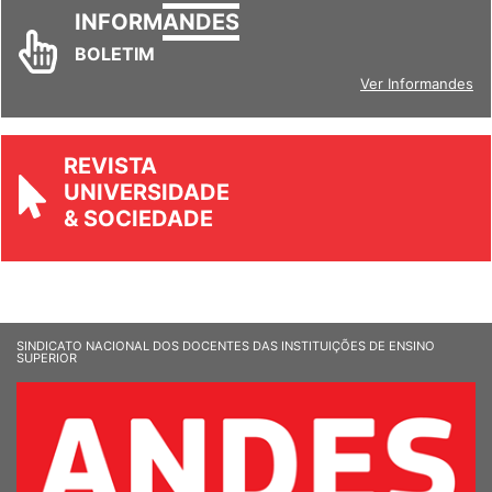
INFORM
ANDES
BOLETIM
Ver Informandes
REVISTA
UNIVERSIDADE
& SOCIEDADE
SINDICATO NACIONAL DOS DOCENTES DAS INSTITUIÇÕES DE ENSINO
SUPERIOR