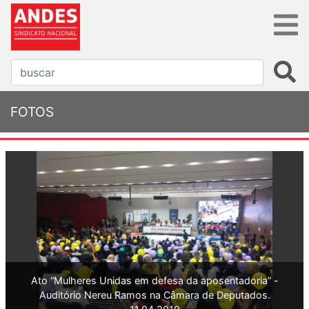
FOTOS
Ato “Mulheres Unidas em defesa da aposentadoria” -
Auditório Nereu Ramos na Câmara de Deputados.