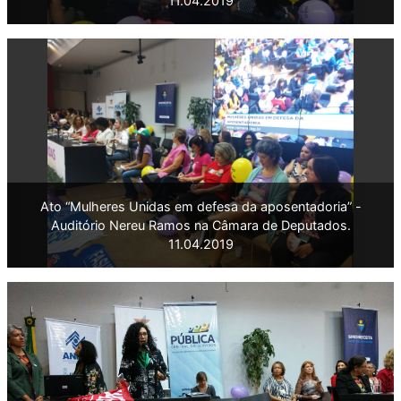
11.04.2019
Ato “Mulheres Unidas em defesa da aposentadoria” -
Auditório Nereu Ramos na Câmara de Deputados.
11.04.2019