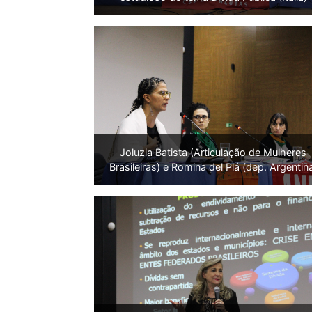
Joluzia Batista (Articulação de Mulheres
Brasileiras) e Romina del Plá (dep. Argentin