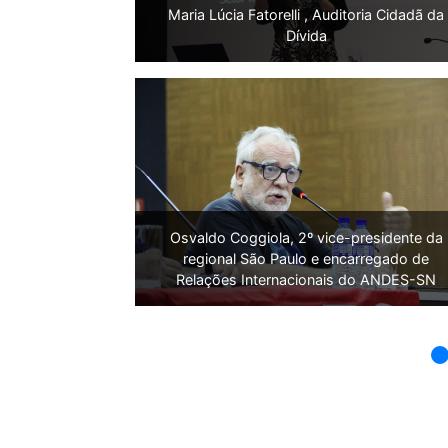
Maria Lúcia Fatorelli , Auditoria Cidadã da
Dívida
Osvaldo Coggiola, 2º vice-presidente da
regional São Paulo e encarregado de
Relações Internacionais do ANDES-SN