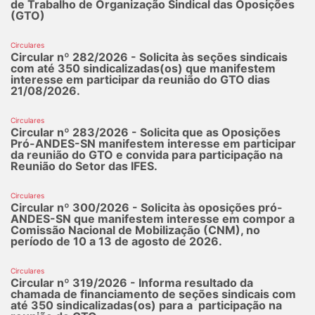
de Trabalho de Organização Sindical das Oposições
(GTO)
Circulares
Circular nº 282/2026 - Solicita às seções sindicais
com até 350 sindicalizadas(os) que manifestem
interesse em participar da reunião do GTO dias
21/08/2026.
Circulares
Circular nº 283/2026 - Solicita que as Oposições
Pró-ANDES-SN manifestem interesse em participar
da reunião do GTO e convida para participação na
Reunião do Setor das IFES.
Circulares
Circular nº 300/2026 - Solicita às oposições pró-
ANDES-SN que manifestem interesse em compor a
Comissão Nacional de Mobilização (CNM), no
período de 10 a 13 de agosto de 2026.
Circulares
Circular nº 319/2026 - Informa resultado da
chamada de financiamento de seções sindicais com
até 350 sindicalizadas(os) para a participação na