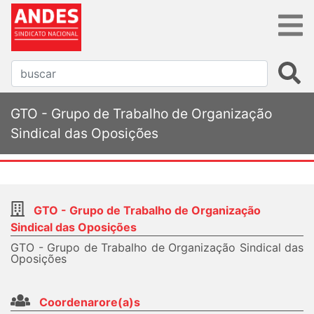
GTO - Grupo de Trabalho de Organização
Sindical das Oposições
GTO - Grupo de Trabalho de Organização
Sindical das Oposições
GTO - Grupo de Trabalho de Organização Sindical das
Oposições
Coordenarore(a)s