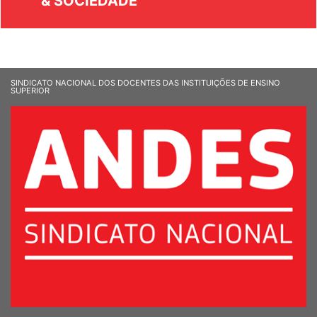
& SOCIEDADE
SINDICATO NACIONAL DOS DOCENTES DAS INSTITUIÇÕES DE ENSINO
SUPERIOR