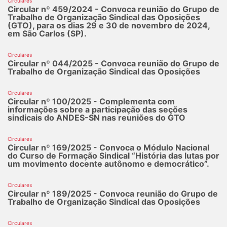
Circulares
Circular nº 459/2024 - Convoca reunião do Grupo de
Trabalho de Organização Sindical das Oposições
(GTO), para os dias 29 e 30 de novembro de 2024,
em São Carlos (SP).
Circulares
Circular nº 044/2025 - Convoca reunião do Grupo de
Trabalho de Organização Sindical das Oposições
Circulares
Circular nº 100/2025 - Complementa com
informações sobre a participação das seções
sindicais do ANDES-SN nas reuniões do GTO
Circulares
​​​​​​​Circular nº 169/2025 - Convoca o Módulo Nacional
do Curso de Formação Sindical “História das lutas por
um movimento docente autônomo e democrático”.
Circulares
Circular nº 189/2025 - Convoca reunião do Grupo de
Trabalho de Organização Sindical das Oposições
Circulares