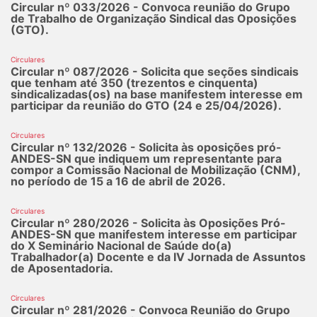
Circular nº 033/2026 - Convoca reunião do Grupo
de Trabalho de Organização Sindical das Oposições
(GTO).
Circulares
Circular nº 087/2026 - Solicita que seções sindicais
que tenham até 350 (trezentos e cinquenta)
sindicalizadas(os) na base manifestem interesse em
participar da reunião do GTO (24 e 25/04/2026).
Circulares
Circular nº 132/2026 - Solicita às oposições pró-
ANDES-SN que indiquem um representante para
compor a Comissão Nacional de Mobilização (CNM),
no período de 15 a 16 de abril de 2026.
Circulares
Circular nº 280/2026 - Solicita às Oposições Pró-
ANDES-SN que manifestem interesse em participar
do X Seminário Nacional de Saúde do(a)
Trabalhador(a) Docente e da IV Jornada de Assuntos
de Aposentadoria.
Circulares
Circular nº 281/2026 - Convoca Reunião do Grupo