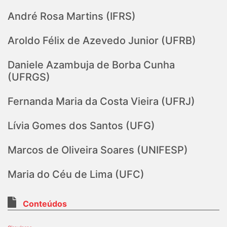
André Rosa Martins (IFRS)
Aroldo Félix de Azevedo Junior (UFRB)
Daniele Azambuja de Borba Cunha
(UFRGS)
Fernanda Maria da Costa Vieira (UFRJ)
Lívia Gomes dos Santos (UFG)
Marcos de Oliveira Soares (UNIFESP)
Maria do Céu de Lima (UFC)
Conteúdos