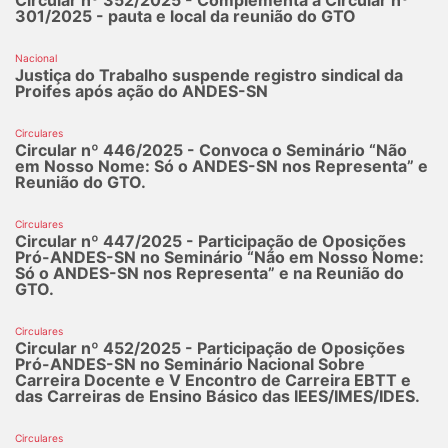
301/2025 - pauta e local da reunião do GTO
Nacional
Justiça do Trabalho suspende registro sindical da
Proifes após ação do ANDES-SN
Circulares
Circular nº 446/2025 - Convoca o Seminário “Não
em Nosso Nome: Só o ANDES-SN nos Representa” e
Reunião do GTO.
Circulares
Circular nº 447/2025 - Participação de Oposições
Pró-ANDES-SN no Seminário “Não em Nosso Nome:
Só o ANDES-SN nos Representa” e na Reunião do
GTO.
Circulares
Circular nº 452/2025 - Participação de Oposições
Pró-ANDES-SN no Seminário Nacional Sobre
Carreira Docente e V Encontro de Carreira EBTT e
das Carreiras de Ensino Básico das IEES/IMES/IDES.
Circulares