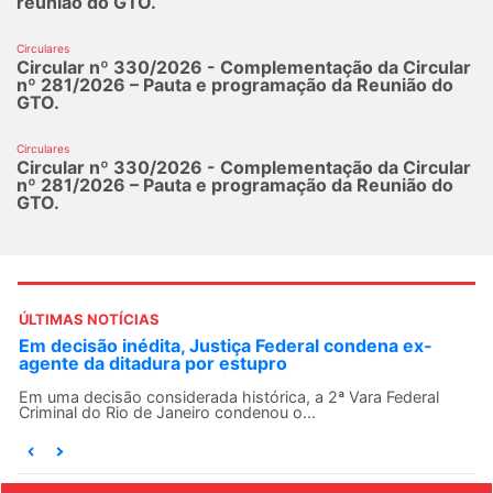
reunião do GTO.
Circulares
Circular nº 330/2026 - Complementação da Circular
nº 281/2026 – Pauta e programação da Reunião do
GTO.
Circulares
Circular nº 330/2026 - Complementação da Circular
nº 281/2026 – Pauta e programação da Reunião do
GTO.
ÚLTIMAS NOTÍCIAS
Em decisão inédita, Justiça Federal condena ex-
agente da ditadura por estupro
Em uma decisão considerada histórica, a 2ª Vara Federal
Criminal do Rio de Janeiro condenou o...