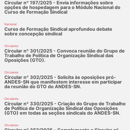
Circular nº 197/2025 - Envia informações sobre
opções de hospedagem para o Módulo Nacional do
Curso de Formação Sindical
Nacional
Curso de Formação Sindical aprofundou debate
sobre concepção sindical
Circulares
Circular nº 301/2025 - Convoca reunião do Grupo de
Trabalho de Política de Organização Sindical das
Oposições (GTO).
Circulares
Circular nº 302/2025 - Solicita às oposições pró-
ANDES-SN que manifestem interesse em participar
da reunião do GTO do ANDES-SN.
Circulares
Circular nº 330/2025 - Criação do Grupo de Trabalho
de Política de Organização Sindical das Oposições
(GTO) em todas as seções sindicais do ANDES-SN.
Circulares
Circular nº 352/2025 - Complementa a Circular nº