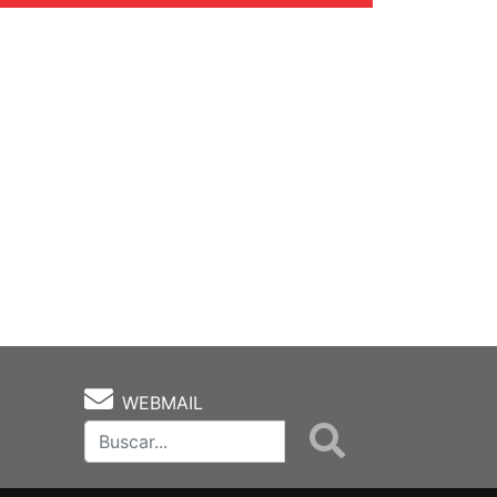
WEBMAIL