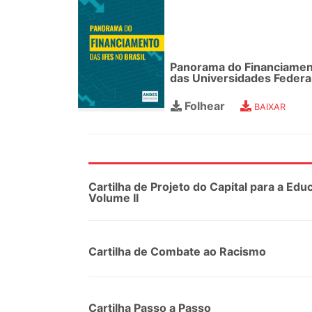
Panorama do Financiame
das Universidades Federa
Folhear
BAIXAR
Cartilha de Projeto do Capital para a Edu
Volume II
Cartilha de Combate ao Racismo
Cartilha Passo a Passo