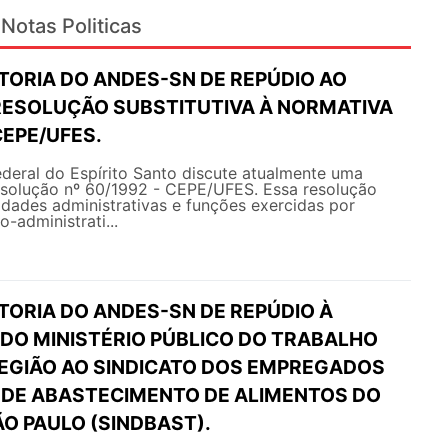
Notas Politicas
TORIA DO ANDES-SN DE REPÚDIO AO
RESOLUÇÃO SUBSTITUTIVA À NORMATIVA
CEPE/UFES.
deral do Espírito Santo discute atualmente uma
esolução nº 60/1992 - CEPE/UFES. Essa resolução
ividades administrativas e funções exercidas por
-administrati...
TORIA DO ANDES-SN DE REPÚDIO À
 DO MINISTÉRIO PÚBLICO DO TRABALHO
 REGIÃO AO SINDICATO DOS EMPREGADOS
 DE ABASTECIMENTO DE ALIMENTOS DO
O PAULO (SINDBAST).