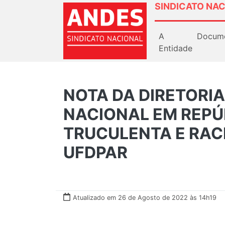
SINDICATO NAC
A
Docum
Entidade
NOTA DA DIRETORIA
NACIONAL EM REPÚ
TRUCULENTA E RACI
UFDPAR
Atualizado em 26 de Agosto de 2022 às 14h19