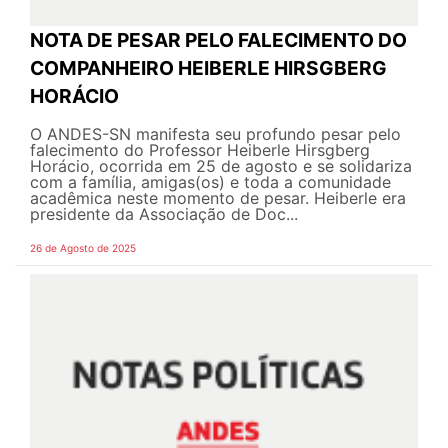
NOTA DE PESAR PELO FALECIMENTO DO
COMPANHEIRO HEIBERLE HIRSGBERG
HORÁCIO
O ANDES-SN manifesta seu profundo pesar pelo
falecimento do Professor Heiberle Hirsgberg
Horácio, ocorrida em 25 de agosto e se solidariza
com a família, amigas(os) e toda a comunidade
acadêmica neste momento de pesar. Heiberle era
presidente da Associação de Doc...
26 de Agosto de 2025