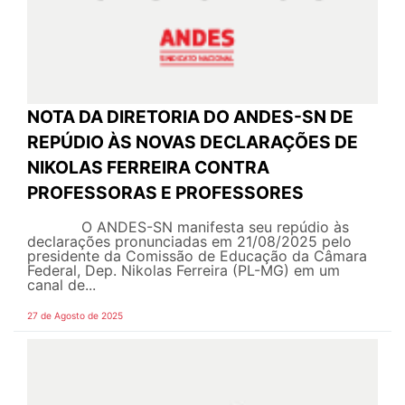
NOTA DA DIRETORIA DO ANDES-SN DE
REPÚDIO ÀS NOVAS DECLARAÇÕES DE
NIKOLAS FERREIRA CONTRA
PROFESSORAS E PROFESSORES
O ANDES-SN manifesta seu repúdio às
declarações pronunciadas em 21/08/2025 pelo
presidente da Comissão de Educação da Câmara
Federal, Dep. Nikolas Ferreira (PL-MG) em um
canal de...
27 de Agosto de 2025