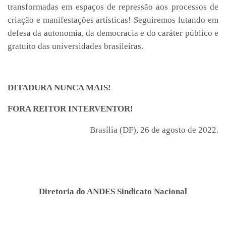
transformadas em espaços de repressão aos processos de
criação e manifestações artísticas! Seguiremos lutando em
defesa da autonomia, da democracia e do caráter público e
gratuito das universidades brasileiras.
DITADURA NUNCA MAIS!
FORA REITOR INTERVENTOR!
Brasília (DF), 26 de agosto de 2022.
Diretoria do ANDES Sindicato Nacional