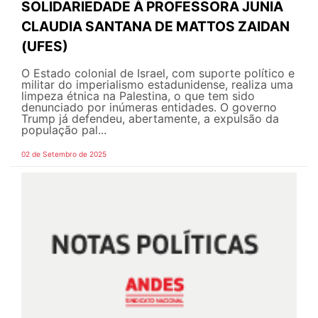
SOLIDARIEDADE À PROFESSORA JUNIA
CLAUDIA SANTANA DE MATTOS ZAIDAN
(UFES)
O Estado colonial de Israel, com suporte político e
militar do imperialismo estadunidense, realiza uma
limpeza étnica na Palestina, o que tem sido
denunciado por inúmeras entidades. O governo
Trump já defendeu, abertamente, a expulsão da
população pal...
02 de Setembro de 2025