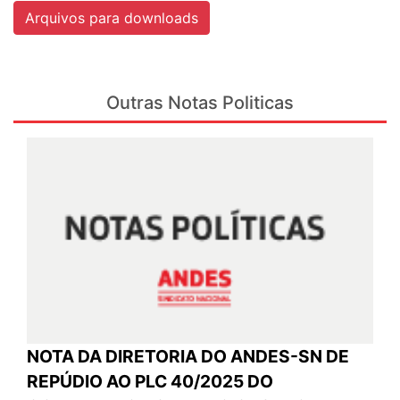
Arquivos para downloads
Outras Notas Politicas
NOTA DA DIRETORIA DO ANDES-SN DE
REPÚDIO AO PLC 40/2025 DO