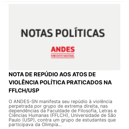
NOTA DE REPÚDIO AOS ATOS DE
VIOLÊNCIA POLÍTICA PRATICADOS NA
FFLCH/USP
O ANDES-SN manifesta seu repúdio à violência
perpetrada por grupo de extrema direita, nas
dependências da Faculdade de Filosofia, Letras e
Ciências Humanas (FFLCH), Universidade de São
Paulo (USP), contra um grupo de estudantes que
participava da Olimpía...