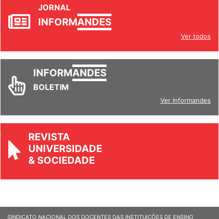
JORNAL
INFORM
ANDES
Ver todos
INFORM
ANDES
BOLETIM
Ver Informandes
REVISTA
UNIVERSIDADE
& SOCIEDADE
SINDICATO NACIONAL DOS DOCENTES DAS INSTITUIÇÕES DE ENSINO