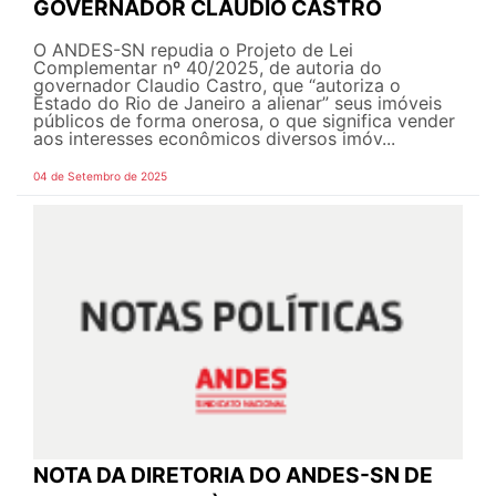
GOVERNADOR CLAUDIO CASTRO
O ANDES-SN repudia o Projeto de Lei
Complementar nº 40/2025, de autoria do
governador Claudio Castro, que “autoriza o
Estado do Rio de Janeiro a alienar” seus imóveis
públicos de forma onerosa, o que significa vender
aos interesses econômicos diversos imóv...
04 de Setembro de 2025
NOTA DA DIRETORIA DO ANDES-SN DE