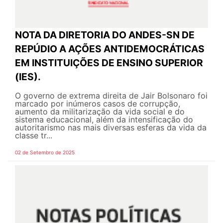
NOTA DA DIRETORIA DO ANDES-SN DE
REPÚDIO A AÇÕES ANTIDEMOCRÁTICAS
EM INSTITUIÇÕES DE ENSINO SUPERIOR
(IES).
O governo de extrema direita de Jair Bolsonaro foi
marcado por inúmeros casos de corrupção,
aumento da militarização da vida social e do
sistema educacional, além da intensificação do
autoritarismo nas mais diversas esferas da vida da
classe tr...
02 de Setembro de 2025