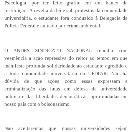
Psicologia, por ter feito grafite em um banco da
instituição. À revelia da lei e sob protestos da comunidade
universitária, o estudante fora conduzido à Delegacia da
Polícia Federal e autuado por crime ambiental.
O ANDES SINDICATO NACIONAL repudia com
veemência a ação repressiva do reitor ao tempo em que
manifesta profunda solidariedade ao estudante agredido e
a toda comunidade universitária da UFDPAR. Não há
dúvida de que ações como essas expressam a
criminalização das lutas em defesa da universidade
pública e das liberdades democráticas, aprofundadas em
nosso país com o bolsonarismo.
Não aceitaremos que nossas universidades sejam