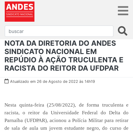
NOTA DA DIRETORIA DO ANDES
SINDICATO NACIONAL EM
REPÚDIO À AÇÃO TRUCULENTA E
RACISTA DO REITOR DA UFDPAR
Atualizado em 26 de Agosto de 2022 às 14h19
Nesta quinta-feira (25/08/2022), de forma truculenta e
racista, o reitor da Universidade Federal do Delta do
Parnaíba (UFDPAR), acionou a Polícia Militar para retirar
de sala de aula um jovem estudante negro, do curso de