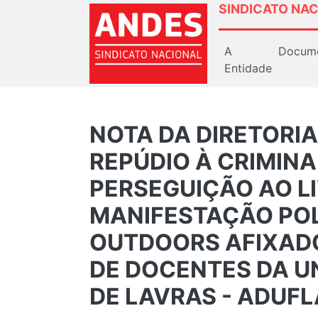
SINDICATO NAC
A
Docum
Entidade
NOTA DA DIRETORIA
REPÚDIO À CRIMINA
PERSEGUIÇÃO AO LI
MANIFESTAÇÃO POL
OUTDOORS AFIXAD
DE DOCENTES DA U
DE LAVRAS - ADUFL