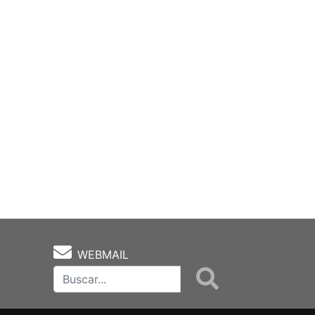
WEBMAIL