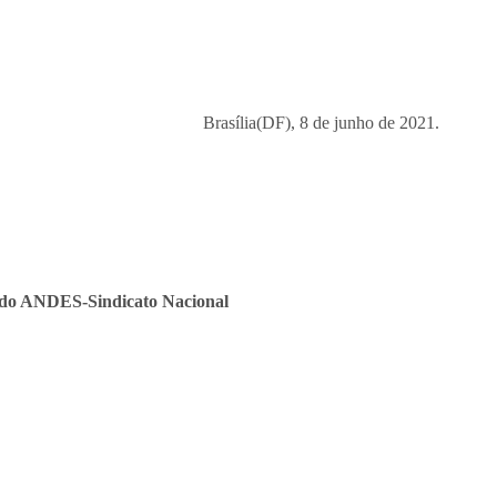
Brasília(DF), 8 de junho de 2021.
l do ANDES-Sindicato Nacional