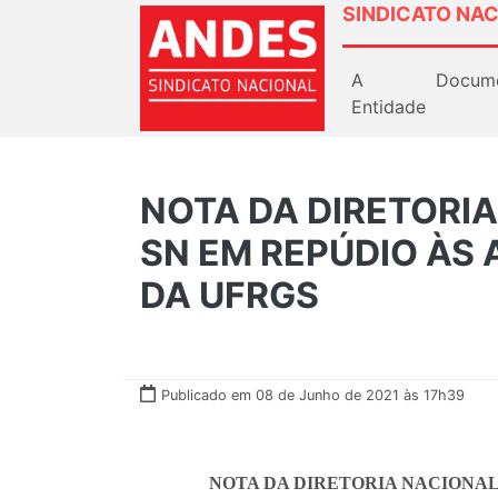
SINDICATO NAC
A
Docum
Entidade
NOTA DA DIRETORI
SN EM REPÚDIO ÀS
DA UFRGS
Publicado em 08 de Junho de 2021 às 17h39
NOTA DA DIRETORIA NACIONAL