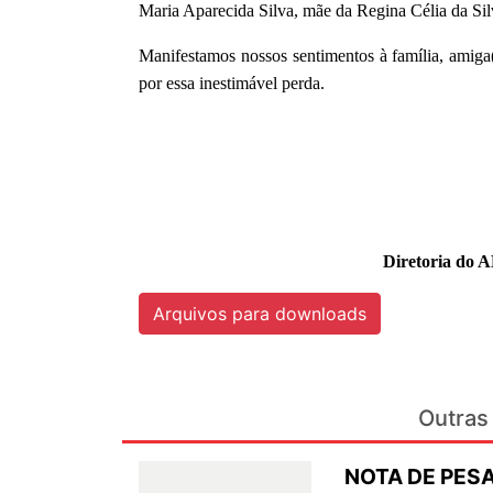
Maria Aparecida Silva,
mãe da Regina Célia da Sil
Manifestamos nossos sentimentos à família, amiga(
por essa inestimável perda.
Diretoria do 
Arquivos para downloads
Outras 
NOTA DE PESA