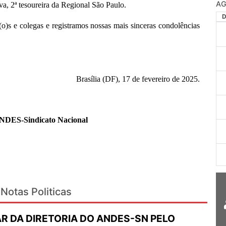
AG
va, 2ª tesoureira da Regional São Paulo
.
o)s e colegas e registramos nossas mais sinceras condolências
Brasília (DF), 17 de fevereiro de 2025.
ANDES-Sindicato Nacional
Notas Politicas
R DA DIRETORIA DO ANDES-SN PELO