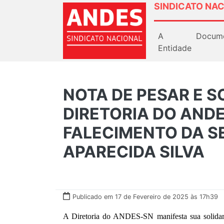
SINDICATO NAC
A
Docum
Entidade
NOTA DE PESAR E S
DIRETORIA DO AND
FALECIMENTO DA S
APARECIDA SILVA
Publicado em 17 de Fevereiro de 2025 às 17h39
A Diretoria do ANDES-SN manifesta sua solidari