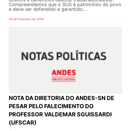
Compreendemos que o SUS é patrimônio do povo
e deve ser defendido e garantido....
03 de Fevereiro de 2026
NOTA DA DIRETORIA DO ANDES-SN DE
PESAR PELO FALECIMENTO DO
PROFESSOR VALDEMAR SGUISSARDI
(UFSCAR)