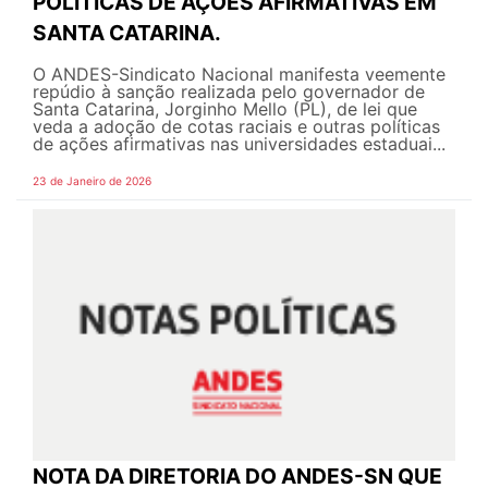
POLÍTICAS DE AÇÕES AFIRMATIVAS EM
SANTA CATARINA.
O ANDES-Sindicato Nacional manifesta veemente
repúdio à sanção realizada pelo governador de
Santa Catarina, Jorginho Mello (PL), de lei que
veda a adoção de cotas raciais e outras políticas
de ações afirmativas nas universidades estaduai...
23 de Janeiro de 2026
NOTA DA DIRETORIA DO ANDES-SN QUE