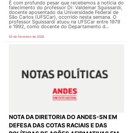
É com profundo pesar que recebemos a notícia do
falecimento do professor Dr. Valdemar Sguissardi,
docente aposentado da Universidade Federal de
São Carlos (UFSCar), ocorrido nesta semana. O
professor Sguissardi atuou na UFSCar entre 1979
e 1992, como docente do Departamento d...
02 de Fevereiro de 2026
NOTA DA DIRETORIA DO ANDES-SN EM
DEFESA DAS COTAS RACIAIS E DAS