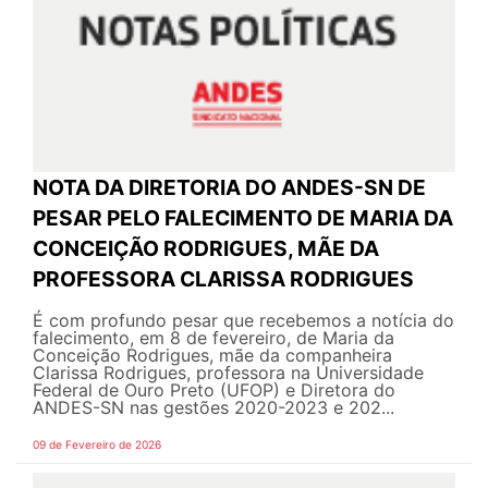
NOTA DA DIRETORIA DO ANDES-SN DE
PESAR PELO FALECIMENTO DE MARIA DA
CONCEIÇÃO RODRIGUES, MÃE DA
PROFESSORA CLARISSA RODRIGUES
É com profundo pesar que recebemos a notícia do
falecimento, em 8 de fevereiro, de Maria da
Conceição Rodrigues, mãe da companheira
Clarissa Rodrigues, professora na Universidade
Federal de Ouro Preto (UFOP) e Diretora do
ANDES-SN nas gestões 2020-2023 e 202...
09 de Fevereiro de 2026