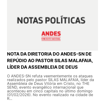
NOTA DA DIRETORIA DO ANDES-SN DE
REPÚDIO AO PASTOR SILAS MALAFAIA,
LÍDER DA ASSEMBLEIA DE DEUS
O ANDES-SN refuta veementemente os ataques
realizados pelo pastor SILAS MALAFAIA, líder da
Assembleia de Deus Vitória em Cristo, no THE
SEND, evento evangélico internacional que
aconteceu em cinco capitais no último domingo
(01/02/2026). No evento realizado na cidade de
R...