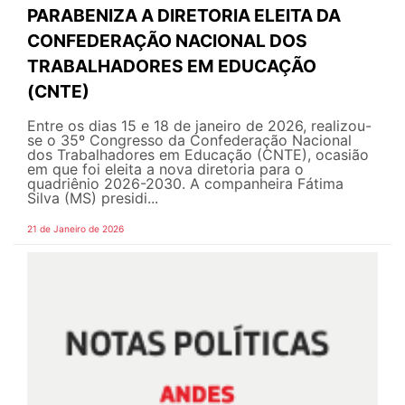
PARABENIZA A DIRETORIA ELEITA DA
CONFEDERAÇÃO NACIONAL DOS
TRABALHADORES EM EDUCAÇÃO
(CNTE)
Entre os dias 15 e 18 de janeiro de 2026, realizou-
se o 35º Congresso da Confederação Nacional
dos Trabalhadores em Educação (CNTE), ocasião
em que foi eleita a nova diretoria para o
quadriênio 2026-2030. A companheira Fátima
Silva (MS) presidi...
21 de Janeiro de 2026