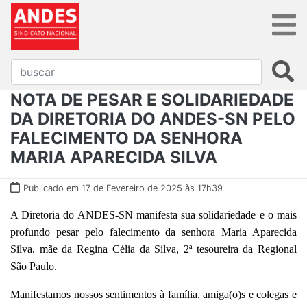
NOTA DE PESAR E SOLIDARIEDADE
DA DIRETORIA DO ANDES-SN PELO
FALECIMENTO DA SENHORA
MARIA APARECIDA SILVA
Publicado em 17 de Fevereiro de 2025 às 17h39
A Diretoria do ANDES-SN manifesta sua solidariedade e o mais
profundo pesar pelo falecimento da senhora Maria Aparecida
Silva,
mãe da Regina Célia da Silva, 2ª tesoureira da Regional
São Paulo
.
Manifestamos nossos sentimentos à família, amiga(o)s e colegas e