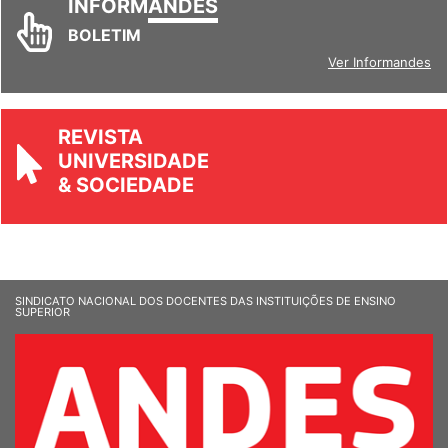
INFORM
ANDES
BOLETIM
Ver Informandes
REVISTA
UNIVERSIDADE
& SOCIEDADE
SINDICATO NACIONAL DOS DOCENTES DAS INSTITUIÇÕES DE ENSINO
SUPERIOR