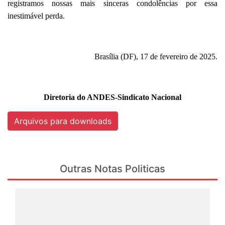
registramos nossas mais sinceras condolências por essa
inestimável perda.
Brasília (DF), 17 de fevereiro de 2025.
Diretoria do ANDES-Sindicato Nacional
Arquivos para downloads
Outras Notas Politicas