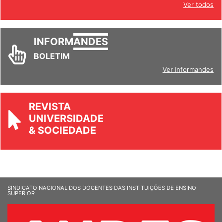
Ver todos
INFORM
ANDES
BOLETIM
Ver Informandes
REVISTA
UNIVERSIDADE
& SOCIEDADE
SINDICATO NACIONAL DOS DOCENTES DAS INSTITUIÇÕES DE ENSINO
SUPERIOR