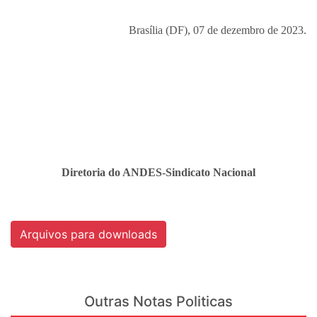
Brasília (DF), 07 de dezembro de 2023.
Diretoria do ANDES-Sindicato Nacional
Arquivos para downloads
Outras Notas Politicas