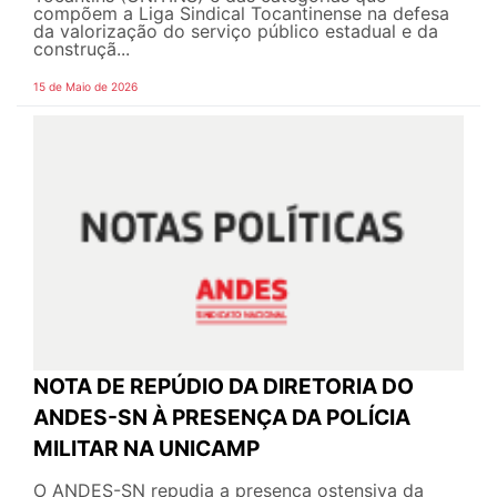
compõem a Liga Sindical Tocantinense na defesa
da valorização do serviço público estadual e da
construçã...
15 de Maio de 2026
NOTA DE REPÚDIO DA DIRETORIA DO
ANDES-SN À PRESENÇA DA POLÍCIA
MILITAR NA UNICAMP
O ANDES-SN repudia a presença ostensiva da