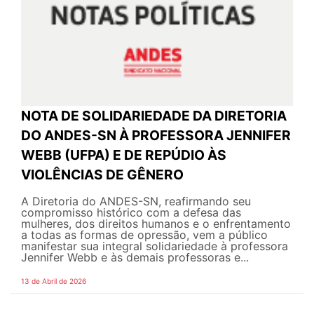
NOTA DE SOLIDARIEDADE DA DIRETORIA
DO ANDES-SN À PROFESSORA JENNIFER
WEBB (UFPA) E DE REPÚDIO ÀS
VIOLÊNCIAS DE GÊNERO
A Diretoria do ANDES-SN, reafirmando seu
compromisso histórico com a defesa das
mulheres, dos direitos humanos e o enfrentamento
a todas as formas de opressão, vem a público
manifestar sua integral solidariedade à professora
Jennifer Webb e às demais professoras e...
13 de Abril de 2026