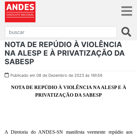
NOTA DE REPÚDIO À VIOLÊNCIA
NA ALESP E À PRIVATIZAÇÃO DA
SABESP
Publicado em 08 de Dezembro de 2023 às 16h56
NOTA DE REPÚDIO À VIOLÊNCIA NA ALESP E À
PRIVATIZAÇÃO DA SABESP
A Diretoria do ANDES-SN manifesta veemente repúdio aos