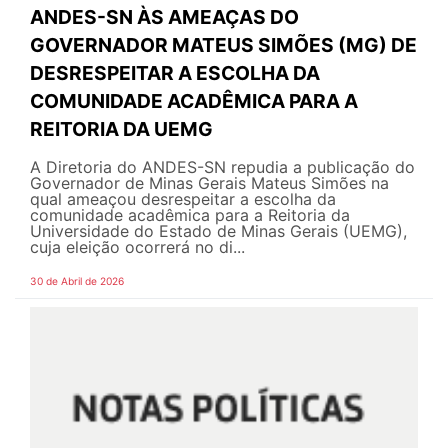
ANDES-SN ÀS AMEAÇAS DO
GOVERNADOR MATEUS SIMÕES (MG) DE
DESRESPEITAR A ESCOLHA DA
COMUNIDADE ACADÊMICA PARA A
REITORIA DA UEMG
A Diretoria do ANDES-SN repudia a publicação do
Governador de Minas Gerais Mateus Simões na
qual ameaçou desrespeitar a escolha da
comunidade acadêmica para a Reitoria da
Universidade do Estado de Minas Gerais (UEMG),
cuja eleição ocorrerá no di...
30 de Abril de 2026