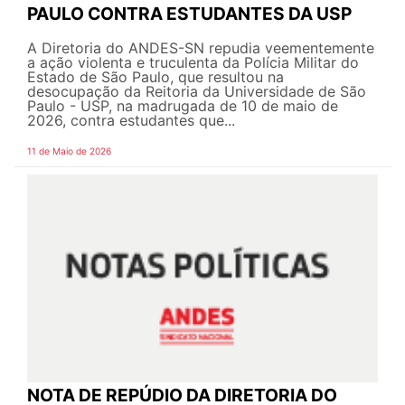
PAULO CONTRA ESTUDANTES DA USP
A Diretoria do ANDES-SN repudia veementemente
a ação violenta e truculenta da Polícia Militar do
Estado de São Paulo, que resultou na
desocupação da Reitoria da Universidade de São
Paulo - USP, na madrugada de 10 de maio de
2026, contra estudantes que...
11 de Maio de 2026
NOTA DE REPÚDIO DA DIRETORIA DO