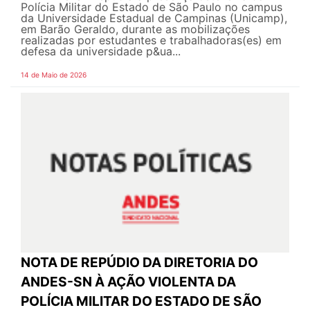
Polícia Militar do Estado de São Paulo no campus
da Universidade Estadual de Campinas (Unicamp),
em Barão Geraldo, durante as mobilizações
realizadas por estudantes e trabalhadoras(es) em
defesa da universidade p&ua...
14 de Maio de 2026
NOTA DE REPÚDIO DA DIRETORIA DO
ANDES-SN À AÇÃO VIOLENTA DA
POLÍCIA MILITAR DO ESTADO DE SÃO