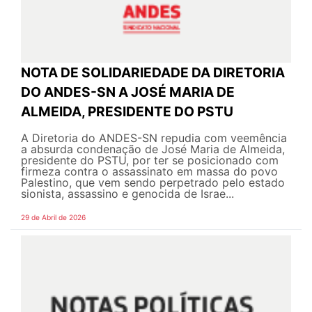
NOTA DE SOLIDARIEDADE DA DIRETORIA
DO ANDES-SN A JOSÉ MARIA DE
ALMEIDA, PRESIDENTE DO PSTU
A Diretoria do ANDES-SN repudia com veemência
a absurda condenação de José Maria de Almeida,
presidente do PSTU, por ter se posicionado com
firmeza contra o assassinato em massa do povo
Palestino, que vem sendo perpetrado pelo estado
sionista, assassino e genocida de Israe...
29 de Abril de 2026