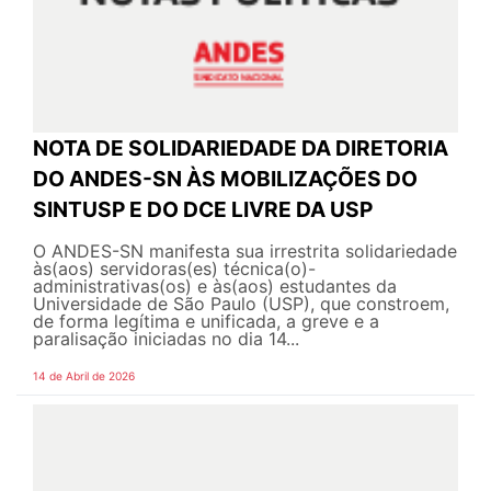
NOTA DE SOLIDARIEDADE DA DIRETORIA
DO ANDES-SN ÀS MOBILIZAÇÕES DO
SINTUSP E DO DCE LIVRE DA USP
O ANDES-SN manifesta sua irrestrita solidariedade
às(aos) servidoras(es) técnica(o)-
administrativas(os) e às(aos) estudantes da
Universidade de São Paulo (USP), que constroem,
de forma legítima e unificada, a greve e a
paralisação iniciadas no dia 14...
14 de Abril de 2026