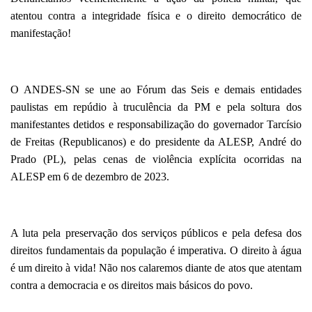
atentou contra a integridade física e o direito democrático de
manifestação!
O ANDES-SN se une ao Fórum das Seis e demais entidades
paulistas em repúdio à truculência da PM e pela soltura dos
manifestantes detidos e responsabilização do governador Tarcísio
de Freitas (Republicanos) e do presidente da ALESP, André do
Prado (PL), pelas cenas de violência explícita ocorridas na
ALESP em 6 de dezembro de 2023.
A luta pela preservação dos serviços públicos e pela defesa dos
direitos fundamentais da população é imperativa. O direito à água
é um direito à vida! Não nos calaremos diante de atos que atentam
contra a democracia e os direitos mais básicos do povo.