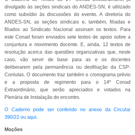
divulgado às seções sindicais do ANDES-SN, é utilizado
como subsídio às discussões do evento. A diretoria do
ANDES-SN, as seções sindicais e, também, filiadas e
filiados ao Sindicato Nacional assinam os textos. Para
este Conad foram enviados sete textos de apoio sobre a
conjuntura e movimento docente. E, ainda, 12 textos de
resolução acerca das questões organizativas que, neste
caso, vão servir de base para as e os docentes
deliberarem pela permanência ou desfiliação da CSP-
Conlutas. O documento traz também o cronograma prévio
e a proposta de regimento para o 14º Conad
Extraordinário, que serão apreciados e votados na
Plenária de Instalação do encontro.
O Caderno pode ser conferido no anexo da Circular
390/22 ou aqui.
Moções