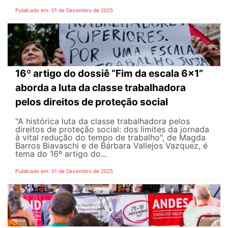
Publicado em: 01 de Dezembro de 2025
16º artigo do dossiê “Fim da escala 6x1”
aborda a luta da classe trabalhadora
pelos direitos de proteção social
"A histórica luta da classe trabalhadora pelos
direitos de proteção social: dos limites da jornada
à vital redução do tempo de trabalho", de Magda
Barros Biavaschi e de Bárbara Vallejos Vazquez, é
tema do 16º artigo do...
Publicado em: 01 de Dezembro de 2025