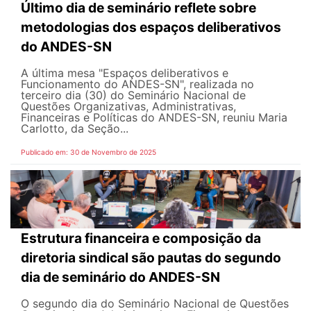
Último dia de seminário reflete sobre
metodologias dos espaços deliberativos
do ANDES-SN
A última mesa "Espaços deliberativos e
Funcionamento do ANDES-SN", realizada no
terceiro dia (30) do Seminário Nacional de
Questões Organizativas, Administrativas,
Financeiras e Políticas do ANDES-SN, reuniu Maria
Carlotto, da Seção...
Publicado em: 30 de Novembro de 2025
Estrutura financeira e composição da
diretoria sindical são pautas do segundo
dia de seminário do ANDES-SN
O segundo dia do Seminário Nacional de Questões