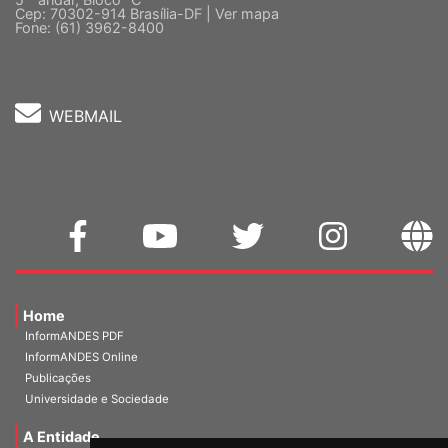
Cep: 70302-914 Brasília-DF |
Ver mapa
Fone: (61) 3962-8400
WEBMAIL
Home
InformANDES PDF
InformANDES Online
Publicações
Universidade e Sociedade
A Entidade