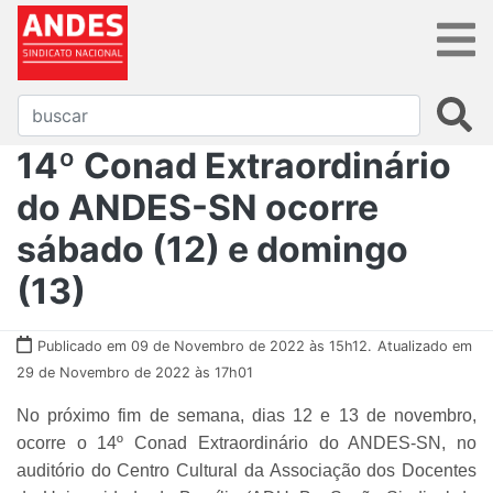
14º Conad Extraordinário
do ANDES-SN ocorre
sábado (12) e domingo
(13)
Publicado em 09 de Novembro de 2022 às 15h12.
Atualizado em
29 de Novembro de 2022 às 17h01
No próximo fim de semana, dias 12 e 13 de novembro,
ocorre o 14º Conad Extraordinário do ANDES-SN, no
auditório do Centro Cultural da Associação dos Docentes