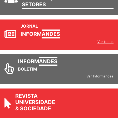
SETORES
JORNAL
INFORM
ANDES
Ver todos
INFORM
ANDES
BOLETIM
Ver Informandes
REVISTA
UNIVERSIDADE
& SOCIEDADE