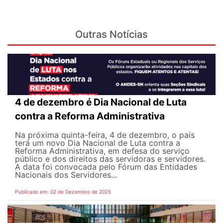
Outras Notícias
4 de dezembro é Dia Nacional de Luta
contra a Reforma Administrativa
Na próxima quinta-feira, 4 de dezembro, o país
terá um novo Dia Nacional de Luta contra a
Reforma Administrativa, em defesa do serviço
público e dos direitos das servidoras e servidores.
A data foi convocada pelo Fórum das Entidades
Nacionais dos Servidores...
Publicado em: 02 de Dezembro de 2025