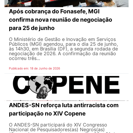
Após cobrança do Fonasefe, MGI
confirma nova reunião de negociação
para 25 de junho
O Ministério de Gestão e Inovação em Serviços
Públicos (MGI) agendou, para o dia 25 de junho,
às 14h30, em Brasília (DF), a segunda rodada de
negociação de 2026. A confirmação da reunião
ocorreu três...
Publicado em: 18 de Junho de 2026
ANDES-SN reforça luta antirracista com
participação no XIV Copene
O ANDES-SN participará do XIV Congresso
Nacional de Pesquisadores(as) Negros(as)