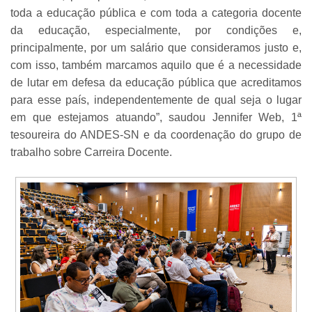
toda a educação pública e com toda a categoria docente
da educação, especialmente, por condições e,
principalmente, por um salário que consideramos justo e,
com isso, também marcamos aquilo que é a necessidade
de lutar em defesa da educação pública que acreditamos
para esse país, independentemente de qual seja o lugar
em que estejamos atuando”, saudou Jennifer Web, 1ª
tesoureira do ANDES-SN e da coordenação do grupo de
trabalho sobre Carreira Docente.