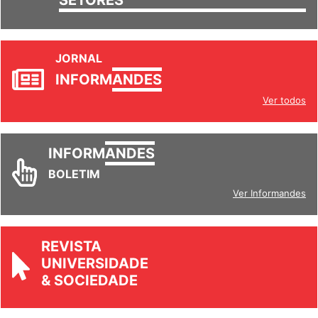
SETORES
JORNAL
INFORM
ANDES
Ver todos
INFORM
ANDES
BOLETIM
Ver Informandes
REVISTA
UNIVERSIDADE
& SOCIEDADE