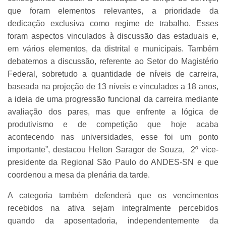
que foram elementos relevantes, a prioridade da
dedicação exclusiva como regime de trabalho. Esses
foram aspectos vinculados à discussão das estaduais e,
em vários elementos, da distrital e municipais. Também
debatemos a discussão, referente ao Setor do Magistério
Federal, sobretudo a quantidade de níveis de carreira,
baseada na projeção de 13 níveis e vinculados a 18 anos,
a ideia de uma progressão funcional da carreira mediante
avaliação dos pares, mas que enfrente a lógica de
produtivismo e de competição que hoje acaba
acontecendo nas universidades, esse foi um ponto
importante”, destacou Helton Saragor de Souza, 2º vice-
presidente da Regional São Paulo do ANDES-SN e que
coordenou a mesa da plenária da tarde.
A categoria também defenderá que os vencimentos
recebidos na ativa sejam integralmente percebidos
quando da aposentadoria, independentemente da