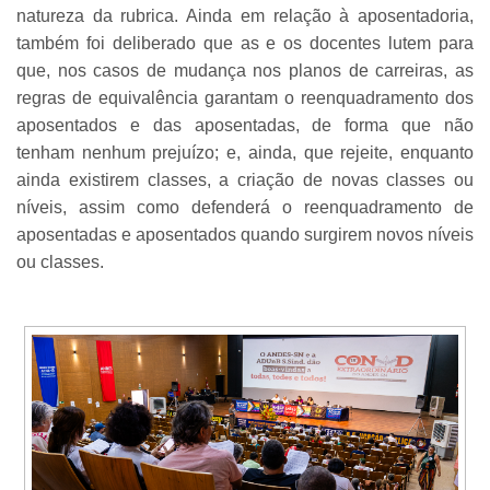
natureza da rubrica. Ainda em relação à aposentadoria,
também foi deliberado que as e os docentes lutem para
que, nos casos de mudança nos planos de carreiras, as
regras de equivalência garantam o reenquadramento dos
aposentados e das aposentadas, de forma que não
tenham nenhum prejuízo; e, ainda, que rejeite, enquanto
ainda existirem classes, a criação de novas classes ou
níveis, assim como defenderá o reenquadramento de
aposentadas e aposentados quando surgirem novos níveis
ou classes.