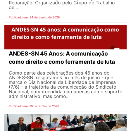
Reparação. Organizado pelo Grupo de Trabalho
de...
Publicado em: 24 de Junho de 2026
ANDES-SN 45 Anos: A comunicação
como direito e como ferramenta de luta
Como parte das celebrações dos 45 anos do
ANDES-SN, resgatamos no mês de junho - que
marca o Dia Nacional da Liberdade de Imprensa
(7/6) - a trajetória da comunicação do Sindicato
Nacional, compreendida não apenas como suporte
administrativo, mas como...
Publicado em: 19 de Junho de 2026