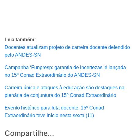
Leia também:
Docentes atualizam projeto de carreira docente defendido
pelo ANDES-SN
Campanha ‘Funpresp: garantia de incertezas’ é lançada
no 15º Conad Extraordinário do ANDES-SN
Carreira única e ataques à educação são destaques na
plenária de conjuntura do 15º Conad Extraordinário
Evento histórico para luta docente, 15º Conad
Extraordinário teve início nesta sexta (11)
Compartilhe...