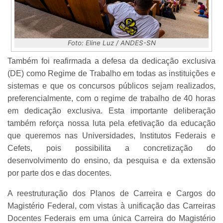
Foto: Eline Luz / ANDES-SN
Também foi reafirmada a defesa da dedicação exclusiva
(DE) como Regime de Trabalho em todas as instituições e
sistemas e que os concursos públicos sejam realizados,
preferencialmente, com o regime de trabalho de 40 horas
em dedicação exclusiva. Esta importante deliberação
também reforça nossa luta pela efetivação da educação
que queremos nas Universidades, Institutos Federais e
Cefets, pois possibilita a concretização do
desenvolvimento do ensino, da pesquisa e da extensão
por parte dos e das docentes.
A reestruturação dos Planos de Carreira e Cargos do
Magistério Federal, com vistas à unificação das Carreiras
Docentes Federais em uma única Carreira do Magistério