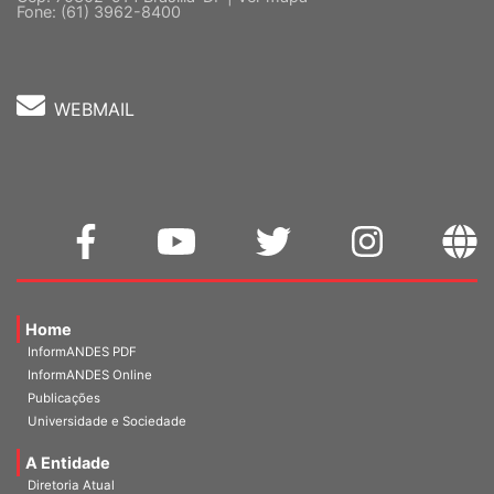
Fone: (61) 3962-8400
WEBMAIL
Home
InformANDES PDF
InformANDES Online
Publicações
Universidade e Sociedade
A Entidade
Diretoria Atual