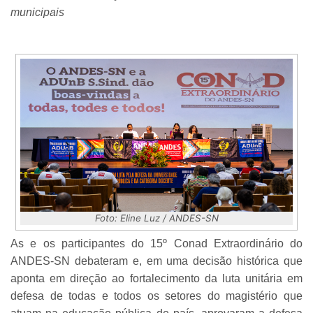
municipais
Foto: Eline Luz / ANDES-SN
As e os participantes do 15º Conad Extraordinário do
ANDES-SN debateram e, em uma decisão histórica que
aponta em direção ao fortalecimento da luta unitária em
defesa de todas e todos os setores do magistério que