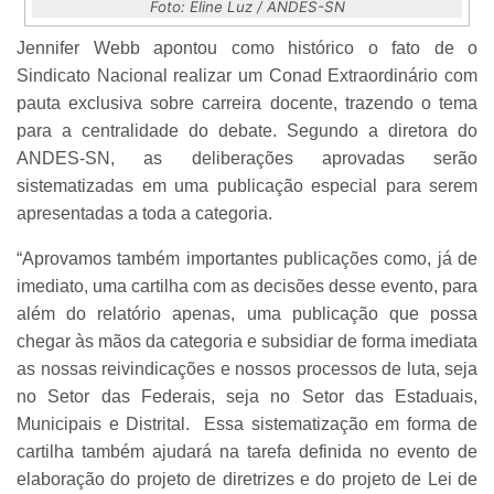
Foto: Eline Luz / ANDES-SN
Jennifer Webb apontou como histórico o fato de o
Sindicato Nacional realizar um Conad Extraordinário com
pauta exclusiva sobre carreira docente, trazendo o tema
para a centralidade do debate. Segundo a diretora do
ANDES-SN, as deliberações aprovadas serão
sistematizadas em uma publicação especial para serem
apresentadas a toda a categoria.
“Aprovamos também importantes publicações como, já de
imediato, uma cartilha com as decisões desse evento, para
além do relatório apenas, uma publicação que possa
chegar às mãos da categoria e subsidiar de forma imediata
as nossas reivindicações e nossos processos de luta, seja
no Setor das Federais, seja no Setor das Estaduais,
Municipais e Distrital. Essa sistematização em forma de
cartilha também ajudará na tarefa definida no evento de
elaboração do projeto de diretrizes e do projeto de Lei de