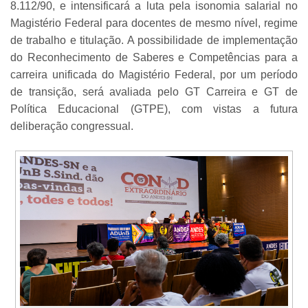
8.112/90, e intensificará a luta pela isonomia salarial no
Magistério Federal para docentes de mesmo nível, regime
de trabalho e titulação. A possibilidade de implementação
do Reconhecimento de Saberes e Competências para a
carreira unificada do Magistério Federal, por um período
de transição, será avaliada pelo GT Carreira e GT de
Política Educacional (GTPE), com vistas a futura
deliberação congressual.