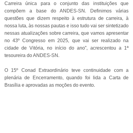
Carreira única para o conjunto das instituições que
compõem a base do ANDES-SN. Definimos várias
questões que dizem respeito à estrutura de carreira, à
nossa luta, às nossas pautas e isso tudo vai ser sintetizado
nessas atualizações sobre carreira, que vamos apresentar
no 43º Congresso em 2025, que vai ser realizado na
cidade de Vitória, no início do ano”, acrescentou a 1ª
tesoureira do ANDES-SN.
O 15º Conad Extraordinário teve continuidade com a
plenária de Encerramento, quando foi lida a Carta de
Brasília e aprovadas as moções do evento.