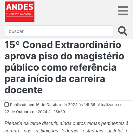
15º Conad Extraordinário
aprova piso do magistério
público como referência
para início da carreira
docente
Publicado em 16 de Outubro de 2024 às 14h36.
Atualizado em
22 de Outubro de 2024 às 16h39
Plenária da tarde discutiu ainda outros temas pertinentes à
carreira nas instituições federais, estaduais, distrital e