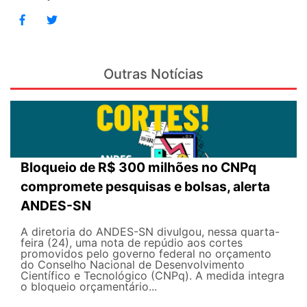
Outras Notícias
Bloqueio de R$ 300 milhões no CNPq
compromete pesquisas e bolsas, alerta
ANDES-SN
A diretoria do ANDES-SN divulgou, nessa quarta-
feira (24), uma nota de repúdio aos cortes
promovidos pelo governo federal no orçamento
do Conselho Nacional de Desenvolvimento
Científico e Tecnológico (CNPq). A medida integra
o bloqueio orçamentário...