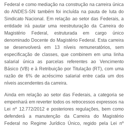
Federal e como mediação na construção na carreira única
do ANDES-SN também foi incluída na pauta de luta do
Sindicato Nacional. Em relação ao setor das Federais, a
entidade irá pautar uma reestruturação da Carreira do
Magistério Federal, estruturada em cargo único
denominado Docente do Magistério Federal. Esta carreira
se desenvolverá em 13 níveis remuneratórios, sem
especificação de classes, que combinem em uma linha
salarial única as parcelas referentes ao Vencimento
Básico (VB) e à Retribuição por Titulação (RT), com uma
razão de 6% de acréscimo salarial entre cada um dos
níveis ascendentes da carreira.
Ainda em relação ao setor das Federais, a categoria se
empenhará em reverter todos os retrocessos expressos na
Lei nº 12.772/2012 e posteriores regulações, bem como
defenderá a manutenção da Carreira do Magistério
Federal no Regime Jurídico Único, regido pela Lei nº