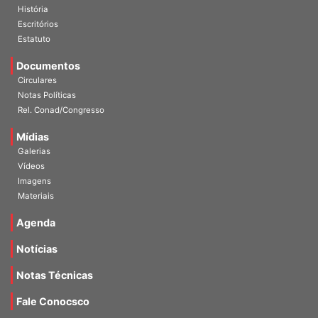
História
Escritórios
Estatuto
Documentos
Circulares
Notas Políticas
Rel. Conad/Congresso
Mídias
Galerias
Vídeos
Imagens
Materiais
Agenda
Notícias
Notas Técnicas
Fale Conocsco