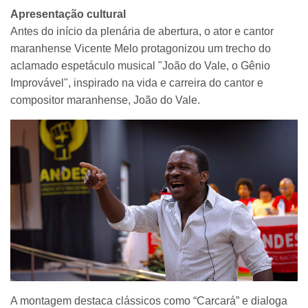
Apresentação cultural
Antes do início da plenária de abertura, o ator e cantor
maranhense Vicente Melo protagonizou um trecho do
aclamado espetáculo musical "João do Vale, o Gênio
Improvável", inspirado na vida e carreira do cantor e
compositor maranhense, João do Vale.
A montagem destaca clássicos como “Carcará” e dialoga