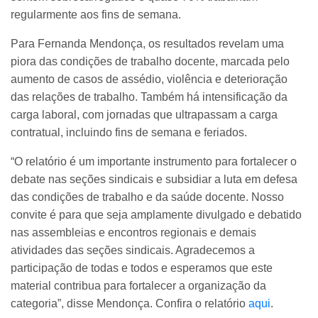
regularmente aos fins de semana.
Para Fernanda Mendonça, os resultados revelam uma
piora das condições de trabalho docente, marcada pelo
aumento de casos de assédio, violência e deterioração
das relações de trabalho. Também há intensificação da
carga laboral, com jornadas que ultrapassam a carga
contratual, incluindo fins de semana e feriados.
“O relatório é um importante instrumento para fortalecer o
debate nas seções sindicais e subsidiar a luta em defesa
das condições de trabalho e da saúde docente. Nosso
convite é para que seja amplamente divulgado e debatido
nas assembleias e encontros regionais e demais
atividades das seções sindicais. Agradecemos a
participação de todas e todos e esperamos que este
material contribua para fortalecer a organização da
categoria”, disse Mendonça.
Confira o relatório
aqui
.