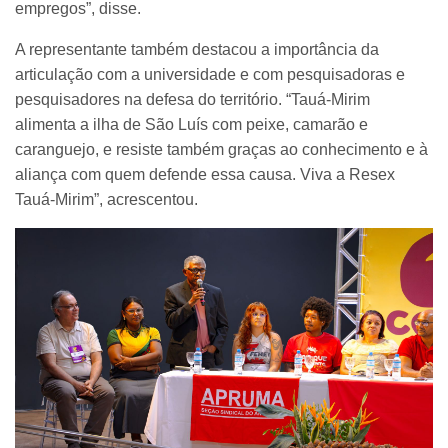
empregos”, disse.
A representante também destacou a importância da
articulação com a universidade e com pesquisadoras e
pesquisadores na defesa do território. “Tauá-Mirim
alimenta a ilha de São Luís com peixe, camarão e
caranguejo, e resiste também graças ao conhecimento e à
aliança com quem defende essa causa. Viva a Resex
Tauá-Mirim”, acrescentou.