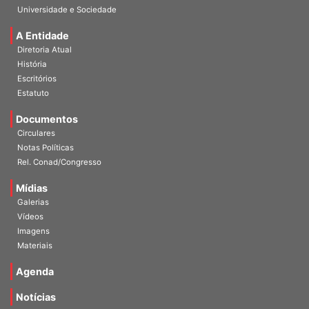
Universidade e Sociedade
A Entidade
Diretoria Atual
História
Escritórios
Estatuto
Documentos
Circulares
Notas Políticas
Rel. Conad/Congresso
Mídias
Galerias
Vídeos
Imagens
Materiais
Agenda
Notícias