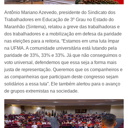
Antônio Mariano Azevedo, presidente do Sindicato dos
Trabalhadores em Educação de 3º Grau no Estado do
Maranhão (Sintema), relatou a greve das trabalhadoras e
dos trabalhadores e a mobilização em defesa da paridade
nas eleições para a reitoria. “Estamos em uma luta ímpar
na UFMA. A comunidade universitária está lutando pela
paridade de 33%, 33% e 33%. Já que não conseguimos o
voto universal, defendemos que essa seja a forma mais
justa de representação. Queremos que os companheiros e
as companheiras que participam deste congresso sejam
solidários a essa luta”. Ele também alertou para o avanço
de grupos extremistas na sociedade.