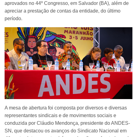
aprovados no 44º Congresso, em Salvador (BA), além de
apreciar a prestação de contas da entidade, do último
período.
A mesa de abertura foi composta por diversos e diversas
representantes sindicais e de movimentos sociais e
conduzida por Cláudio Mendonça, presidente do ANDES-
SN, que destacou os avanços do Sindicato Nacional em