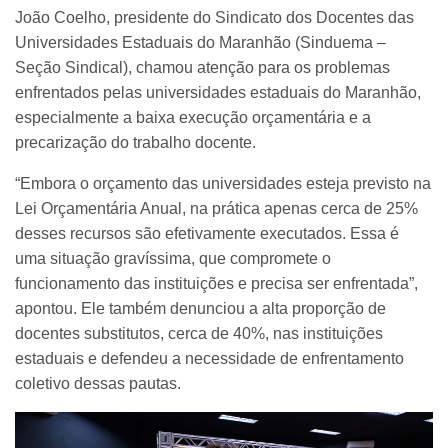
João Coelho, presidente do Sindicato dos Docentes das
Universidades Estaduais do Maranhão (Sinduema –
Seção Sindical), chamou atenção para os problemas
enfrentados pelas universidades estaduais do Maranhão,
especialmente a baixa execução orçamentária e a
precarização do trabalho docente.
“Embora o orçamento das universidades esteja previsto na
Lei Orçamentária Anual, na prática apenas cerca de 25%
desses recursos são efetivamente executados. Essa é
uma situação gravíssima, que compromete o
funcionamento das instituições e precisa ser enfrentada”,
apontou. Ele também denunciou a alta proporção de
docentes substitutos, cerca de 40%, nas instituições
estaduais e defendeu a necessidade de enfrentamento
coletivo dessas pautas.