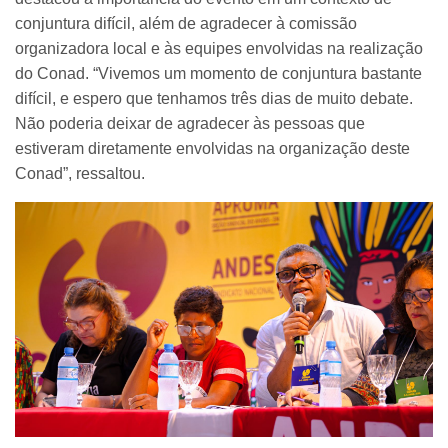
conjuntura difícil, além de agradecer à comissão
organizadora local e às equipes envolvidas na realização
do Conad. “Vivemos um momento de conjuntura bastante
difícil, e espero que tenhamos três dias de muito debate.
Não poderia deixar de agradecer às pessoas que
estiveram diretamente envolvidas na organização deste
Conad”, ressaltou.