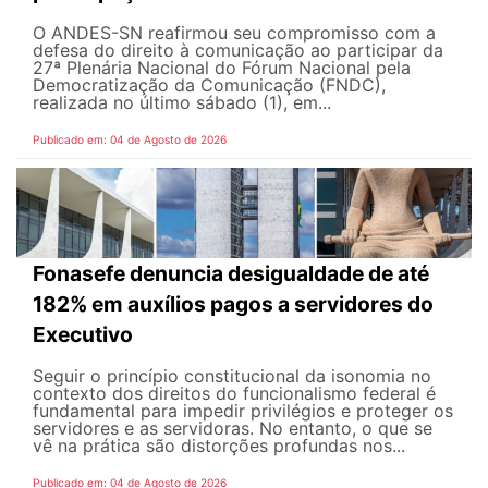
O ANDES-SN reafirmou seu compromisso com a
defesa do direito à comunicação ao participar da
27ª Plenária Nacional do Fórum Nacional pela
Democratização da Comunicação (FNDC),
realizada no último sábado (1), em...
Publicado em: 04 de Agosto de 2026
Fonasefe denuncia desigualdade de até
182% em auxílios pagos a servidores do
Executivo
Seguir o princípio constitucional da isonomia no
contexto dos direitos do funcionalismo federal é
fundamental para impedir privilégios e proteger os
servidores e as servidoras. No entanto, o que se
vê na prática são distorções profundas nos...
Publicado em: 04 de Agosto de 2026