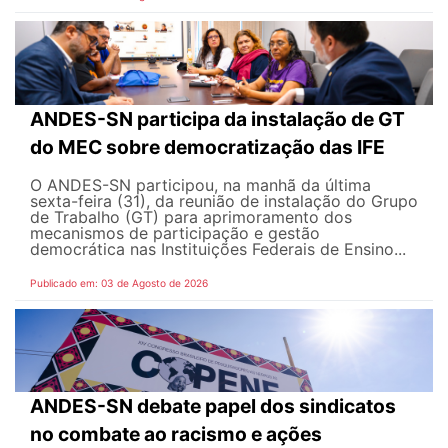
ANDES-SN participa da instalação de GT
do MEC sobre democratização das IFE
O ANDES-SN participou, na manhã da última
sexta-feira (31), da reunião de instalação do Grupo
de Trabalho (GT) para aprimoramento dos
mecanismos de participação e gestão
democrática nas Instituições Federais de Ensino...
Publicado em: 03 de Agosto de 2026
ANDES-SN debate papel dos sindicatos
no combate ao racismo e ações