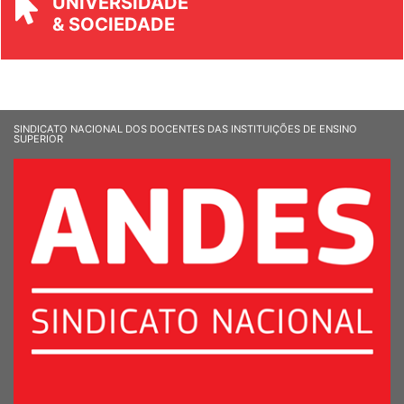
UNIVERSIDADE
& SOCIEDADE
SINDICATO NACIONAL DOS DOCENTES DAS INSTITUIÇÕES DE ENSINO
SUPERIOR