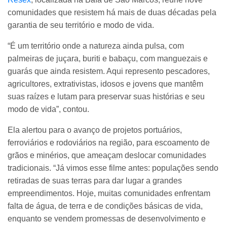
comunidades que resistem há mais de duas décadas pela
garantia de seu território e modo de vida.
“É um território onde a natureza ainda pulsa, com
palmeiras de juçara, buriti e babaçu, com manguezais e
guarás que ainda resistem. Aqui represento pescadores,
agricultores, extrativistas, idosos e jovens que mantêm
suas raízes e lutam para preservar suas histórias e seu
modo de vida”, contou.
Ela alertou para o avanço de projetos portuários,
ferroviários e rodoviários na região, para escoamento de
grãos e minérios, que ameaçam deslocar comunidades
tradicionais. “Já vimos esse filme antes: populações sendo
retiradas de suas terras para dar lugar a grandes
empreendimentos. Hoje, muitas comunidades enfrentam
falta de água, de terra e de condições básicas de vida,
enquanto se vendem promessas de desenvolvimento e