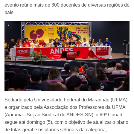
evento reúne mais de 300 docentes de diversas regiões do
país.
Sediado pela Universidade Federal do Maranhão (UFMA)
e organizado pela Associação dos Professores da UFMA
(Apruma - Seção Sindical do ANDES-SN), o 69º Conad
segue até domingo (5), com o objetivo de atualizar o plano
de lutas geral e os planos setoriais da categoria,