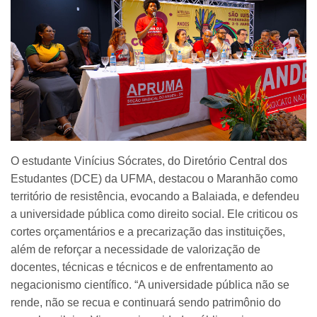
O estudante Vinícius Sócrates, do Diretório Central dos
Estudantes (DCE) da UFMA, destacou o Maranhão como
território de resistência, evocando a Balaiada, e defendeu
a universidade pública como direito social. Ele criticou os
cortes orçamentários e a precarização das instituições,
além de reforçar a necessidade de valorização de
docentes, técnicas e técnicos e de enfrentamento ao
negacionismo científico. “A universidade pública não se
rende, não se recua e continuará sendo patrimônio do