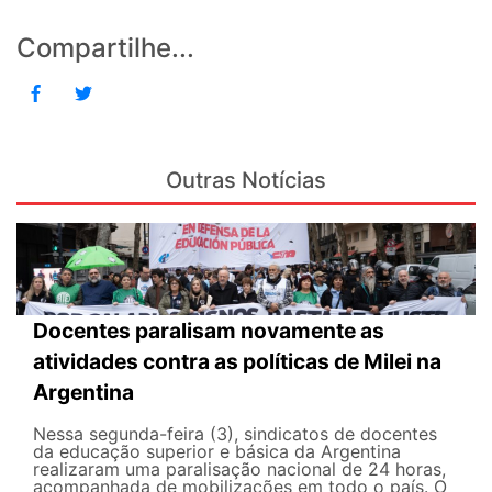
Compartilhe...
Outras Notícias
Docentes paralisam novamente as
atividades contra as políticas de Milei na
Argentina
Nessa segunda-feira (3), sindicatos de docentes
da educação superior e básica da Argentina
realizaram uma paralisação nacional de 24 horas,
acompanhada de mobilizações em todo o país. O