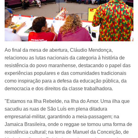
Ao final da mesa de abertura, Cláudio Mendonça,
relacionou as lutas nacionais da categoria à história de
resistência do povo maranhense, destacando o papel das
experiências populares e das comunidades tradicionais
como inspiração para a defesa da educação pública, da
democracia e dos direitos da classe trabalhadora.
"Estamos na Ilha Rebelde, na Ilha do Amor. Uma ilha que
sacudiu as ruas de São Luís em plena ditadura
empresarial-militar, garantindo a meia-passagem; na
Jamaica Brasileira, onde o reggae se tornou uma forma de
resistência cultural; na terra de Manuel da Conceição, de