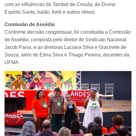
com as influências do Tambor de Crioula, do Divino
Espírito Santo, baião, forró e outros ritmos.
Comissão de Assédio
Conforme decisão congressual, foi constituída a Comissão
de Assédio, composta pelo diretor do Sindicato Nacional
Jacob Paiva, e as diretoras Luciana Silva e Gracinete de
Souza, além de Edna Silva e Thiago Pereira, docentes da
UFMA.