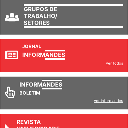
GRUPOS DE
TRABALHO/
SETORES
JORNAL
INFORM
ANDES
Ver todos
INFORM
ANDES
BOLETIM
Ver Informandes
REVISTA