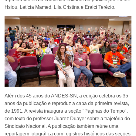
Hsiou, Letícia Mamed, Lila Cristina e Eralci Terézio.
Além dos 45 anos do ANDES-SN, a edição celebra os 35
anos da publicação e reproduz a capa da primeira revista,
de 1991. A revista inaugura a seção "Páginas do Tempo",
com texto do professor Juarez Duayer sobre a trajetória do
Sindicato Nacional. A publicação também reúne uma
reportagem fotográfica com registros históricos das seções