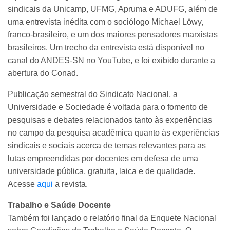
sindicais da Unicamp, UFMG, Apruma e ADUFG, além de
uma entrevista inédita com o sociólogo Michael Löwy,
franco-brasileiro, e um dos maiores pensadores marxistas
brasileiros. Um trecho da entrevista está disponível no
canal do ANDES-SN no YouTube, e foi exibido durante a
abertura do Conad.
Publicação semestral do Sindicato Nacional, a
Universidade e Sociedade é voltada para o fomento de
pesquisas e debates relacionados tanto às experiências
no campo da pesquisa acadêmica quanto às experiências
sindicais e sociais acerca de temas relevantes para as
lutas empreendidas por docentes em defesa de uma
universidade pública, gratuita, laica e de qualidade.
Acesse
aqui
a revista.
Trabalho e Saúde Docente
Também foi lançado o relatório final da Enquete Nacional