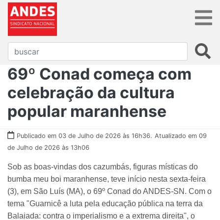
69º Conad começa com
celebração da cultura
popular maranhense
Publicado em 03 de Julho de 2026 às 16h36.
Atualizado em 09
de Julho de 2026 às 13h06
Sob as boas-vindas dos cazumbás, figuras místicas do
bumba meu boi maranhense, teve início nesta sexta-feira
(3), em São Luís (MA), o 69º Conad do ANDES-SN. Com o
tema "Guarnicê a luta pela educação pública na terra da
Balaiada: contra o imperialismo e a extrema direita", o