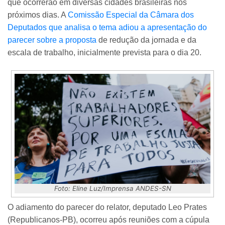
que ocorrerão em diversas cidades brasileiras nos
próximos dias. A
Comissão Especial da Câmara dos
Deputados que analisa o tema adiou a apresentação do
parecer sobre a proposta
de redução da jornada e da
escala de trabalho, inicialmente prevista para o dia 20.
Foto: Eline Luz/Imprensa ANDES-SN
O adiamento do parecer do relator, deputado Leo Prates
(Republicanos-PB), ocorreu após reuniões com a cúpula