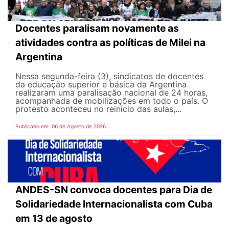
Docentes paralisam novamente as
atividades contra as políticas de Milei na
Argentina
Nessa segunda-feira (3), sindicatos de docentes
da educação superior e básica da Argentina
realizaram uma paralisação nacional de 24 horas,
acompanhada de mobilizações em todo o país. O
protesto aconteceu no reinício das aulas,...
Publicado em: 06 de Agosto de 2026
ANDES-SN convoca docentes para Dia de
Solidariedade Internacionalista com Cuba
em 13 de agosto