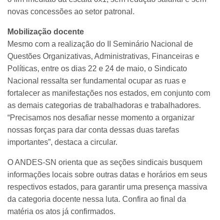
novas concessões ao setor patronal.
Mobilização docente
Mesmo com a realização do II Seminário Nacional de
Questões Organizativas, Administrativas, Financeiras e
Políticas, entre os dias 22 e 24 de maio, o Sindicato
Nacional ressalta ser fundamental ocupar as ruas e
fortalecer as manifestações nos estados, em conjunto com
as demais categorias de trabalhadoras e trabalhadores.
“Precisamos nos desafiar nesse momento a organizar
nossas forças para dar conta dessas duas tarefas
importantes”, destaca a circular.
O ANDES-SN orienta que as seções sindicais busquem
informações locais sobre outras datas e horários em seus
respectivos estados, para garantir uma presença massiva
da categoria docente nessa luta. Confira ao final da
matéria os atos já confirmados.