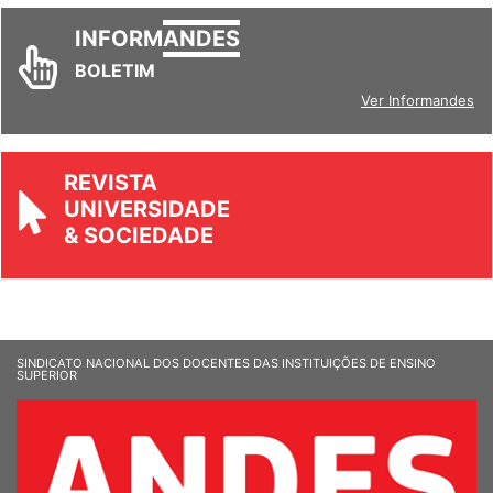
INFORM
ANDES
BOLETIM
Ver Informandes
REVISTA
UNIVERSIDADE
& SOCIEDADE
SINDICATO NACIONAL DOS DOCENTES DAS INSTITUIÇÕES DE ENSINO
SUPERIOR