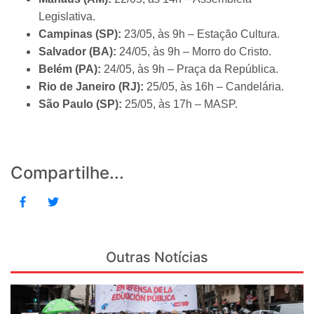
Legislativa.
Campinas (SP):
23/05, às 9h – Estação Cultura.
Salvador (BA):
24/05, às 9h – Morro do Cristo.
Belém (PA):
24/05, às 9h – Praça da República.
Rio de Janeiro (RJ):
25/05, às 16h – Candelária.
São Paulo (SP):
25/05, às 17h – MASP.
Compartilhe...
Outras Notícias