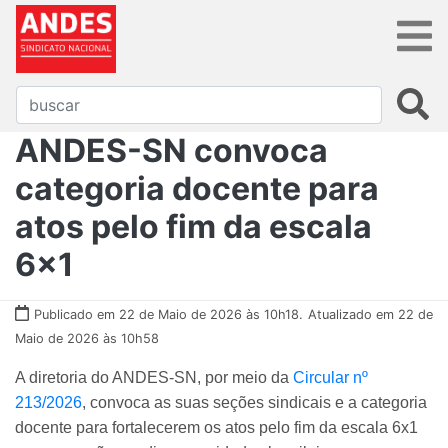
ANDES-SN convoca
categoria docente para
atos pelo fim da escala
6x1
Publicado em 22 de Maio de 2026 às 10h18.
Atualizado em 22 de
Maio de 2026 às 10h58
A diretoria do ANDES-SN, por meio da
Circular nº
213/2026
, convoca as suas seções sindicais e a categoria
docente para fortalecerem os atos pelo fim da escala 6x1