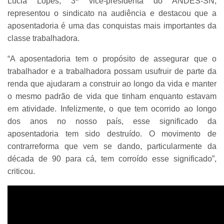
Lúcia Lopes, 3ª vice-presidenta do ANDES-SN,
representou o sindicato na audiência e destacou que a
aposentadoria é uma das conquistas mais importantes da
classe trabalhadora.
“A aposentadoria tem o propósito de assegurar que o
trabalhador e a trabalhadora possam usufruir de parte da
renda que ajudaram a construir ao longo da vida e manter
o mesmo padrão de vida que tinham enquanto estavam
em atividade. Infelizmente, o que tem ocorrido ao longo
dos anos no nosso país, esse significado da
aposentadoria tem sido destruído. O movimento de
contrarreforma que vem se dando, particularmente da
década de 90 para cá, tem corroído esse significado”,
criticou.