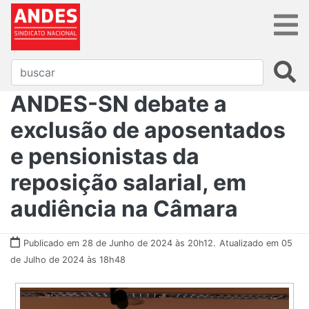
ANDES-SN debate a
exclusão de aposentados
e pensionistas da
reposição salarial, em
audiência na Câmara
Publicado em 28 de Junho de 2024 às 20h12.
Atualizado em 05
de Julho de 2024 às 18h48