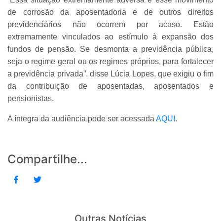
de corrosão da aposentadoria e de outros direitos
previdenciários não ocorrem por acaso. Estão
extremamente vinculados ao estímulo à expansão dos
fundos de pensão. Se desmonta a previdência pública,
seja o regime geral ou os regimes próprios, para fortalecer
a previdência privada”, disse Lúcia Lopes, que exigiu o fim
da contribuição de aposentadas, aposentados e
pensionistas.
A íntegra da audiência pode ser acessada
AQUI
.
Compartilhe...
Outras Notícias