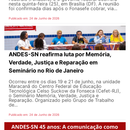
nesta quinta-feira (25), em Brasília (DF). A reunião
foi confirmada dias após o Fonasefe cobrar, via...
Publicado em: 24 de Junho de 2026
ANDES-SN reafirma luta por Memória,
Verdade, Justiça e Reparação em
Seminário no Rio de Janeiro
Ocorreu entre os dias 19 e 21 de junho, na unidade
Maracanã do Centro Federal de Educação
Tecnológica Celso Suckow da Fonseca (Cefet-RJ),
o Seminário Memória, Verdade, Justiça e
Reparação. Organizado pelo Grupo de Trabalho
de...
Publicado em: 24 de Junho de 2026