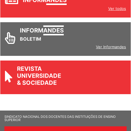
Ver todos
INFORM
ANDES
BOLETIM
Ver Informandes
REVISTA
UNIVERSIDADE
& SOCIEDADE
SINDICATO NACIONAL DOS DOCENTES DAS INSTITUIÇÕES DE ENSINO
SUPERIOR