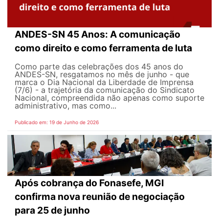
ANDES-SN 45 Anos: A comunicação
como direito e como ferramenta de luta
Como parte das celebrações dos 45 anos do
ANDES-SN, resgatamos no mês de junho - que
marca o Dia Nacional da Liberdade de Imprensa
(7/6) - a trajetória da comunicação do Sindicato
Nacional, compreendida não apenas como suporte
administrativo, mas como...
Publicado em: 19 de Junho de 2026
Após cobrança do Fonasefe, MGI
confirma nova reunião de negociação
para 25 de junho