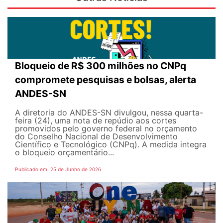
Bloqueio de R$ 300 milhões no CNPq
compromete pesquisas e bolsas, alerta
ANDES-SN
A diretoria do ANDES-SN divulgou, nessa quarta-
feira (24), uma nota de repúdio aos cortes
promovidos pelo governo federal no orçamento
do Conselho Nacional de Desenvolvimento
Científico e Tecnológico (CNPq). A medida integra
o bloqueio orçamentário...
Publicado em: 25 de Junho de 2026