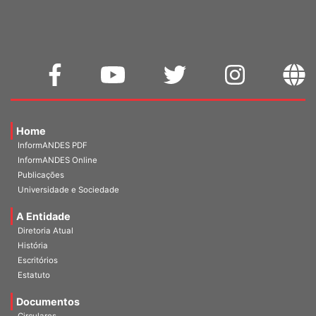
Home
InformANDES PDF
InformANDES Online
Publicações
Universidade e Sociedade
A Entidade
Diretoria Atual
História
Escritórios
Estatuto
Documentos