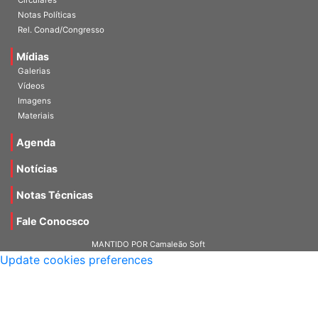
Circulares
Notas Políticas
Rel. Conad/Congresso
Mídias
Galerias
Vídeos
Imagens
Materiais
Agenda
Notícias
Notas Técnicas
Fale Conocsco
MANTIDO POR Camaleão Soft
Update cookies preferences