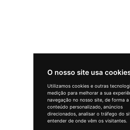
O nosso site usa cookie
Utilizamos cookies e outras tecnolog
medição para melhorar a sua experiê
navegação no nosso site, de forma a
conteúdo personalizado, anúncios
direcionados, analisar o tráfego do si
entender de onde vêm os visitantes.