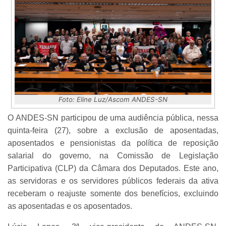
Foto: Eline Luz/Ascom ANDES-SN
O ANDES-SN participou de uma audiência pública, nessa
quinta-feira (27), sobre a exclusão de aposentadas,
aposentados e pensionistas da política de reposição
salarial do governo, na Comissão de Legislação
Participativa (CLP) da Câmara dos Deputados. Este ano,
as servidoras e os servidores públicos federais da ativa
receberam o reajuste somente dos benefícios, excluindo
as aposentadas e os aposentados.