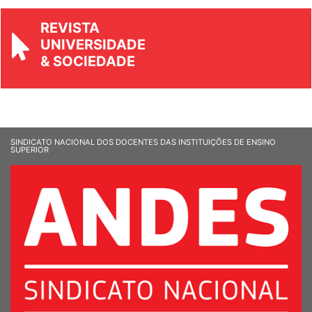
REVISTA
UNIVERSIDADE
& SOCIEDADE
SINDICATO NACIONAL DOS DOCENTES DAS INSTITUIÇÕES DE ENSINO
SUPERIOR