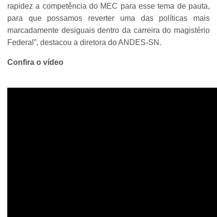
rapidez a competência do MEC para esse tema de pauta,
para que possamos reverter uma das políticas mais
marcadamente desiguais dentro da carreira do magistério
Federal”, destacou a diretora do ANDES-SN.
Confira o vídeo