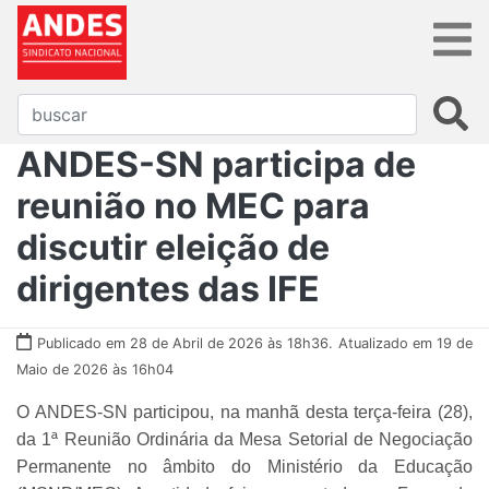
ANDES-SN participa de
reunião no MEC para
discutir eleição de
dirigentes das IFE
Publicado em 28 de Abril de 2026 às 18h36.
Atualizado em 19 de
Maio de 2026 às 16h04
O ANDES-SN participou, na manhã desta terça-feira (28),
da 1ª Reunião Ordinária da Mesa Setorial de Negociação
Permanente no âmbito do Ministério da Educação