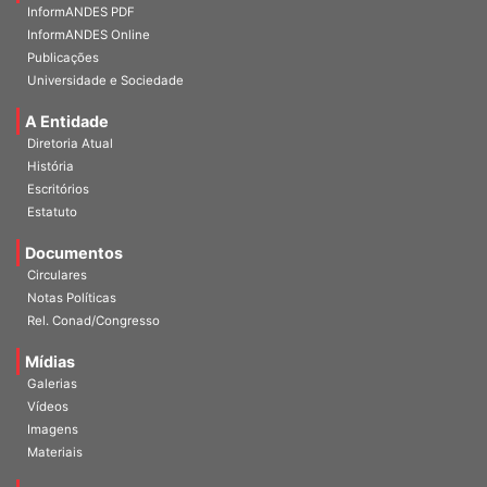
Home
InformANDES PDF
InformANDES Online
Publicações
Universidade e Sociedade
A Entidade
Diretoria Atual
História
Escritórios
Estatuto
Documentos
Circulares
Notas Políticas
Rel. Conad/Congresso
Mídias
Galerias
Vídeos
Imagens
Materiais