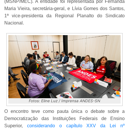
(MSNP/MEC). A entidade foi representada por Fernanda
Maria Vieira, secretária-geral, e Lívia Gomes dos Santos,
1ª vice-presidenta da Regional Planalto do Sindicato
Nacional.
Fotos: Eline Luz / Imprensa ANDES-SN
O encontro teve como pauta única o debate sobre a
Democratização das Instituições Federais de Ensino
Superior,
considerando o capítulo XXV da Lei nº