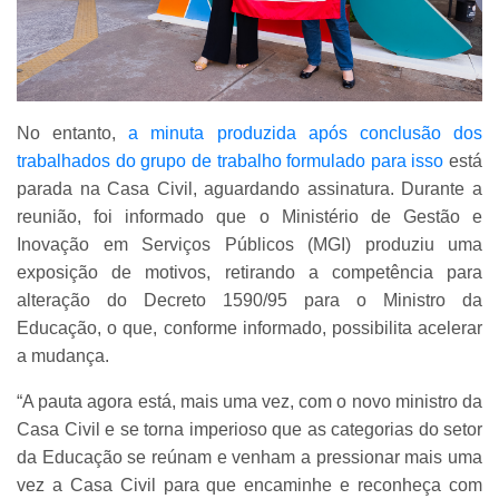
No entanto,
a minuta produzida após conclusão dos
trabalhados do grupo de trabalho formulado para isso
está
parada na Casa Civil, aguardando assinatura. Durante a
reunião, foi informado que o Ministério de Gestão e
Inovação em Serviços Públicos (MGI) produziu uma
exposição de motivos, retirando a competência para
alteração do Decreto 1590/95 para o Ministro da
Educação, o que, conforme informado, possibilita acelerar
a mudança.
“A pauta agora está, mais uma vez, com o novo ministro da
Casa Civil e se torna imperioso que as categorias do setor
da Educação se reúnam e venham a pressionar mais uma
vez a Casa Civil para que encaminhe e reconheça com