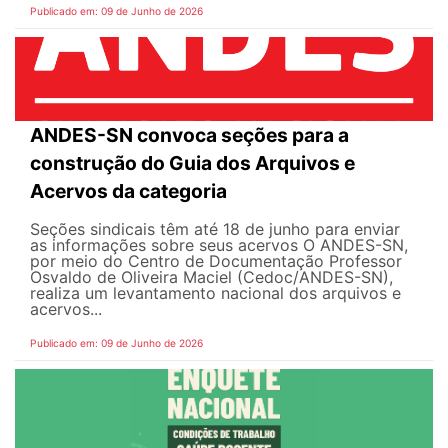
Publicado em: 09 de Junho de 2026
ANDES-SN convoca seções para a
construção do Guia dos Arquivos e
Acervos da categoria
Seções sindicais têm até 18 de junho para enviar
as informações sobre seus acervos O ANDES-SN,
por meio do Centro de Documentação Professor
Osvaldo de Oliveira Maciel (Cedoc/ANDES-SN),
realiza um levantamento nacional dos arquivos e
acervos...
Publicado em: 09 de Junho de 2026