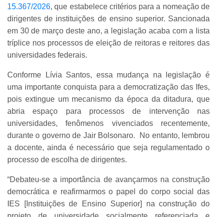
15.367/2026
, que estabelece critérios para a nomeação de
dirigentes de instituições de ensino superior. Sancionada
em 30 de março deste ano, a legislação acaba com a lista
tríplice nos processos de eleição de reitoras e reitores das
universidades federais.
Conforme Lívia Santos, essa mudança na legislação é
uma importante conquista para a democratização das Ifes,
pois extingue um mecanismo da época da ditadura, que
abria espaço para processos de intervenção nas
universidades, fenômenos vivenciados recentemente,
durante o governo de Jair Bolsonaro. No entanto, lembrou
a docente, ainda é necessário que seja regulamentado o
processo de escolha de dirigentes.
“Debateu-se a importância de avançarmos na construção
democrática e reafirmarmos o papel do corpo social das
IES [Instituições de Ensino Superior] na construção do
projeto de universidade socialmente referenciada e