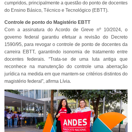
cumpridos, principalmente a questão do ponto de docentes
do Ensino Básico, Técnico e Tecnológico (EBTT).
Controle de ponto do Magistério EBTT
Com a assinatura do Acordo de Greve nº 10/2024, o
governo federal garantiu efetuar a revisão do Decreto
1590/95, para revogar o controle de ponto de docentes da
carreira EBTT, garantindo isonomia de tratamento entre
docentes federais. “Trata-se de uma luta antiga que
reconhece na manutenção do controle uma aberração
jurídica na medida em que mantem-se critérios distintos do
magistério federal”, afirma Lívia.