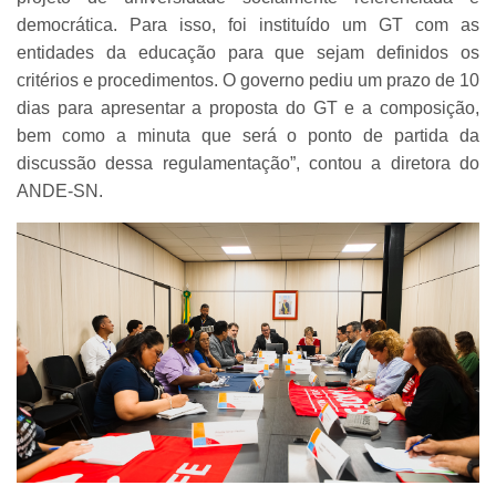
democrática. Para isso, foi instituído um GT com as
entidades da educação para que sejam definidos os
critérios e procedimentos. O governo pediu um prazo de 10
dias para apresentar a proposta do GT e a composição,
bem como a minuta que será o ponto de partida da
discussão dessa regulamentação”, contou a diretora do
ANDE-SN.