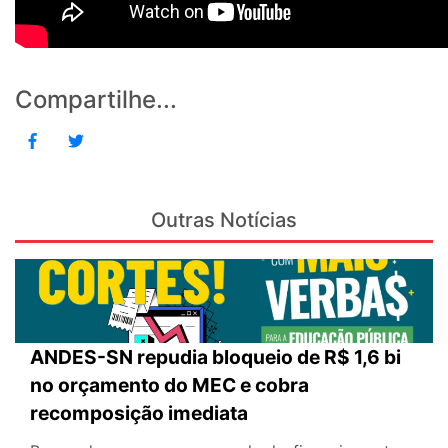
Compartilhe...
Outras Notícias
ANDES-SN repudia bloqueio de R$ 1,6 bi
no orçamento do MEC e cobra
recomposição imediata