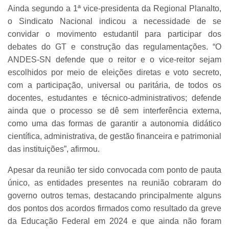
Ainda segundo a 1ª vice-presidenta da Regional Planalto,
o Sindicato Nacional indicou a necessidade de se
convidar o movimento estudantil para participar dos
debates do GT e construção das regulamentações. “O
ANDES-SN defende que o reitor e o vice-reitor sejam
escolhidos por meio de eleições diretas e voto secreto,
com a participação, universal ou paritária, de todos os
docentes, estudantes e técnico-administrativos; defende
ainda que o processo se dê sem interferência externa,
como uma das formas de garantir a autonomia didático
científica, administrativa, de gestão financeira e patrimonial
das instituições”, afirmou.
Apesar da reunião ter sido convocada com ponto de pauta
único, as entidades presentes na reunião cobraram do
governo outros temas, destacando principalmente alguns
dos pontos dos acordos firmados como resultado da greve
da Educação Federal em 2024 e que ainda não foram