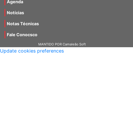
Agenda
Notícias
Notas Técnicas
Fale Conocsco
MANTIDO POR Camaleão Soft
Update cookies preferences