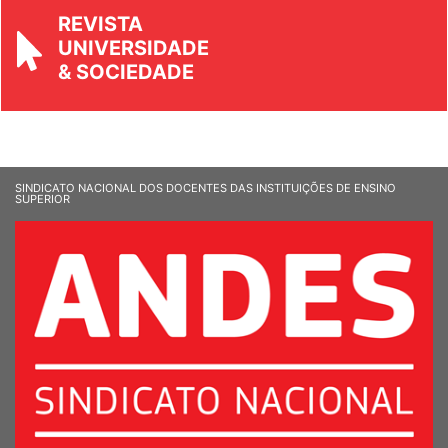
REVISTA
UNIVERSIDADE
& SOCIEDADE
SINDICATO NACIONAL DOS DOCENTES DAS INSTITUIÇÕES DE ENSINO
SUPERIOR