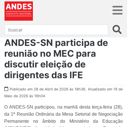
ANDES-SN participa de
reunião no MEC para
discutir eleição de
dirigentes das IFE
Publicado em 28 de Abril de 2026 às 18h36.
Atualizado em 19 de
Maio de 2026 às 16h04
O ANDES-SN participou, na manhã desta terça-feira (28),
da 1ª Reunião Ordinária da Mesa Setorial de Negociação
Permanente no âmbito do Ministério da Educação