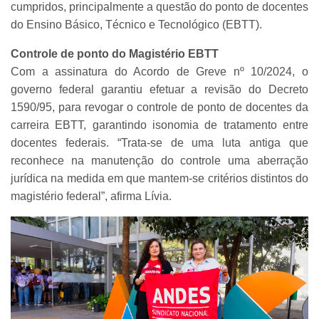
cumpridos, principalmente a questão do ponto de docentes
do Ensino Básico, Técnico e Tecnológico (EBTT).
Controle de ponto do Magistério EBTT
Com a assinatura do Acordo de Greve nº 10/2024, o
governo federal garantiu efetuar a revisão do Decreto
1590/95, para revogar o controle de ponto de docentes da
carreira EBTT, garantindo isonomia de tratamento entre
docentes federais. “Trata-se de uma luta antiga que
reconhece na manutenção do controle uma aberração
jurídica na medida em que mantem-se critérios distintos do
magistério federal”, afirma Lívia.