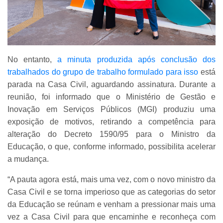
No entanto,
a minuta produzida após conclusão dos
trabalhados do grupo de trabalho formulado para isso
está
parada na Casa Civil, aguardando assinatura. Durante a
reunião, foi informado que o Ministério de Gestão e
Inovação em Serviços Públicos (MGI) produziu uma
exposição de motivos, retirando a competência para
alteração do Decreto 1590/95 para o Ministro da
Educação, o que, conforme informado, possibilita acelerar
a mudança.
“A pauta agora está, mais uma vez, com o novo ministro da
Casa Civil e se torna imperioso que as categorias do setor
da Educação se reúnam e venham a pressionar mais uma
vez a Casa Civil para que encaminhe e reconheça com