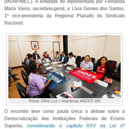
(MSNP/MEC). A entidade foi representada por Fernanda
Maria Vieira, secretária-geral, e Lívia Gomes dos Santos,
1ª vice-presidenta da Regional Planalto do Sindicato
Nacional.
Fotos: Eline Luz / Imprensa ANDES-SN
O encontro teve como pauta única o debate sobre a
Democratização das Instituições Federais de Ensino
Superior,
considerando o capítulo XXV da Lei nº