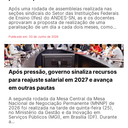
Após uma rodada de assembleias realizada nas
seções sindicais do Setor das Instituições Federais
de Ensino (Ifes) do ANDES-SN, as e os docentes
aprovaram a proposta de realização de uma
paralisação de um dia a cada dois meses, como...
Publicado em: 30 de Junho de 2026
Após pressão, governo sinaliza recursos
para reajuste salarial em 2027 e avança
em outras pautas
A segunda rodada da Mesa Central da Mesa
Nacional de Negociação Permanente (MNNP) de
2026 foi realizada na tarde de quinta-feira (25),
no Ministério da Gestão e da Inovação em
Serviços Públicos (MGI), em Brasília (DF). Durante
a...