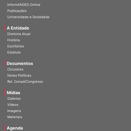
InformANDES Online
Publicações
Universidade e Sociedade
A Entidade
Diretoria Atual
História
Escritórios
Estatuto
Documentos
Circulares
Notas Políticas
Rel. Conad/Congresso
Mídias
Galerias
Vídeos
Imagens
Materiais
Agenda