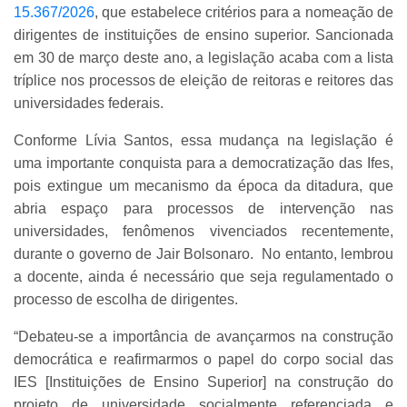
15.367/2026
, que estabelece critérios para a nomeação de
dirigentes de instituições de ensino superior. Sancionada
em 30 de março deste ano, a legislação acaba com a lista
tríplice nos processos de eleição de reitoras e reitores das
universidades federais.
Conforme Lívia Santos, essa mudança na legislação é
uma importante conquista para a democratização das Ifes,
pois extingue um mecanismo da época da ditadura, que
abria espaço para processos de intervenção nas
universidades, fenômenos vivenciados recentemente,
durante o governo de Jair Bolsonaro. No entanto, lembrou
a docente, ainda é necessário que seja regulamentado o
processo de escolha de dirigentes.
“Debateu-se a importância de avançarmos na construção
democrática e reafirmarmos o papel do corpo social das
IES [Instituições de Ensino Superior] na construção do
projeto de universidade socialmente referenciada e