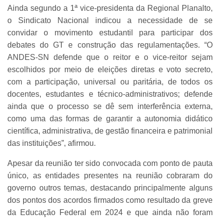
Ainda segundo a 1ª vice-presidenta da Regional Planalto,
o Sindicato Nacional indicou a necessidade de se
convidar o movimento estudantil para participar dos
debates do GT e construção das regulamentações. “O
ANDES-SN defende que o reitor e o vice-reitor sejam
escolhidos por meio de eleições diretas e voto secreto,
com a participação, universal ou paritária, de todos os
docentes, estudantes e técnico-administrativos; defende
ainda que o processo se dê sem interferência externa,
como uma das formas de garantir a autonomia didático
científica, administrativa, de gestão financeira e patrimonial
das instituições”, afirmou.
Apesar da reunião ter sido convocada com ponto de pauta
único, as entidades presentes na reunião cobraram do
governo outros temas, destacando principalmente alguns
dos pontos dos acordos firmados como resultado da greve
da Educação Federal em 2024 e que ainda não foram