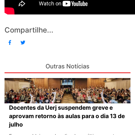
Compartilhe...
Outras Notícias
Docentes da Uerj suspendem greve e
aprovam retorno às aulas para o dia 13 de
julho