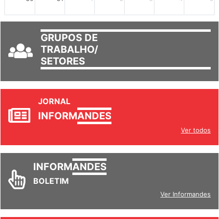
GRUPOS DE
TRABALHO/
SETORES
JORNAL
INFORM
ANDES
Ver todos
INFORM
ANDES
BOLETIM
Ver Informandes