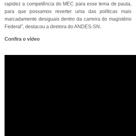
rapidez a competência do MEC para esse tema de pauta,
para que possamos reverter uma das políticas mais
marcadamente desiguais dentro da carreira do magistério
Federal”, destacou a diretora do ANDES-SN.
Confira o vídeo