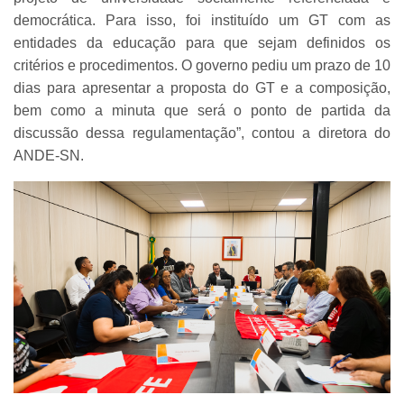
democrática. Para isso, foi instituído um GT com as
entidades da educação para que sejam definidos os
critérios e procedimentos. O governo pediu um prazo de 10
dias para apresentar a proposta do GT e a composição,
bem como a minuta que será o ponto de partida da
discussão dessa regulamentação”, contou a diretora do
ANDE-SN.