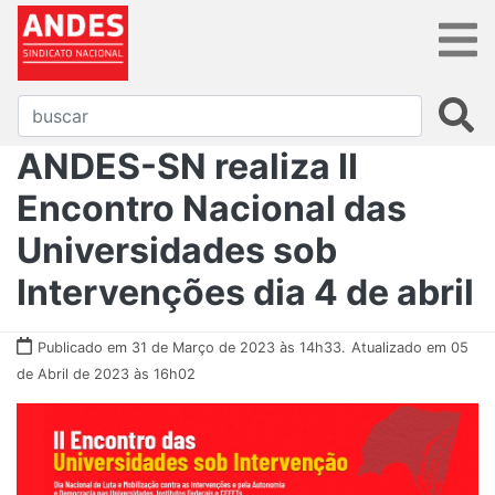
ANDES-SN realiza II
Encontro Nacional das
Universidades sob
Intervenções dia 4 de abril
Publicado em 31 de Março de 2023 às 14h33.
Atualizado em 05
de Abril de 2023 às 16h02