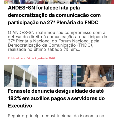
ANDES-SN fortalece luta pela
democratização da comunicação com
participação na 27ª Plenária do FNDC
O ANDES-SN reafirmou seu compromisso com a
defesa do direito à comunicação ao participar da
27ª Plenária Nacional do Fórum Nacional pela
Democratização da Comunicação (FNDC),
realizada no último sábado (1), em...
Publicado em: 04 de Agosto de 2026
Fonasefe denuncia desigualdade de até
182% em auxílios pagos a servidores do
Executivo
Seguir o princípio constitucional da isonomia no