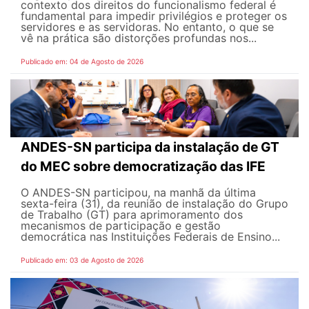
contexto dos direitos do funcionalismo federal é
fundamental para impedir privilégios e proteger os
servidores e as servidoras. No entanto, o que se
vê na prática são distorções profundas nos...
Publicado em: 04 de Agosto de 2026
ANDES-SN participa da instalação de GT
do MEC sobre democratização das IFE
O ANDES-SN participou, na manhã da última
sexta-feira (31), da reunião de instalação do Grupo
de Trabalho (GT) para aprimoramento dos
mecanismos de participação e gestão
democrática nas Instituições Federais de Ensino...
Publicado em: 03 de Agosto de 2026