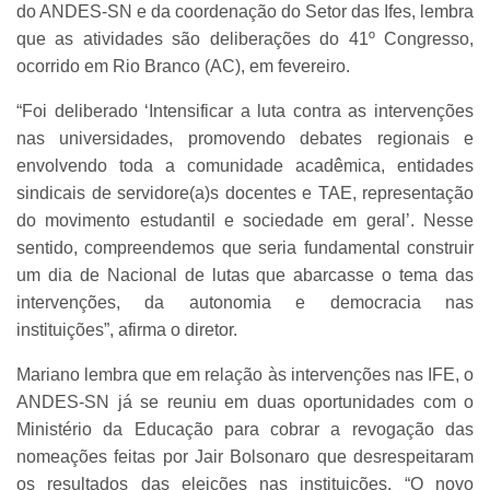
do ANDES-SN e da coordenação do Setor das Ifes, lembra
que as atividades são deliberações do 41º Congresso,
ocorrido em Rio Branco (AC), em fevereiro.
“Foi deliberado ‘Intensificar a luta contra as intervenções
nas universidades, promovendo debates regionais e
envolvendo toda a comunidade acadêmica, entidades
sindicais de servidore(a)s docentes e TAE, representação
do movimento estudantil e sociedade em geral’. Nesse
sentido, compreendemos que seria fundamental construir
um dia de Nacional de lutas que abarcasse o tema das
intervenções, da autonomia e democracia nas
instituições”, afirma o diretor.
Mariano lembra que em relação às intervenções nas IFE, o
ANDES-SN já se reuniu em duas oportunidades com o
Ministério da Educação para cobrar a revogação das
nomeações feitas por Jair Bolsonaro que desrespeitaram
os resultados das eleições nas instituições. “O novo