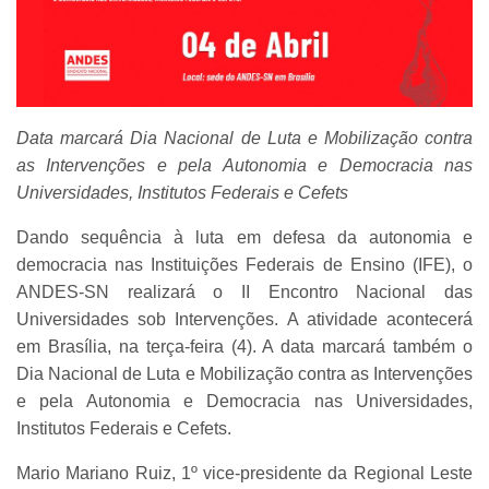
Data marcará Dia Nacional de Luta e Mobilização contra
as Intervenções e pela Autonomia e Democracia nas
Universidades, Institutos Federais e Cefets
Dando sequência à luta em defesa da autonomia e
democracia nas Instituições Federais de Ensino (IFE), o
ANDES-SN realizará o II Encontro Nacional das
Universidades sob Intervenções. A atividade acontecerá
em Brasília, na terça-feira (4). A data marcará também o
Dia Nacional de Luta e Mobilização contra as Intervenções
e pela Autonomia e Democracia nas Universidades,
Institutos Federais e Cefets.
Mario Mariano Ruiz, 1º vice-presidente da Regional Leste