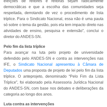
eleições de reitores e reitoras sejam radicalmente
democráticas e que a escolha das comunidades seja
respeitada, derrotando de vez o procedimento de lista
tríplice. Para o Sindicato Nacional, essa não é uma pauta
só sobre o tema da gestão, pois ela tem impacto direto nas
atividades de ensino, pesquisa e extensão”, conclui o
diretor do ANDES-SN.
Pelo fim da lista tríplice
Para avançar na luta pelo projeto de universidade
defendido pelo ANDES-SN e contra as intervenções nas
IFE, o
Sindicato Nacional apresentou à Câmara de
Deputados
uma proposta de projeto de lei pelo fim da lista
tríplice. O anteprojeto, denominado “Pelo Fim da Lista
Tríplice”, foi elaborado pela Assessoria Jurídica Nacional
do ANDES-SN, com base nos debates e deliberações da
categoria ao longo dos anos.
Luta contra as intervenções