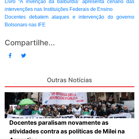
Livro “A invenção da balbúrdia” apresenta cenário das
intervenções nas Instituições Federais de Ensino
Docentes debatem ataques e intervenção do governo
Bolsonaro nas IFE
Compartilhe...
Outras Notícias
Docentes paralisam novamente as
atividades contra as políticas de Milei na