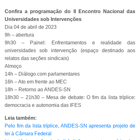
Confira a programação do II Encontro Nacional das
Universidades sob Intervenções
Dia 04 de abril de 2023
9h – abertura
9h30 – Painel: Enfrentamentos e realidade das
universidades sob intervenção (espaço destinado aos
relatos das seções sindicais)
Almoço
14h – Diálogo com parlamentares
16h – Ato em frente ao MEC
18h – Retorno ao ANDES-SN
18h30 – 21h30 – Mesa de debate: O fim da lista tríplice:
democracia e autonomia das IFES
Leia também:
Pelo fim da lista tríplice, ANDES-SN apresenta projeto de
lei à Câmara Federal