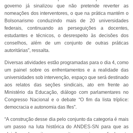
governo já sinalizou que não pretende reverter as
nomeações dos interventores, o que na prática mantém o
Bolsonarismo conduzindo mais de 20 universidades
federais, continuando as perseguições a docentes,
estudantes e técnicos, o desrespeito às decisões dos
conselhos, além de um conjunto de outras práticas
autoritárias”, ressalta.
Diversas atividades estão programadas para o dia 4, como
um painel sobre os enfrentamentos e a realidade das
universidades sob intervenção, espaço que será destinado
aos relatos das seções sindicais, ato em frente ao
Ministério da Educação, diálogo com parlamentares no
Congresso Nacional e o debate “O fim da lista tríplice:
democracia e autonomia das Ifes”.
“A construção desse dia pelo conjunto da categoria é mais
um passo na luta histórica do ANDES-SN para que as