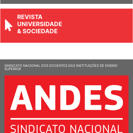
REVISTA
UNIVERSIDADE
& SOCIEDADE
SINDICATO NACIONAL DOS DOCENTES DAS INSTITUIÇÕES DE ENSINO
SUPERIOR