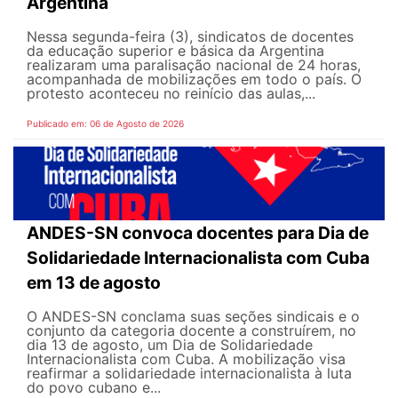
Argentina
Nessa segunda-feira (3), sindicatos de docentes
da educação superior e básica da Argentina
realizaram uma paralisação nacional de 24 horas,
acompanhada de mobilizações em todo o país. O
protesto aconteceu no reinício das aulas,...
Publicado em: 06 de Agosto de 2026
ANDES-SN convoca docentes para Dia de
Solidariedade Internacionalista com Cuba
em 13 de agosto
O ANDES-SN conclama suas seções sindicais e o
conjunto da categoria docente a construírem, no
dia 13 de agosto, um Dia de Solidariedade
Internacionalista com Cuba. A mobilização visa
reafirmar a solidariedade internacionalista à luta
do povo cubano e...