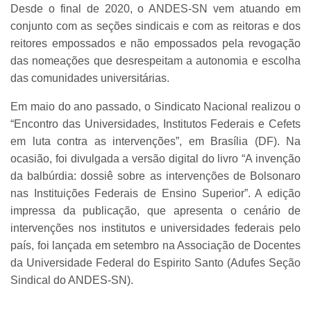
Desde o final de 2020, o ANDES-SN vem atuando em
conjunto com as seções sindicais e com as reitoras e dos
reitores empossados e não empossados pela revogação
das nomeações que desrespeitam a autonomia e escolha
das comunidades universitárias.
Em maio do ano passado, o Sindicato Nacional realizou o
“Encontro das Universidades, Institutos Federais e Cefets
em luta contra as intervenções”, em Brasília (DF). Na
ocasião, foi divulgada a versão digital do livro “A invenção
da balbúrdia: dossiê sobre as intervenções de Bolsonaro
nas Instituições Federais de Ensino Superior”. A edição
impressa da publicação, que apresenta o cenário de
intervenções nos institutos e universidades federais pelo
país, foi lançada em setembro na Associação de Docentes
da Universidade Federal do Espirito Santo (Adufes Seção
Sindical do ANDES-SN).