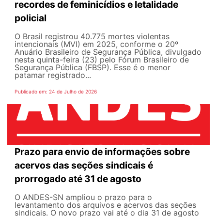
recordes de feminicídios e letalidade
policial
O Brasil registrou 40.775 mortes violentas
intencionais (MVI) em 2025, conforme o 20º
Anuário Brasileiro de Segurança Pública, divulgado
nesta quinta-feira (23) pelo Fórum Brasileiro de
Segurança Pública (FBSP). Esse é o menor
patamar registrado...
Publicado em: 24 de Julho de 2026
Prazo para envio de informações sobre
acervos das seções sindicais é
prorrogado até 31 de agosto
O ANDES-SN ampliou o prazo para o
levantamento dos arquivos e acervos das seções
sindicais. O novo prazo vai até o dia 31 de agosto