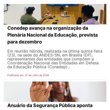
Conedep avança na organização da
Plenária Nacional da Educação, prevista
para dezembro
Em reunião híbrida, realizada na última quinta-feira
(23), na sede do ANDES-SN, em Brasília (DF),
representantes das entidades que compõem a
Coordenação Nacional das Entidades em Defesa
da Educação Pública (Conedep)...
Publicado em: 27 de Julho de 2026
Anuário da Segurança Pública aponta