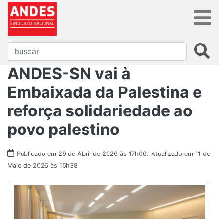
ANDES-SN vai à
Embaixada da Palestina e
reforça solidariedade ao
povo palestino
Publicado em 29 de Abril de 2026 às 17h06.
Atualizado em 11 de
Maio de 2026 às 15h38