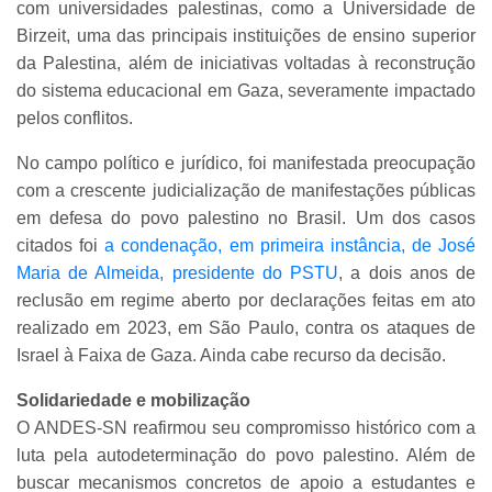
com universidades palestinas, como a Universidade de
Birzeit, uma das principais instituições de ensino superior
da Palestina, além de iniciativas voltadas à reconstrução
do sistema educacional em Gaza, severamente impactado
pelos conflitos.
No campo político e jurídico, foi manifestada preocupação
com a crescente judicialização de manifestações públicas
em defesa do povo palestino no Brasil. Um dos casos
citados foi
a condenação, em primeira instância, de José
Maria de Almeida, presidente do PSTU
, a dois anos de
reclusão em regime aberto por declarações feitas em ato
realizado em 2023, em São Paulo, contra os ataques de
Israel à Faixa de Gaza. Ainda cabe recurso da decisão.
Solidariedade e mobilização
O ANDES-SN reafirmou seu compromisso histórico com a
luta pela autodeterminação do povo palestino. Além de
buscar mecanismos concretos de apoio a estudantes e