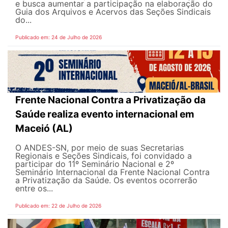
e busca aumentar a participação na elaboração do
Guia dos Arquivos e Acervos das Seções Sindicais
do...
Publicado em: 24 de Julho de 2026
Frente Nacional Contra a Privatização da
Saúde realiza evento internacional em
Maceió (AL)
O ANDES-SN, por meio de suas Secretarias
Regionais e Seções Sindicais, foi convidado a
participar do 11º Seminário Nacional e 2º
Seminário Internacional da Frente Nacional Contra
a Privatização da Saúde. Os eventos ocorrerão
entre os...
Publicado em: 22 de Julho de 2026