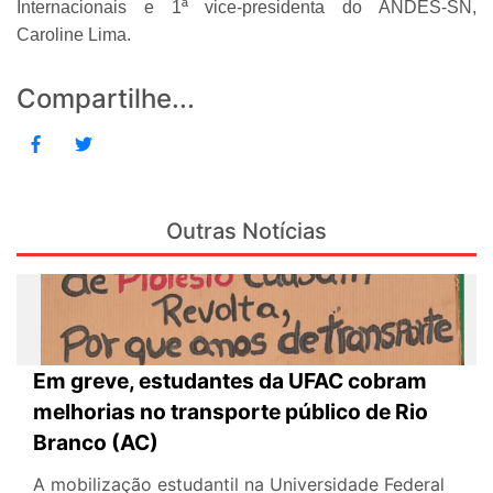
Internacionais e 1ª vice-presidenta do ANDES-SN,
Caroline Lima.
Compartilhe...
Outras Notícias
Em greve, estudantes da UFAC cobram
melhorias no transporte público de Rio
Branco (AC)
A mobilização estudantil na Universidade Federal