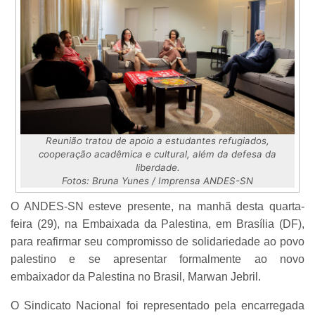
Reunião tratou de apoio a estudantes refugiados,
cooperação acadêmica e cultural, além da defesa da
liberdade.
Fotos: Bruna Yunes / Imprensa ANDES-SN
O ANDES-SN esteve presente, na manhã desta quarta-
feira (29), na Embaixada da Palestina, em Brasília (DF),
para reafirmar seu compromisso de solidariedade ao povo
palestino e se apresentar formalmente ao novo
embaixador da Palestina no Brasil, Marwan Jebril.
O Sindicato Nacional foi representado pela encarregada