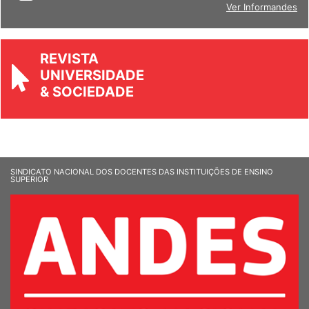
Ver Informandes
REVISTA
UNIVERSIDADE
& SOCIEDADE
SINDICATO NACIONAL DOS DOCENTES DAS INSTITUIÇÕES DE ENSINO
SUPERIOR