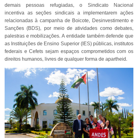
demais pessoas refugiadas, o Sindicato Nacional
incentiva as seções sindicais a implementarem ações
relacionadas à campanha de Boicote, Desinvestimento e
Sanções (BDS), por meio de atividades como debates,
palestras e mobilizações. A entidade também defende que
as Instituições de Ensino Superior (IES) públicas, institutos
federais e Cefets sejam espaços comprometidos com os
direitos humanos, livres de qualquer forma de apartheid.