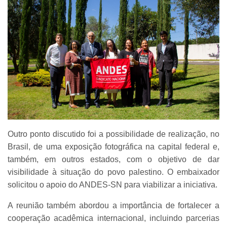
Outro ponto discutido foi a possibilidade de realização, no
Brasil, de uma exposição fotográfica na capital federal e,
também, em outros estados, com o objetivo de dar
visibilidade à situação do povo palestino. O embaixador
solicitou o apoio do ANDES-SN para viabilizar a iniciativa.
A reunião também abordou a importância de fortalecer a
cooperação acadêmica internacional, incluindo parcerias