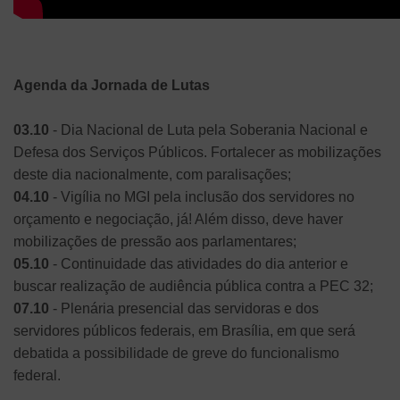
Agenda da Jornada de Lutas
03.10
- Dia Nacional de Luta pela Soberania Nacional e
Defesa dos Serviços Públicos. Fortalecer as mobilizações
deste dia nacionalmente, com paralisações;
04.10
- Vigília no MGI pela inclusão dos servidores no
orçamento e negociação, já! Além disso, deve haver
mobilizações de pressão aos parlamentares;
05.10
- Continuidade das atividades do dia anterior e
buscar realização de audiência pública contra a PEC 32;
07.10
- Plenária presencial das servidoras e dos
servidores públicos federais, em Brasília, em que será
debatida a possibilidade de greve do funcionalismo
federal.