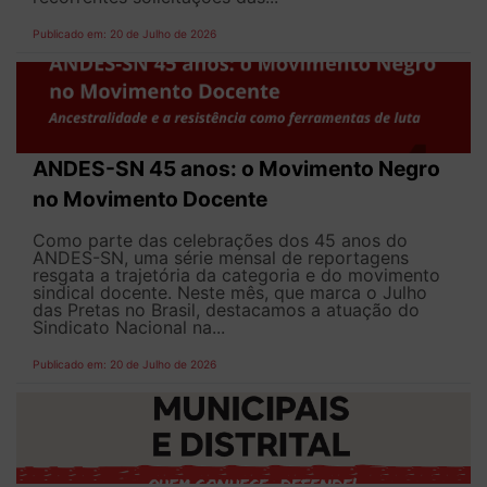
Publicado em: 20 de Julho de 2026
ANDES-SN 45 anos: o Movimento Negro
no Movimento Docente
Como parte das celebrações dos 45 anos do
ANDES-SN, uma série mensal de reportagens
resgata a trajetória da categoria e do movimento
sindical docente. Neste mês, que marca o Julho
das Pretas no Brasil, destacamos a atuação do
Sindicato Nacional na...
Publicado em: 20 de Julho de 2026