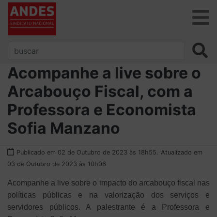
Acompanhe a live sobre o
Arcabouço Fiscal, com a
Professora e Economista
Sofia Manzano
Publicado em 02 de Outubro de 2023 às 18h55.
Atualizado em
03 de Outubro de 2023 às 10h06
Acompanhe a live sobre o impacto do arcabouço fiscal nas
políticas públicas e na valorização dos serviços e
servidores públicos. A palestrante é a Professora e