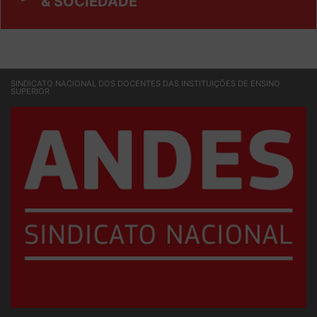
SINDICATO NACIONAL DOS DOCENTES DAS INSTITUIÇÕES DE ENSINO
SUPERIOR
Sede Nacional - Setor Comercial Sul