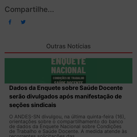
Compartilhe...
Outras Notícias
Dados da Enquete sobre Saúde Docente
serão divulgados após manifestação de
seções sindicais
O ANDES-SN divulgou, na última quinta-feira (16),
orientações sobre o compartilhamento do banco
de dados da Enquete Nacional sobre Condições
de Trabalho e Saúde Docente. A medida atende às
recorrentes solicitações das...