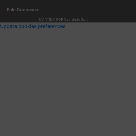
Fale Conocsco
MANTIDO POR Camaleão Soft
Update cookies preferences