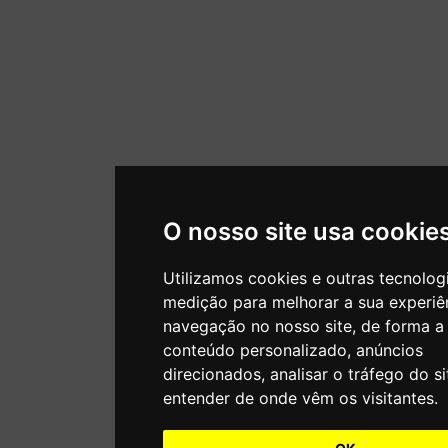
O nosso site usa cookie
Utilizamos cookies e outras tecnolog
medição para melhorar a sua experiê
navegação no nosso site, de forma a
conteúdo personalizado, anúncios
direcionados, analisar o tráfego do si
entender de onde vêm os visitantes.