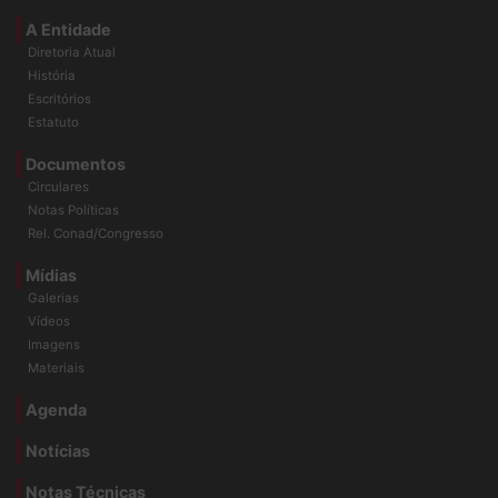
A Entidade
Diretoria Atual
História
Escritórios
Estatuto
Documentos
Circulares
Notas Políticas
Rel. Conad/Congresso
Mídias
Galerias
Vídeos
Imagens
Materiais
Agenda
Notícias
Notas Técnicas