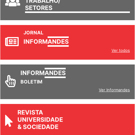
TRABALHO/
SETORES
JORNAL
INFORM
ANDES
Ver todos
INFORM
ANDES
BOLETIM
Ver Informandes
REVISTA
UNIVERSIDADE
& SOCIEDADE