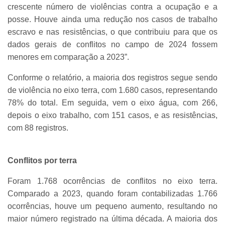
crescente número de violências contra a ocupação e a
posse. Houve ainda uma redução nos casos de trabalho
escravo e nas resistências, o que contribuiu para que os
dados gerais de conflitos no campo de 2024 fossem
menores em comparação a 2023”.
Conforme o relatório, a maioria dos registros segue sendo
de violência no eixo terra, com 1.680 casos, representando
78% do total. Em seguida, vem o eixo água, com 266,
depois o eixo trabalho, com 151 casos, e as resistências,
com 88 registros.
Conflitos por terra
Foram 1.768 ocorrências de conflitos no eixo terra.
Comparado a 2023, quando foram contabilizadas 1.766
ocorrências, houve um pequeno aumento, resultando no
maior número registrado na última década. A maioria dos