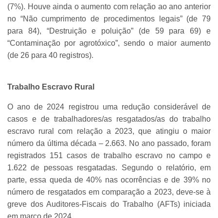
(7%). Houve ainda o aumento com relação ao ano anterior
no “Não cumprimento de procedimentos legais” (de 79
para 84), “Destruição e poluição” (de 59 para 69) e
“Contaminação por agrotóxico”, sendo o maior aumento
(de 26 para 40 registros).
Trabalho Escravo Rural
O ano de 2024 registrou uma redução considerável de
casos e de trabalhadores/as resgatados/as do trabalho
escravo rural com relação a 2023, que atingiu o maior
número da última década – 2.663. No ano passado, foram
registrados 151 casos de trabalho escravo no campo e
1.622 de pessoas resgatadas. Segundo o relatório, em
parte, essa queda de 40% nas ocorrências e de 39% no
número de resgatados em comparação a 2023, deve-se à
greve dos Auditores-Fiscais do Trabalho (AFTs) iniciada
em março de 2024.