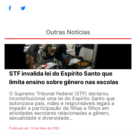
Outras Notícias
STF invalida lei do Espírito Santo que
limita ensino sobre gênero nas escolas
O Supremo Tribunal Federal (STF) declarou
inconstitucional uma lei do Espírito Santo que
autorizava pais, mães e responsáveis legais ​​a
impedir a participação de filhas e filhos em
atividades escolares relacionadas a gênero,
sexualidade e diversidade...
Publicado em: 18 de Maio de 2026