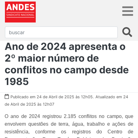
Ano de 2024 apresenta o
2º maior número de
conflitos no campo desde
1985
Publicado em 24 de Abril de 2025 às 12h05.
Atualizado em 24
de Abril de 2025 às 12h07
O ano de 2024 registrou 2.185 conflitos no campo, que
envolvem questões de terra, água, trabalho e ações de
resistência, conforme os registros do Centro de