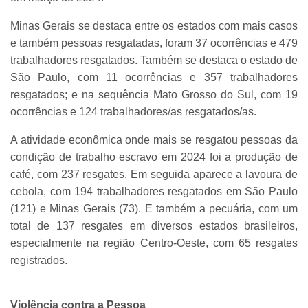
Minas Gerais se destaca entre os estados com mais casos
e também pessoas resgatadas, foram 37 ocorrências e 479
trabalhadores resgatados. Também se destaca o estado de
São Paulo, com 11 ocorrências e 357 trabalhadores
resgatados; e na sequência Mato Grosso do Sul, com 19
ocorrências e 124 trabalhadores/as resgatados/as.
A atividade econômica onde mais se resgatou pessoas da
condição de trabalho escravo em 2024 foi a produção de
café, com 237 resgates. Em seguida aparece a lavoura de
cebola, com 194 trabalhadores resgatados em São Paulo
(121) e Minas Gerais (73). E também a pecuária, com um
total de 137 resgates em diversos estados brasileiros,
especialmente na região Centro-Oeste, com 65 resgates
registrados.
Violência contra a Pessoa