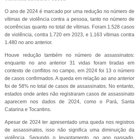
O ano de 2024 é marcado por uma redução no número de
vítimas de violência contra a pessoa, tanto no número de
ocorrências quanto no total de vítimas. Foram 1.528 casos
de violência, contra 1.720 em 2023, e 1.163 vítimas contra
1.480 no ano anterior.
Houve redução também no número de assassinatos:
enquanto no ano anterior 31 vidas foram tiradas em
contexto de conflitos no campo, em 2024 foi 13 o número
de casos confirmados. A queda em relação ao ano anterior
foi de 58% no total de casos de assassinatos. No entanto,
estados onde antes não registraram casos de assassinato
aparecem nos dados de 2024, como o Pará, Santa
Catarina e Tocantins.
Apesar de 2024 ter apresentado uma queda nos registros
de assassinatos, isso não significa uma diminuição da
violência. Segundo o levantamento, no ano passado,