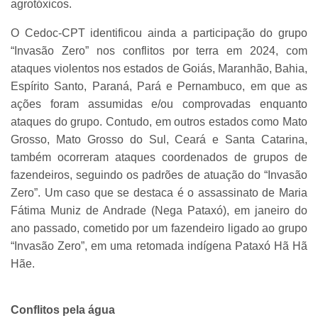
agrotóxicos.
O Cedoc-CPT identificou ainda a participação do grupo
“Invasão Zero” nos conflitos por terra em 2024, com
ataques violentos nos estados de Goiás, Maranhão, Bahia,
Espírito Santo, Paraná, Pará e Pernambuco, em que as
ações foram assumidas e/ou comprovadas enquanto
ataques do grupo. Contudo, em outros estados como Mato
Grosso, Mato Grosso do Sul, Ceará e Santa Catarina,
também ocorreram ataques coordenados de grupos de
fazendeiros, seguindo os padrões de atuação do “Invasão
Zero”. Um caso que se destaca é o assassinato de Maria
Fátima Muniz de Andrade (Nega Pataxó), em janeiro do
ano passado, cometido por um fazendeiro ligado ao grupo
“Invasão Zero”, em uma retomada indígena Pataxó Hã Hã
Hãe.
Conflitos pela água