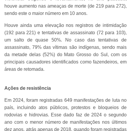
houve aumento nas ameaças de morte (de 219 para 272),
sendo este o maior número em 10 anos.
Houve ainda uma elevação nos registros de intimidação
(192 para 221) e tentativas de assassinato (72 para 103),
um salto de quase 50%. No caso das tentativas de
assassinato, 79% das vítimas são indígenas, sendo mais
da metade delas (52%) do Mato Grosso do Sul, com os
principais causadores identificados como fazendeiros, em
áreas de retomada.
Ações de resistência
Em 2024, foram registradas 649 manifestações de luta no
país, incluindo atos públicos, protestos e bloqueios de
rodovias e hidrovias. Esse dado faz de 2024 o segundo
ano com o menor número de manifestações nos últimos
dez anos, atrás apenas de 2018, quando foram registradas