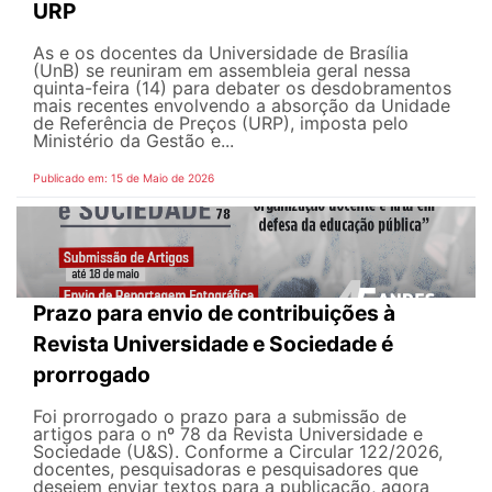
URP
As e os docentes da Universidade de Brasília
(UnB) se reuniram em assembleia geral nessa
quinta-feira (14) para debater os desdobramentos
mais recentes envolvendo a absorção da Unidade
de Referência de Preços (URP), imposta pelo
Ministério da Gestão e...
Publicado em: 15 de Maio de 2026
Prazo para envio de contribuições à
Revista Universidade e Sociedade é
prorrogado
Foi prorrogado o prazo para a submissão de
artigos para o nº 78 da Revista Universidade e
Sociedade (U&S). Conforme a Circular 122/2026,
docentes, pesquisadoras e pesquisadores que
desejem enviar textos para a publicação, agora