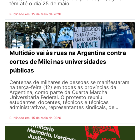
têm até o dia 25 de maio...
Publicado em: 15 de Maio de 2026
Multidão vai às ruas na Argentina contra
cortes de Milei nas universidades
públicas
Centenas de milhares de pessoas se manifestaram
na terça-feira (12) em todas as províncias da
Argentina, como parte da Quarta Marcha
Universitária Federal. O protesto reuniu
estudantes, docentes, técnicos e técnicas
administrativos, representantes sindicais, de...
Publicado em: 15 de Maio de 2026