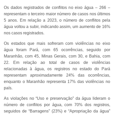
Os dados registrados de conflitos no eixo água – 266 –
representam o terceiro maior número de casos nos últimos
5 anos. Em relação a 2023, o número de conflitos pela
água voltou a subir, indicando assim, um aumento de 16%
nos casos registrados.
Os estados que mais sofreram com violências no eixo
água foram Pará, com 65 ocorrências, seguido por
Maranhão, com 45, Minas Gerais, com 30, e Bahia, com
22. Em relação ao total de casos de violências
relacionadas à água, os registros no estado do Pará
representam aproximadamente 24% das ocorrências,
enquanto o Maranhão representa 17% das violências no
país.
As violações no “Uso e preservação” da água lideram o
número de conflitos por água, com 70% dos registros,
seguidos de “Barragens” (23%) e “Apropriação da água”