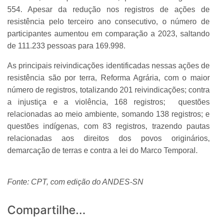
554. Apesar da redução nos registros de ações de
resistência pelo terceiro ano consecutivo, o número de
participantes aumentou em comparação a 2023, saltando
de 111.233 pessoas para 169.998.
As principais reivindicações identificadas nessas ações de
resistência são por terra, Reforma Agrária, com o maior
número de registros, totalizando 201 reivindicações; contra
a injustiça e a violência, 168 registros; questões
relacionadas ao meio ambiente, somando 138 registros; e
questões indígenas, com 83 registros, trazendo pautas
relacionadas aos direitos dos povos originários,
demarcação de terras e contra a lei do Marco Temporal.
Fonte: CPT, com edição do ANDES-SN
Compartilhe...