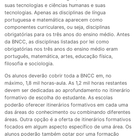
suas tecnologias e ciências humanas e suas
tecnologias. Apenas as disciplinas de língua
portuguesa e matemática aparecem como
componentes curriculares, ou seja, disciplinas
obrigatórias para os três anos do ensino médio. Antes
da BNCC, as disciplinas listadas por lei como
obrigatórias nos três anos do ensino médio eram
português, matemática, artes, educação física,
filosofia e sociologia.
Os alunos deverão cobrir toda a BNCC em, no
máximo, 1,8 mil horas-aula. As 1,2 mil horas restantes
devem ser dedicadas ao aprofundamento no itinerário
formativo de escolha do estudante. As escolas
poderão oferecer itinerários formativos em cada uma
das áreas do conhecimento ou combinando diferentes
áreas. Outra opção é a oferta de itinerários formativos
focados em algum aspecto específico de uma área. Os
alunos poderão também optar por uma formação