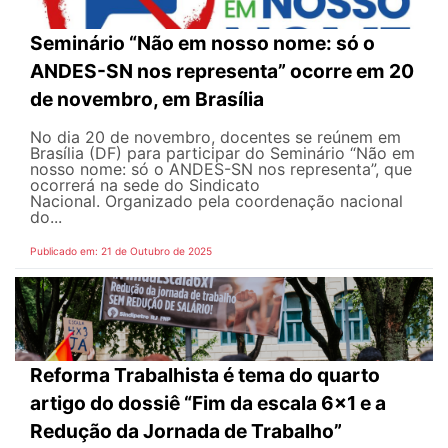
Seminário “Não em nosso nome: só o
ANDES-SN nos representa” ocorre em 20
de novembro, em Brasília
No dia 20 de novembro, docentes se reúnem em
Brasília (DF) para participar do Seminário “Não em
nosso nome: só o ANDES-SN nos representa”, que
ocorrerá na sede do Sindicato
Nacional. Organizado pela coordenação nacional
do...
Publicado em: 21 de Outubro de 2025
Reforma Trabalhista é tema do quarto
artigo do dossiê “Fim da escala 6x1 e a
Redução da Jornada de Trabalho”