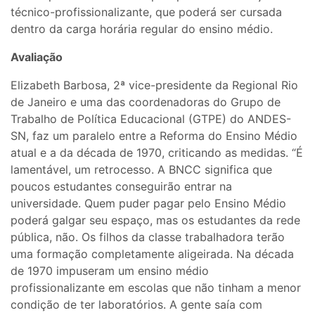
técnico-profissionalizante, que poderá ser cursada
dentro da carga horária regular do ensino médio.
Avaliação
Elizabeth Barbosa, 2ª vice-presidente da Regional Rio
de Janeiro e uma das coordenadoras do Grupo de
Trabalho de Política Educacional (GTPE) do ANDES-
SN, faz um paralelo entre a Reforma do Ensino Médio
atual e a da década de 1970, criticando as medidas. “É
lamentável, um retrocesso. A BNCC significa que
poucos estudantes conseguirão entrar na
universidade. Quem puder pagar pelo Ensino Médio
poderá galgar seu espaço, mas os estudantes da rede
pública, não. Os filhos da classe trabalhadora terão
uma formação completamente aligeirada. Na década
de 1970 impuseram um ensino médio
profissionalizante em escolas que não tinham a menor
condição de ter laboratórios. A gente saía com