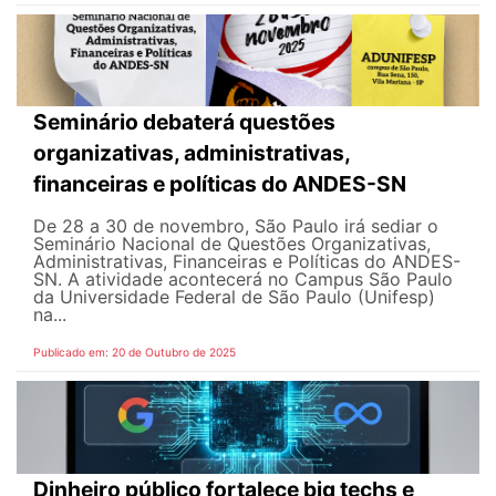
Seminário debaterá questões
organizativas, administrativas,
financeiras e políticas do ANDES-SN
De 28 a 30 de novembro, São Paulo irá sediar o
Seminário Nacional de Questões Organizativas,
Administrativas, Financeiras e Políticas do ANDES-
SN. A atividade acontecerá no Campus São Paulo
da Universidade Federal de São Paulo (Unifesp)
na...
Publicado em: 20 de Outubro de 2025
Dinheiro público fortalece big techs e