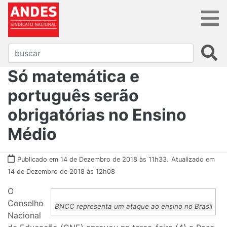
Só matemática e
português serão
obrigatórias no Ensino
Médio
Publicado em 14 de Dezembro de 2018 às 11h33.
Atualizado em
14 de Dezembro de 2018 às 12h08
O
Conselho
BNCC representa um ataque ao ensino no Brasil
Nacional