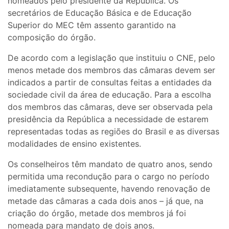
nomeados pelo presidente da República. Os
secretários de Educação Básica e de Educação
Superior do MEC têm assento garantido na
composição do órgão.
De acordo com a legislação que instituiu o CNE, pelo
menos metade dos membros das câmaras devem ser
indicados a partir de consultas feitas a entidades da
sociedade civil da área de educação. Para a escolha
dos membros das câmaras, deve ser observada pela
presidência da República a necessidade de estarem
representadas todas as regiões do Brasil e as diversas
modalidades de ensino existentes.
Os conselheiros têm mandato de quatro anos, sendo
permitida uma recondução para o cargo no período
imediatamente subsequente, havendo renovação de
metade das câmaras a cada dois anos – já que, na
criação do órgão, metade dos membros já foi
nomeada para mandato de dois anos.