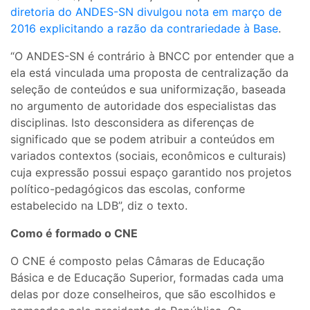
diretoria do ANDES-SN divulgou nota em março de
2016 explicitando a razão da contrariedade à Base
.
“O ANDES-SN é contrário à BNCC por entender que a
ela está vinculada uma proposta de centralização da
seleção de conteúdos e sua uniformização, baseada
no argumento de autoridade dos especialistas das
disciplinas. Isto desconsidera as diferenças de
significado que se podem atribuir a conteúdos em
variados contextos (sociais, econômicos e culturais)
cuja expressão possui espaço garantido nos projetos
político-pedagógicos das escolas, conforme
estabelecido na LDB”, diz o texto.
Como é formado o CNE
O CNE é composto pelas Câmaras de Educação
Básica e de Educação Superior, formadas cada uma
delas por doze conselheiros, que são escolhidos e