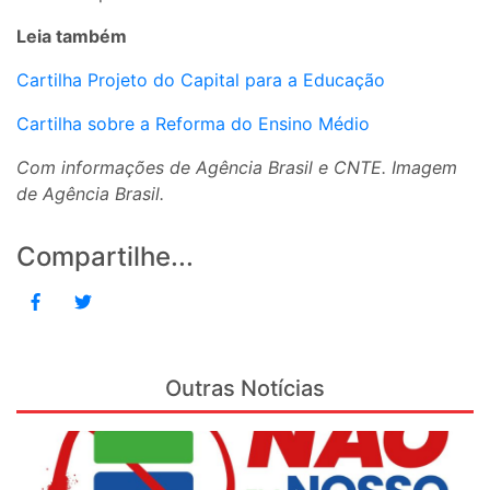
Leia também
Cartilha Projeto do Capital para a Educação
Cartilha sobre a Reforma do Ensino Médio
Com informações de Agência Brasil e CNTE. Imagem
de Agência Brasil.
Compartilhe...
Outras Notícias