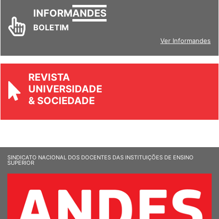
INFORM
ANDES
BOLETIM
Ver Informandes
REVISTA
UNIVERSIDADE
& SOCIEDADE
SINDICATO NACIONAL DOS DOCENTES DAS INSTITUIÇÕES DE ENSINO
SUPERIOR