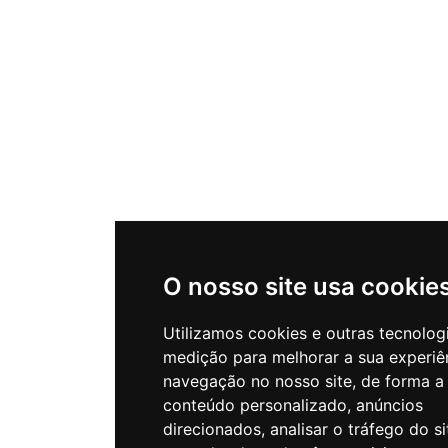
O nosso site usa cookie
Utilizamos cookies e outras tecnolog
medição para melhorar a sua experiê
navegação no nosso site, de forma a
conteúdo personalizado, anúncios
direcionados, analisar o tráfego do si