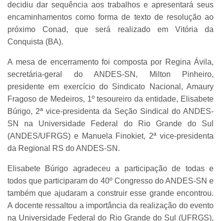
decidiu dar sequência aos trabalhos e apresentará seus
encaminhamentos como forma de texto de resolução ao
próximo Conad, que será realizado em Vitória da
Conquista (BA).
A mesa de encerramento foi composta por Regina Ávila,
secretária-geral do ANDES-SN, Milton Pinheiro,
presidente em exercício do Sindicato Nacional, Amaury
Fragoso de Medeiros, 1º tesoureiro da entidade, Elisabete
Búrigo, 2ª vice-presidenta da Seção Sindical do ANDES-
SN na Universidade Federal do Rio Grande do Sul
(ANDES/UFRGS) e Manuela Finokiet, 2ª vice-presidenta
da Regional RS do ANDES-SN.
Elisabete Búrigo agradeceu a participação de todas e
todos que participaram do 40º Congresso do ANDES-SN e
também que ajudaram a construir esse grande encontrou.
A docente ressaltou a importância da realização do evento
na Universidade Federal do Rio Grande do Sul (UFRGS),