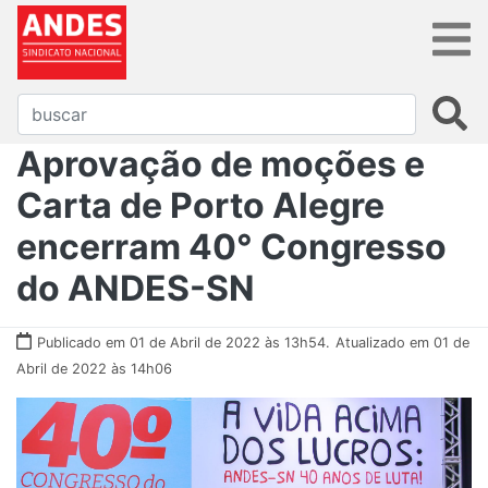
Aprovação de moções e
Carta de Porto Alegre
encerram 40° Congresso
do ANDES-SN
Publicado em 01 de Abril de 2022 às 13h54.
Atualizado em 01 de
Abril de 2022 às 14h06