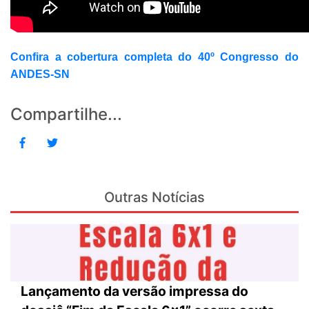
Confira a cobertura completa do 40º Congresso do
ANDES-SN
Compartilhe...
Outras Notícias
Lançamento da versão impressa do