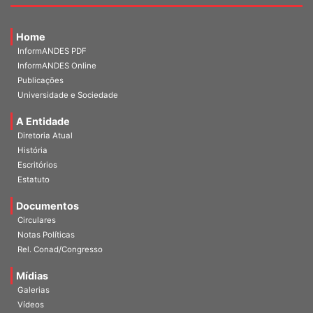
Home
InformANDES PDF
InformANDES Online
Publicações
Universidade e Sociedade
A Entidade
Diretoria Atual
História
Escritórios
Estatuto
Documentos
Circulares
Notas Políticas
Rel. Conad/Congresso
Mídias
Galerias