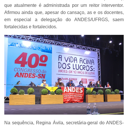
que atualmente é administrada por um reitor interventor.
Afirmou ainda que, apesar do cansaço, as e os docentes,
em especial a delegação do ANDES/UFRGS, saem
fortalecidas e fortalecidos.
Na sequência, Regina Ávila, secretária-geral do ANDES-