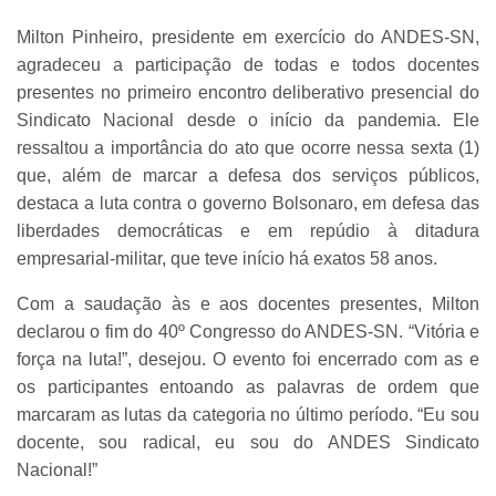
Milton Pinheiro, presidente em exercício do ANDES-SN,
agradeceu a participação de todas e todos docentes
presentes no primeiro encontro deliberativo presencial do
Sindicato Nacional desde o início da pandemia. Ele
ressaltou a importância do ato que ocorre nessa sexta (1)
que, além de marcar a defesa dos serviços públicos,
destaca a luta contra o governo Bolsonaro, em defesa das
liberdades democráticas e em repúdio à ditadura
empresarial-militar, que teve início há exatos 58 anos.
Com a saudação às e aos docentes presentes, Milton
declarou o fim do 40º Congresso do ANDES-SN. “Vitória e
força na luta!”, desejou. O evento foi encerrado com as e
os participantes entoando as palavras de ordem que
marcaram as lutas da categoria no último período. “Eu sou
docente, sou radical, eu sou do ANDES Sindicato
Nacional!”