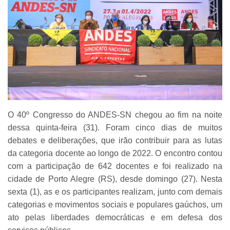
O 40º Congresso do ANDES-SN chegou ao fim na noite
dessa quinta-feira (31). Foram cinco dias de muitos
debates e deliberações, que irão contribuir para as lutas
da categoria docente ao longo de 2022. O encontro contou
com a participação de 642 docentes e foi realizado na
cidade de Porto Alegre (RS), desde domingo (27). Nesta
sexta (1), as e os participantes realizam, junto com demais
categorias e movimentos sociais e populares gaúchos, um
ato pelas liberdades democráticas e em defesa dos