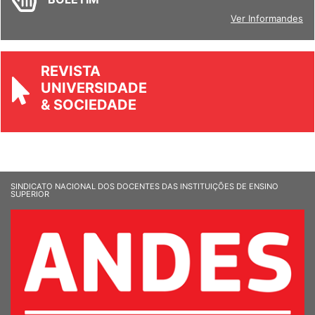
BOLETIM
Ver Informandes
REVISTA
UNIVERSIDADE
& SOCIEDADE
SINDICATO NACIONAL DOS DOCENTES DAS INSTITUIÇÕES DE ENSINO
SUPERIOR