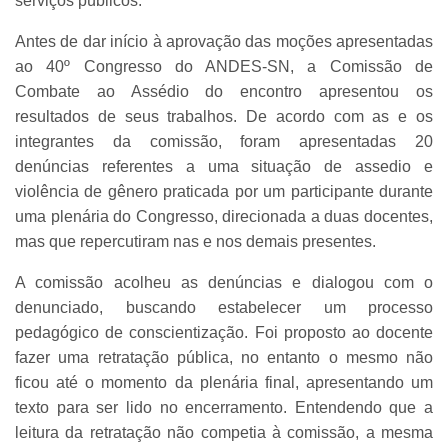
serviços públicos.
Antes de dar início à aprovação das moções apresentadas
ao 40º Congresso do ANDES-SN, a Comissão de
Combate ao Assédio do encontro apresentou os
resultados de seus trabalhos. De acordo com as e os
integrantes da comissão, foram apresentadas 20
denúncias referentes a uma situação de assedio e
violência de gênero praticada por um participante durante
uma plenária do Congresso, direcionada a duas docentes,
mas que repercutiram nas e nos demais presentes.
A comissão acolheu as denúncias e dialogou com o
denunciado, buscando estabelecer um processo
pedagógico de conscientização. Foi proposto ao docente
fazer uma retratação pública, no entanto o mesmo não
ficou até o momento da plenária final, apresentando um
texto para ser lido no encerramento. Entendendo que a
leitura da retratação não competia à comissão, a mesma