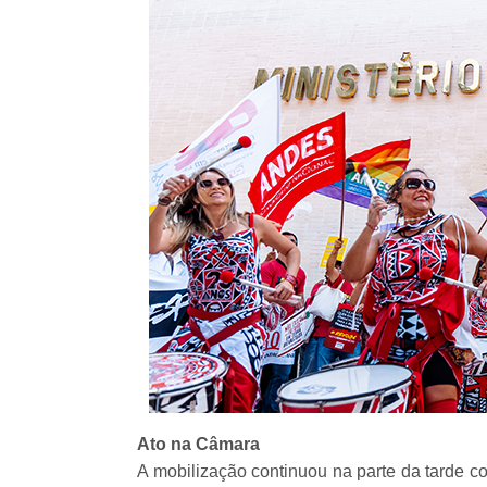
Ato na Câmara
A mobilização continuou na parte da tarde c