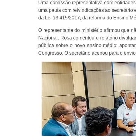
Uma comissão representativa com entidades
uma pauta com reivindicações ao secretário 
da Lei 13.415/2017, da reforma do Ensino Méd
O representante do ministério afirmou que n
Nacional. Rosa comentou o relatório divulga
pública sobre o novo ensino médio, apontan
Congresso. O secretário acenou para o envio