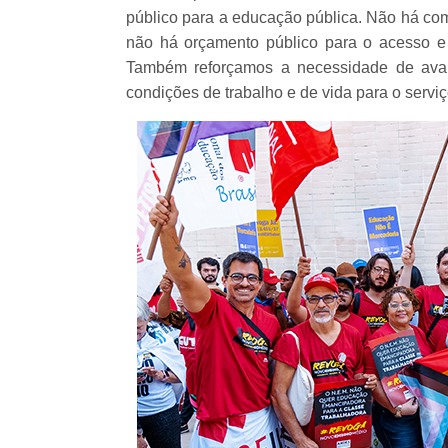
público para a educação pública. Não há co
não há orçamento público para o acesso e 
Também reforçamos a necessidade de ava
condições de trabalho e de vida para o serviç