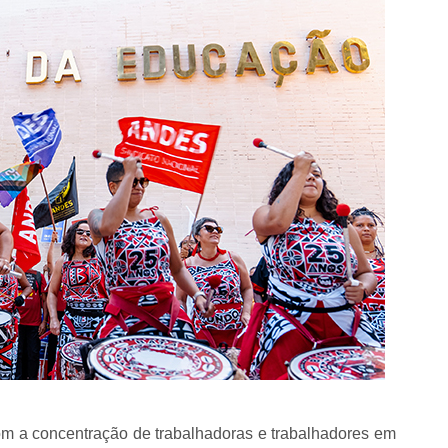
om a concentração de trabalhadoras e trabalhadores em