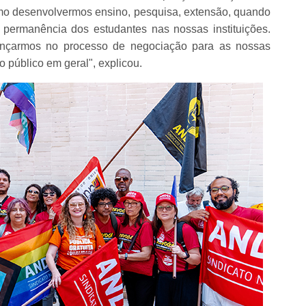
mo desenvolvermos ensino, pesquisa, extensão, quando
permanência dos estudantes nas nossas instituições.
nçarmos no processo de negociação para as nossas
o público em geral", explicou.