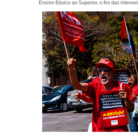
Ensino Básico ao Superior, o fim das intervenç