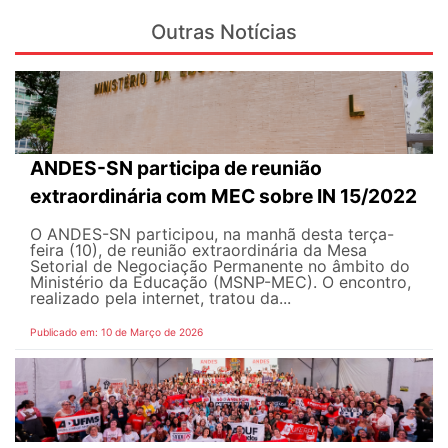
Outras Notícias
ANDES-SN participa de reunião
extraordinária com MEC sobre IN 15/2022
O ANDES-SN participou, na manhã desta terça-
feira (10), de reunião extraordinária da Mesa
Setorial de Negociação Permanente no âmbito do
Ministério da Educação (MSNP-MEC). O encontro,
realizado pela internet, tratou da...
Publicado em: 10 de Março de 2026