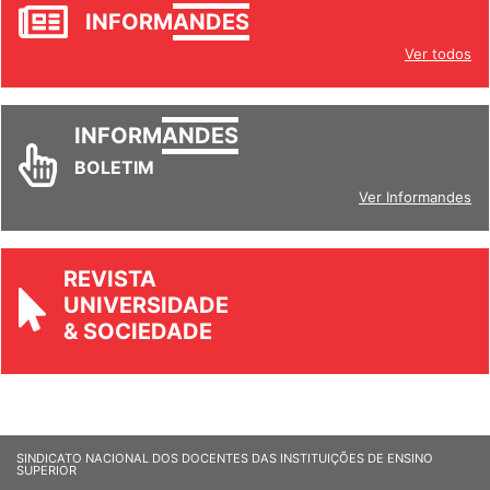
JORNAL
INFORM
ANDES
Ver todos
INFORM
ANDES
BOLETIM
Ver Informandes
REVISTA
UNIVERSIDADE
& SOCIEDADE
SINDICATO NACIONAL DOS DOCENTES DAS INSTITUIÇÕES DE ENSINO
SUPERIOR