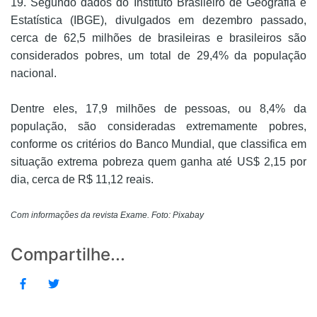
19. Segundo dados do Instituto Brasileiro de Geografia e
Estatística (IBGE), divulgados em dezembro passado,
cerca de 62,5 milhões de brasileiras e brasileiros são
considerados pobres, um total de 29,4% da população
nacional.
Dentre eles, 17,9 milhões de pessoas, ou 8,4% da
população, são consideradas extremamente pobres,
conforme os critérios do Banco Mundial, que classifica em
situação extrema pobreza quem ganha até US$ 2,15 por
dia, cerca de R$ 11,12 reais.
Com informações da revista Exame. Foto: Pixabay
Compartilhe...