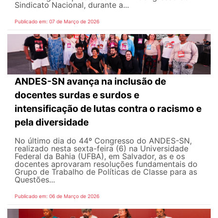
Sindicato Nacional, durante a...
Publicado em: 07 de Março de 2026
ANDES-SN avança na inclusão de
docentes surdas e surdos e
intensificação de lutas contra o racismo e
pela diversidade
No último dia do 44º Congresso do ANDES-SN,
realizado nesta sexta-feira (6) na Universidade
Federal da Bahia (UFBA), em Salvador, as e os
docentes aprovaram resoluções fundamentais do
Grupo de Trabalho de Políticas de Classe para as
Questões...
Publicado em: 06 de Março de 2026