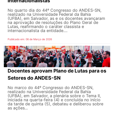
internacionalistas
No quarto dia do 44º Congresso do ANDES-SN,
realizado na Universidade Federal da Bahia
(UFBA), em Salvador, as e os docentes avançaram
na aprovação de resoluções do Plano Geral de
Lutas, reafirmando o caráter classista e
internacionalista da entidade....
Publicado em: 06 de Março de 2026
Docentes aprovam Plano de Lutas para os
Setores do ANDES-SN
No marco do 44º Congresso do ANDES-SN,
realizado na Universidade Federal da Bahia
(UFBA), em Salvador, a plenária sobre o Tema II,
iniciada na quarta-feira (4) e concluída no início
da tarde de quinta (5), debateu e deliberou sobre
as ações...