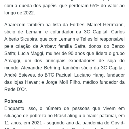
com a queda dos papéis, que perderam 65% do valor ao
longo de 2022.
Aparecem também na lista da Forbes,
Marcel Herrmann,
sócio de Lemann e cofundador da 3G Capital; Carlos
Alberto Sicupira, que com Lemann e Telles foi responsável
pela criação da Ambev; família Safra, donos do Banco
Safra; Lucia Maggi, mulher de 90 anos que lidera o grupo
Amaggi, um dos principais exportadores de soja do
mundo; Alexandre Behring, também sócio da 3G Capital;
André Esteves, do BTG Pactual; Luciano Hang, fundador
das lojas Havan; e Jorge Moll Filho, médico fundador da
Rede D'Or.
Pobreza
Enquanto isso, o número de pessoas que vivem em
situação de pobreza no Brasil atingiu o maior patamar, em
11 anos, em 2021 - segundo ano da pandemia de Covid-