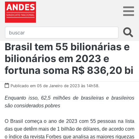
Brasil tem 55 bilionárias e
bilionários em 2023 e
fortuna soma R$ 836,20 bi
Publicado em 05 de Janeiro de 2023 às 14h58.
Enquanto isso, 62,5 milhões de brasileiras e brasileiros
são considerados pobres
O Brasil começa o ano de 2023 com 55 pessoas na lista
das que detêm mais de 1 bilhão de dólares, de acordo com
o índice da revista Forbes que analisa as maiores riquezas