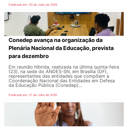
Publicado em: 30 de Julho de 2026
Conedep avança na organização da
Plenária Nacional da Educação, prevista
para dezembro
Em reunião híbrida, realizada na última quinta-feira
(23), na sede do ANDES-SN, em Brasília (DF),
representantes das entidades que compõem a
Coordenação Nacional das Entidades em Defesa
da Educação Pública (Conedep)...
Publicado em: 27 de Julho de 2026