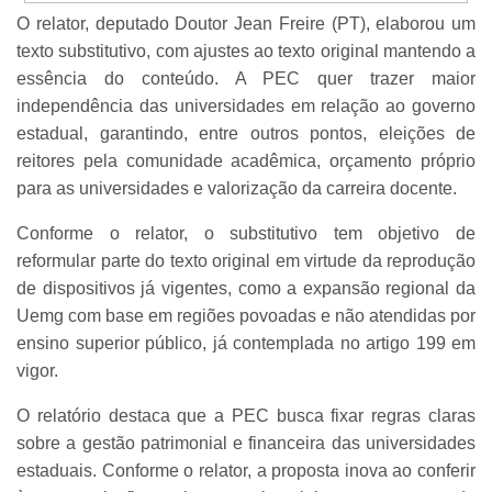
O relator, deputado Doutor Jean Freire (PT), elaborou um
texto substitutivo, com ajustes ao texto original mantendo a
essência do conteúdo. A PEC quer trazer maior
independência das universidades em relação ao governo
estadual, garantindo, entre outros pontos, eleições de
reitores pela comunidade acadêmica, orçamento próprio
para as universidades e valorização da carreira docente.
Conforme o relator, o substitutivo tem objetivo de
reformular parte do texto original em virtude da reprodução
de dispositivos já vigentes, como a expansão regional da
Uemg com base em regiões povoadas e não atendidas por
ensino superior público, já contemplada no artigo 199 em
vigor.
O relatório destaca que a PEC busca fixar regras claras
sobre a gestão patrimonial e financeira das universidades
estaduais. Conforme o relator, a proposta inova ao conferir