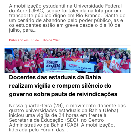
A mobilização estudantil na Universidade Federal
do Acre (UFAC) segue fortalecida na luta por um
transporte público digno em Rio Branco. Diante de
um cenário de abandono pelo poder público, as e
os estudantes estão em greve desde o dia 10 de
julho, para...
Publicado em: 30 de Julho de 2026
Docentes das estaduais da Bahia
realizam vigília e rompem silêncio do
governo sobre pauta de reivindicações
Nessa quarta-feira (29), o movimento docente das
quatro universidades estaduais da Bahia (Ueba)
iniciou uma vigília de 24 horas em frente à
Secretaria de Educação (SEC), no Centro
Administrativo da Bahia (CAB). A mobilização,
liderada pelo Fórum das...