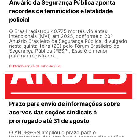
Anuário da Segurança Pública aponta
recordes de feminicídios e letalidade
policial
O Brasil registrou 40.775 mortes violentas
intencionais (MVI) em 2025, conforme o 20º
Anuário Brasileiro de Segurança Pública, divulgado
nesta quinta-feira (23) pelo Fórum Brasileiro de
Segurança Pública (FBSP). Esse é o menor
patamar registrado...
Publicado em: 24 de Julho de 2026
Prazo para envio de informações sobre
acervos das seções sindicais é
prorrogado até 31 de agosto
O ANDES-SN ampliou o prazo para o