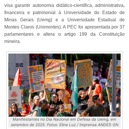
visa garantir autonomia didático-científica, administrativa,
financeira e patrimonial à Universidade do Estado de
Minas Gerais (Uemg) e a Universidade Estadual de
Montes Claros (Unimontes). A PEC foi apresentada por 37
parlamentares e altera o artigo 199 da Constituição
mineira.
Manifestantes no Dia Nacional em Defesa da Uemg, em
setembro de 2025. Fotos: Eline Luz / Imprensa ANDES-SN