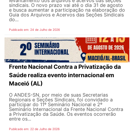
levantamento dos arquivos e acervos das seções
sindicais. O novo prazo vai até o dia 31 de agosto
e busca aumentar a participação na elaboração do
Guia dos Arquivos e Acervos das Seções Sindicais
do...
Publicado em: 24 de Julho de 2026
Frente Nacional Contra a Privatização da
Saúde realiza evento internacional em
Maceió (AL)
O ANDES-SN, por meio de suas Secretarias
Regionais e Seções Sindicais, foi convidado a
participar do 11º Seminário Nacional e 2º
Seminário Internacional da Frente Nacional Contra
a Privatização da Saúde. Os eventos ocorrerão
entre os...
Publicado em: 22 de Julho de 2026