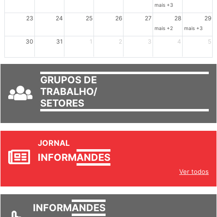
16
17
18
19
20
21
22
mais +3
23
24
25
26
27
28
29
mais +2
mais +3
30
31
1
2
3
4
5
GRUPOS DE
TRABALHO/
SETORES
JORNAL
INFORM
ANDES
Ver todos
INFORM
ANDES