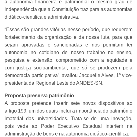
à autonomia financeira e patrimonial o mesmo grau de
independência que a Constituição traz para as autonomias
didático-científica e administrativa.
“Essas são grandes vitórias nesse período, que requerem
fortalecimento da organização e da nossa luta, para que
sejam aprovadas e sancionadas e nos permitam ter
autonomia no cotidiano de nosso trabalho no ensino,
pesquisa e extensão, comprometido com a equidade e
com justiça socioambiental, que só se produzem pela
democracia participativa”, avaliou Jacquelie Alves, 1ª vice-
presidenta da Regional Leste do ANDES-SN.
Proposta preserva patrimônio
A proposta pretende inserir sete novos dispositivos ao
artigo 199, um dos quais inclui a importância do patrimônio
imaterial das universidades. Trata-se de uma inovação,
pois veda ao Poder Executivo Estadual interferir na
administração de bens e na autonomia didático-científica.