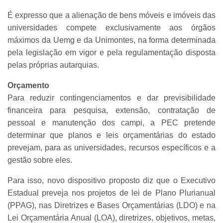
É expresso que a alienação de bens móveis e imóveis das
universidades compete exclusivamente aos órgãos
máximos da Uemg e da Unimontes, na forma determinada
pela legislação em vigor e pela regulamentação disposta
pelas próprias autarquias.
Orçamento
Para reduzir contingenciamentos e dar previsibilidade
financeira para pesquisa, extensão, contratação de
pessoal e manutenção dos campi, a PEC pretende
determinar que planos e leis orçamentárias do estado
prevejam, para as universidades, recursos específicos e a
gestão sobre eles.
Para isso, novo dispositivo proposto diz que o Executivo
Estadual preveja nos projetos de lei de Plano Plurianual
(PPAG), nas Diretrizes e Bases Orçamentárias (LDO) e na
Lei Orçamentária Anual (LOA), diretrizes, objetivos, metas,