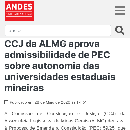
CCJ da ALMG aprova
admissibilidade de PEC
sobre autonomia das
universidades estaduais
mineiras
Publicado em 28 de Maio de 2026 às 17h51.
A Comissão de Constituição e Justiça (CCJ) da
Assembleia Legislativa de Minas Gerais (ALMG) deu aval
à Proposta de Emenda à Constituição (PEC) 59/25, que