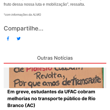
fruto dessa nossa luta e mobilização”, ressalta.
*com informações da ALMG
Compartilhe...
Outras Notícias
Em greve, estudantes da UFAC cobram
melhorias no transporte público de Rio
Branco (AC)