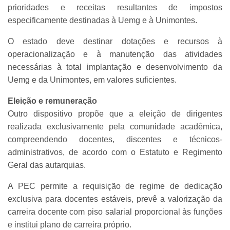
prioridades e receitas resultantes de impostos
especificamente destinadas à Uemg e à Unimontes.
O estado deve destinar dotações e recursos à
operacionalização e à manutenção das atividades
necessárias à total implantação e desenvolvimento da
Uemg e da Unimontes, em valores suficientes.
Eleição e remuneração
Outro dispositivo propõe que a eleição de dirigentes
realizada exclusivamente pela comunidade acadêmica,
compreendendo docentes, discentes e técnicos-
administrativos, de acordo com o Estatuto e Regimento
Geral das autarquias.
A PEC permite a requisição de regime de dedicação
exclusiva para docentes estáveis, prevê a valorização da
carreira docente com piso salarial proporcional às funções
e institui plano de carreira próprio.