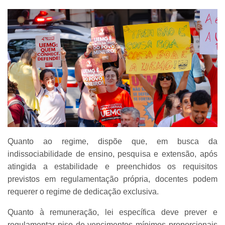
Quanto ao regime, dispõe que, em busca da
indissociabilidade de ensino, pesquisa e extensão, após
atingida a estabilidade e preenchidos os requisitos
previstos em regulamentação própria, docentes podem
requerer o regime de dedicação exclusiva.
Quanto à remuneração, lei específica deve prever e
regulamentar piso de vencimentos mínimos proporcionais