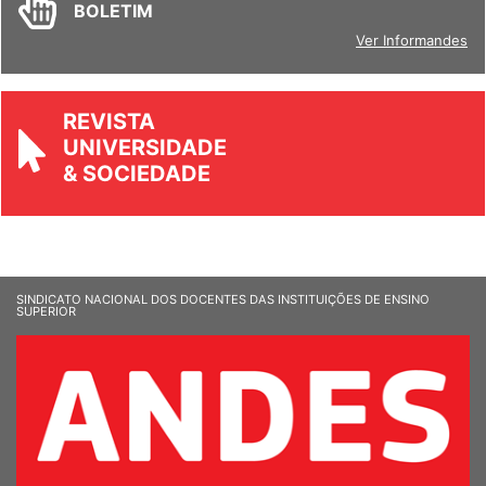
BOLETIM
Ver Informandes
REVISTA
UNIVERSIDADE
& SOCIEDADE
SINDICATO NACIONAL DOS DOCENTES DAS INSTITUIÇÕES DE ENSINO
SUPERIOR