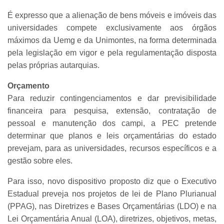
É expresso que a alienação de bens móveis e imóveis das
universidades compete exclusivamente aos órgãos
máximos da Uemg e da Unimontes, na forma determinada
pela legislação em vigor e pela regulamentação disposta
pelas próprias autarquias.
Orçamento
Para reduzir contingenciamentos e dar previsibilidade
financeira para pesquisa, extensão, contratação de
pessoal e manutenção dos campi, a PEC pretende
determinar que planos e leis orçamentárias do estado
prevejam, para as universidades, recursos específicos e a
gestão sobre eles.
Para isso, novo dispositivo proposto diz que o Executivo
Estadual preveja nos projetos de lei de Plano Plurianual
(PPAG), nas Diretrizes e Bases Orçamentárias (LDO) e na
Lei Orçamentária Anual (LOA), diretrizes, objetivos, metas,