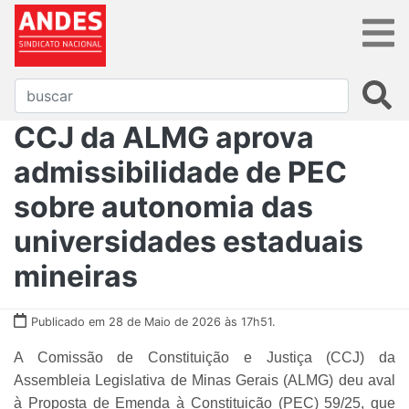
CCJ da ALMG aprova
admissibilidade de PEC
sobre autonomia das
universidades estaduais
mineiras
Publicado em 28 de Maio de 2026 às 17h51.
A Comissão de Constituição e Justiça (CCJ) da
Assembleia Legislativa de Minas Gerais (ALMG) deu aval
à Proposta de Emenda à Constituição (PEC) 59/25, que