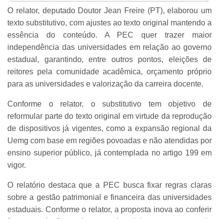
O relator, deputado Doutor Jean Freire (PT), elaborou um
texto substitutivo, com ajustes ao texto original mantendo a
essência do conteúdo. A PEC quer trazer maior
independência das universidades em relação ao governo
estadual, garantindo, entre outros pontos, eleições de
reitores pela comunidade acadêmica, orçamento próprio
para as universidades e valorização da carreira docente.
Conforme o relator, o substitutivo tem objetivo de
reformular parte do texto original em virtude da reprodução
de dispositivos já vigentes, como a expansão regional da
Uemg com base em regiões povoadas e não atendidas por
ensino superior público, já contemplada no artigo 199 em
vigor.
O relatório destaca que a PEC busca fixar regras claras
sobre a gestão patrimonial e financeira das universidades
estaduais. Conforme o relator, a proposta inova ao conferir