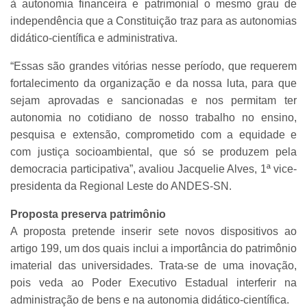
à autonomia financeira e patrimonial o mesmo grau de
independência que a Constituição traz para as autonomias
didático-científica e administrativa.
“Essas são grandes vitórias nesse período, que requerem
fortalecimento da organização e da nossa luta, para que
sejam aprovadas e sancionadas e nos permitam ter
autonomia no cotidiano de nosso trabalho no ensino,
pesquisa e extensão, comprometido com a equidade e
com justiça socioambiental, que só se produzem pela
democracia participativa”, avaliou Jacquelie Alves, 1ª vice-
presidenta da Regional Leste do ANDES-SN.
Proposta preserva patrimônio
A proposta pretende inserir sete novos dispositivos ao
artigo 199, um dos quais inclui a importância do patrimônio
imaterial das universidades. Trata-se de uma inovação,
pois veda ao Poder Executivo Estadual interferir na
administração de bens e na autonomia didático-científica.