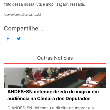
fruto dessa nossa luta e mobilização”, ressalta.
*com informações da ALMG
Compartilhe...
Outras Notícias
ANDES-SN defende direito de migrar em
audiência na Câmara dos Deputados
O ANDES-SN defendeu o direito de migrar e a