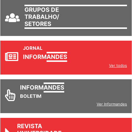
GRUPOS DE
TRABALHO/
SETORES
JORNAL
INFORM
ANDES
Ver todos
INFORM
ANDES
BOLETIM
Ver Informandes
REVISTA