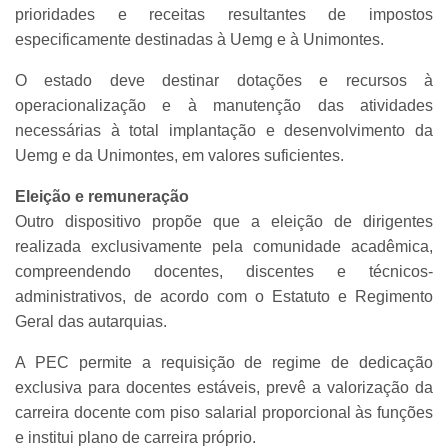
prioridades e receitas resultantes de impostos
especificamente destinadas à Uemg e à Unimontes.
O estado deve destinar dotações e recursos à
operacionalização e à manutenção das atividades
necessárias à total implantação e desenvolvimento da
Uemg e da Unimontes, em valores suficientes.
Eleição e remuneração
Outro dispositivo propõe que a eleição de dirigentes
realizada exclusivamente pela comunidade acadêmica,
compreendendo docentes, discentes e técnicos-
administrativos, de acordo com o Estatuto e Regimento
Geral das autarquias.
A PEC permite a requisição de regime de dedicação
exclusiva para docentes estáveis, prevê a valorização da
carreira docente com piso salarial proporcional às funções
e institui plano de carreira próprio.