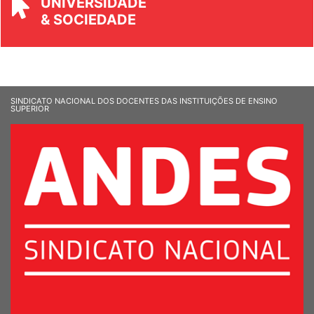
UNIVERSIDADE
& SOCIEDADE
SINDICATO NACIONAL DOS DOCENTES DAS INSTITUIÇÕES DE ENSINO
SUPERIOR