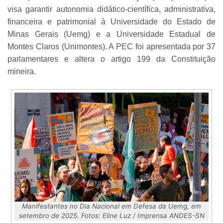
visa garantir autonomia didático-científica, administrativa,
financeira e patrimonial à Universidade do Estado de
Minas Gerais (Uemg) e a Universidade Estadual de
Montes Claros (Unimontes). A PEC foi apresentada por 37
parlamentares e altera o artigo 199 da Constituição
mineira.
Manifestantes no Dia Nacional em Defesa da Uemg, em
setembro de 2025. Fotos: Eline Luz / Imprensa ANDES-SN