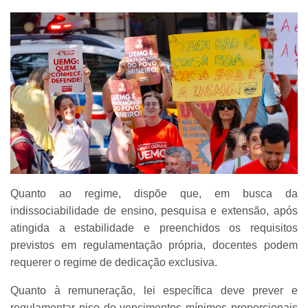
Quanto ao regime, dispõe que, em busca da
indissociabilidade de ensino, pesquisa e extensão, após
atingida a estabilidade e preenchidos os requisitos
previstos em regulamentação própria, docentes podem
requerer o regime de dedicação exclusiva.
Quanto à remuneração, lei específica deve prever e
regulamentar piso de vencimentos mínimos proporcionais