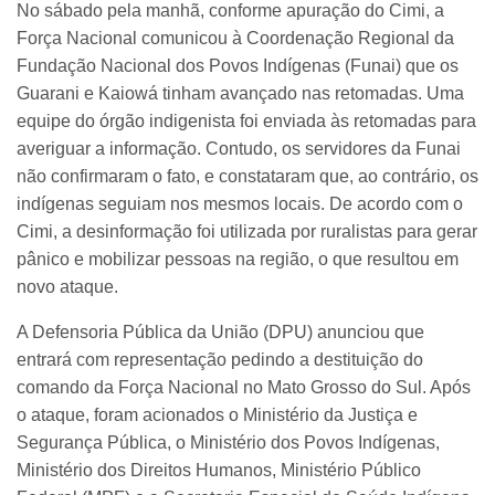
No sábado pela manhã, conforme apuração do Cimi, a
Força Nacional comunicou à Coordenação Regional da
Fundação Nacional dos Povos Indígenas (Funai) que os
Guarani e Kaiowá tinham avançado nas retomadas. Uma
equipe do órgão indigenista foi enviada às retomadas para
averiguar a informação. Contudo, os servidores da Funai
não confirmaram o fato, e constataram que, ao contrário, os
indígenas seguiam nos mesmos locais. De acordo com o
Cimi, a desinformação foi utilizada por ruralistas para gerar
pânico e mobilizar pessoas na região, o que resultou em
novo ataque.
A Defensoria Pública da União (DPU) anunciou que
entrará com representação pedindo a destituição do
comando da Força Nacional no Mato Grosso do Sul. Após
o ataque, foram acionados o Ministério da Justiça e
Segurança Pública, o Ministério dos Povos Indígenas,
Ministério dos Direitos Humanos, Ministério Público