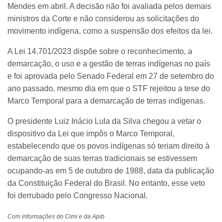
Mendes em abril. A decisão não foi avaliada pelos demais
ministros da Corte e não considerou as solicitações do
movimento indígena, como a suspensão dos efeitos da lei.
A Lei 14.701/2023 dispõe sobre o reconhecimento, a
demarcação, o uso e a gestão de terras indígenas no país
e foi aprovada pelo Senado Federal em 27 de setembro do
ano passado, mesmo dia em que o STF rejeitou a tese do
Marco Temporal para a demarcação de terras indígenas.
O presidente Luiz Inácio Lula da Silva chegou a vetar o
dispositivo da Lei que impôs o Marco Temporal,
estabelecendo que os povos indígenas só teriam direito à
demarcação de suas terras tradicionais se estivessem
ocupando-as em 5 de outubro de 1988, data da publicação
da Constituição Federal do Brasil. No entanto, esse veto
foi derrubado pelo Congresso Nacional.
Com informações do Cimi e da Apib