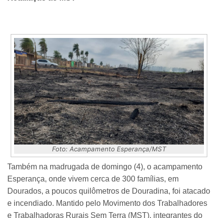
Foto: Acampamento Esperança/MST
Também na madrugada de domingo (4), o acampamento
Esperança, onde vivem cerca de 300 famílias, em
Dourados, a poucos quilômetros de Douradina, foi atacado
e incendiado. Mantido pelo Movimento dos Trabalhadores
e Trabalhadoras Rurais Sem Terra (MST), integrantes do