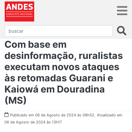
Com base em
desinformação, ruralistas
executam novos ataques
às retomadas Guarani e
Kaiowá em Douradina
(MS)
Publicado em 06 de Agosto de 2024 às 08h52.
Atualizado em
06 de Agosto de 2024 às 13h17