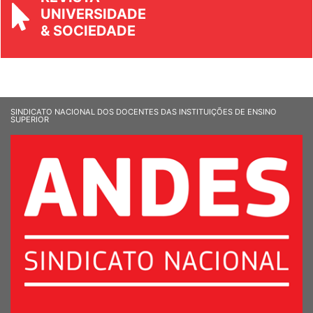
UNIVERSIDADE
& SOCIEDADE
SINDICATO NACIONAL DOS DOCENTES DAS INSTITUIÇÕES DE ENSINO
SUPERIOR