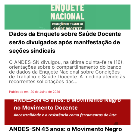
Dados da Enquete sobre Saúde Docente
serão divulgados após manifestação de
seções sindicais
O ANDES-SN divulgou, na última quinta-feira (16),
orientações sobre o compartilhamento do banco
de dados da Enquete Nacional sobre Condições
de Trabalho e Saúde Docente. A medida atende às
recorrentes solicitações das...
Publicado em: 20 de Julho de 2026
ANDES-SN 45 anos: o Movimento Negro