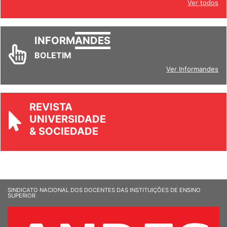
Ver todos
INFORM
ANDES
BOLETIM
Ver Informandes
REVISTA
UNIVERSIDADE
& SOCIEDADE
SINDICATO NACIONAL DOS DOCENTES DAS INSTITUIÇÕES DE ENSINO
SUPERIOR