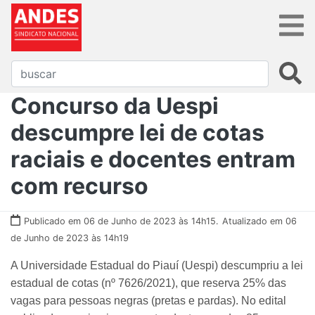
Concurso da Uespi
descumpre lei de cotas
raciais e docentes entram
com recurso
Publicado em 06 de Junho de 2023 às 14h15.
Atualizado em 06
de Junho de 2023 às 14h19
A Universidade Estadual do Piauí (Uespi) descumpriu a lei
estadual de cotas (nº 7626/2021), que reserva 25% das
vagas para pessoas negras (pretas e pardas). No edital