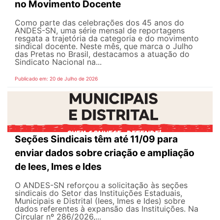
no Movimento Docente
Como parte das celebrações dos 45 anos do
ANDES-SN, uma série mensal de reportagens
resgata a trajetória da categoria e do movimento
sindical docente. Neste mês, que marca o Julho
das Pretas no Brasil, destacamos a atuação do
Sindicato Nacional na...
Publicado em: 20 de Julho de 2026
Seções Sindicais têm até 11/09 para
enviar dados sobre criação e ampliação
de Iees, Imes e Ides
O ANDES-SN reforçou a solicitação às seções
sindicais do Setor das Instituições Estaduais,
Municipais e Distrital (Iees, Imes e Ides) sobre
dados referentes à expansão das Instituições. Na
Circular nº 286/2026,...