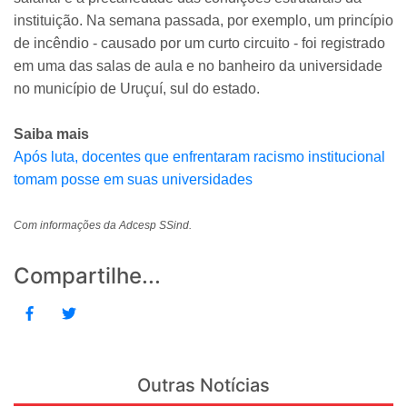
instituição. Na semana passada, por exemplo, um princípio
de incêndio - causado por um curto circuito - foi registrado
em uma das salas de aula e no banheiro da universidade
no município de Uruçuí, sul do estado.
Saiba mais
Após luta, docentes que enfrentaram racismo institucional
tomam posse em suas universidades
Com informações da Adcesp SSind.
Compartilhe...
Outras Notícias