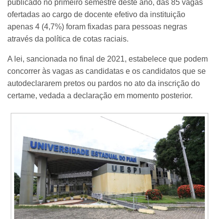
publicado no primeiro semestre deste ano, das 85 vagas
ofertadas ao cargo de docente efetivo da instituição
apenas 4 (4,7%) foram fixadas para pessoas negras
através da política de cotas raciais.
A lei, sancionada no final de 2021, estabelece que podem
concorrer às vagas as candidatas e os candidatos que se
autodeclararem pretos ou pardos no ato da inscrição do
certame, vedada a declaração em momento posterior.