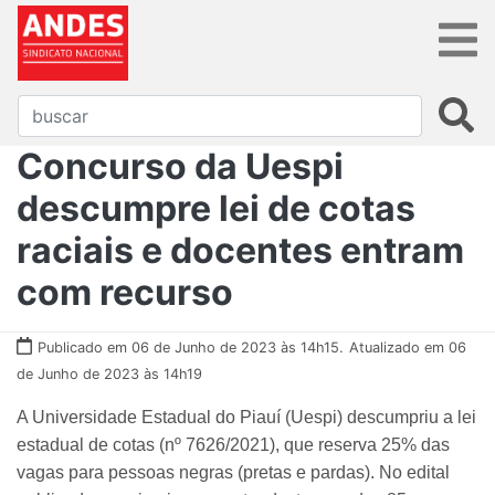
Concurso da Uespi
descumpre lei de cotas
raciais e docentes entram
com recurso
Publicado em 06 de Junho de 2023 às 14h15.
Atualizado em 06
de Junho de 2023 às 14h19
A Universidade Estadual do Piauí (Uespi) descumpriu a lei
estadual de cotas (nº 7626/2021), que reserva 25% das
vagas para pessoas negras (pretas e pardas). No edital