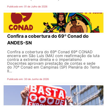
Publicado em: 01 de Julho de 2026
Confira a cobertura do 69º Conad do
ANDES-SN
Confira a cobertura do 69º Conad 69º CONAD
encerra em São Luís (MA) com reafirmação da luta
contra a extrema direita e o imperialismo
Docecntes aprovam prestação de contas e sede
do 70º Conad em Campinas (SP) Plenária do Tema
II...
Publicado em: 30 de Junho de 2026