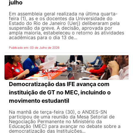
julho
Em assembleia geral realizada na última quarta-
feira (1), as e os docentes da Universidade do
Estado do Rio de Janeiro (Uerj) deliberaram pela
suspensão da greve. A decisão, aprovada por
ampla maioria, estabeleceu o retorno às atividades
acadêmicas para o dia 13 de...
Publicado em: 03 de Julho de 2026
Democratização das IFE avança com
instituição de GT no MEC, incluindo o
movimento estudantil
Na manhã de terça-feira (30), o ANDES-SN
participou de uma reunião da Mesa Setorial de
Negociação Permanente no Ministério da
Educação (MEC) para avançar no debate sobre a
democratização das Instituições...