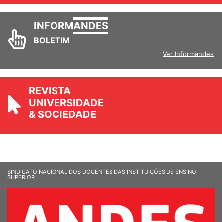
INFORM
ANDES
BOLETIM
Ver Informandes
REVISTA
UNIVERSIDADE
& SOCIEDADE
SINDICATO NACIONAL DOS DOCENTES DAS INSTITUIÇÕES DE ENSINO
SUPERIOR