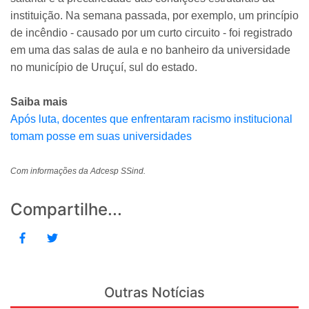
instituição. Na semana passada, por exemplo, um princípio
de incêndio - causado por um curto circuito - foi registrado
em uma das salas de aula e no banheiro da universidade
no município de Uruçuí, sul do estado.
Saiba mais
Após luta, docentes que enfrentaram racismo institucional
tomam posse em suas universidades
Com informações da Adcesp SSind.
Compartilhe...
Outras Notícias