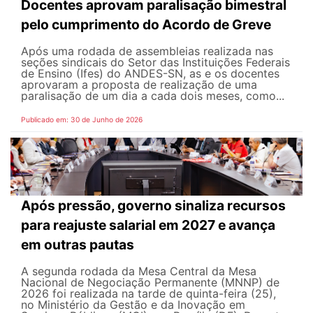
Docentes aprovam paralisação bimestral
pelo cumprimento do Acordo de Greve
Após uma rodada de assembleias realizada nas
seções sindicais do Setor das Instituições Federais
de Ensino (Ifes) do ANDES-SN, as e os docentes
aprovaram a proposta de realização de uma
paralisação de um dia a cada dois meses, como...
Publicado em: 30 de Junho de 2026
Após pressão, governo sinaliza recursos
para reajuste salarial em 2027 e avança
em outras pautas
A segunda rodada da Mesa Central da Mesa
Nacional de Negociação Permanente (MNNP) de
2026 foi realizada na tarde de quinta-feira (25),
no Ministério da Gestão e da Inovação em