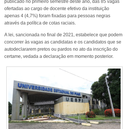
publicado no primeiro semestre deste ano, das 85 vagas
ofertadas ao cargo de docente efetivo da instituição
apenas 4 (4,7%) foram fixadas para pessoas negras
através da política de cotas raciais.
A lei, sancionada no final de 2021, estabelece que podem
concorrer às vagas as candidatas e os candidatos que se
autodeclararem pretos ou pardos no ato da inscrição do
certame, vedada a declaração em momento posterior.