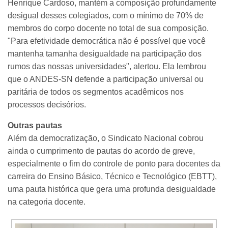
Henrique Cardoso, mantém a composição profundamente
desigual desses colegiados, com o mínimo de 70% de
membros do corpo docente no total de sua composição.
"Para efetividade democrática não é possível que você
mantenha tamanha desigualdade na participação dos
rumos das nossas universidades", alertou. Ela lembrou
que o ANDES-SN defende a participação universal ou
paritária de todos os segmentos acadêmicos nos
processos decisórios.
Outras pautas
Além da democratização, o Sindicato Nacional cobrou
ainda o cumprimento de pautas do acordo de greve,
especialmente o fim do controle de ponto para docentes da
carreira do Ensino Básico, Técnico e Tecnológico (EBTT),
uma pauta histórica que gera uma profunda desigualdade
na categoria docente.