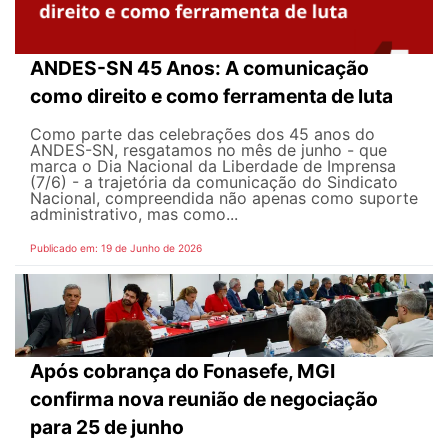
ANDES-SN 45 Anos: A comunicação
como direito e como ferramenta de luta
Como parte das celebrações dos 45 anos do
ANDES-SN, resgatamos no mês de junho - que
marca o Dia Nacional da Liberdade de Imprensa
(7/6) - a trajetória da comunicação do Sindicato
Nacional, compreendida não apenas como suporte
administrativo, mas como...
Publicado em: 19 de Junho de 2026
Após cobrança do Fonasefe, MGI
confirma nova reunião de negociação
para 25 de junho