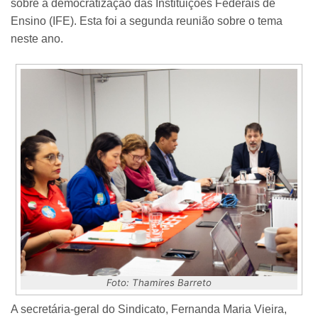
sobre a democratização das Instituições Federais de
Ensino (IFE). Esta foi a segunda reunião sobre o tema
neste ano.
Foto: Thamires Barreto
A secretária-geral do Sindicato, Fernanda Maria Vieira,