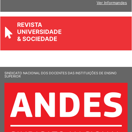
Ver Informandes
REVISTA
UNIVERSIDADE
& SOCIEDADE
SINDICATO NACIONAL DOS DOCENTES DAS INSTITUIÇÕES DE ENSINO
SUPERIOR