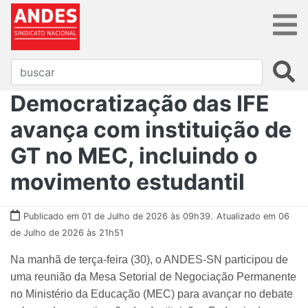
Democratização das IFE
avança com instituição de
GT no MEC, incluindo o
movimento estudantil
Publicado em 01 de Julho de 2026 às 09h39.
Atualizado em 06
de Julho de 2026 às 21h51
Na manhã de terça-feira (30), o ANDES-SN participou de
uma reunião da Mesa Setorial de Negociação Permanente
no Ministério da Educação (MEC) para avançar no debate