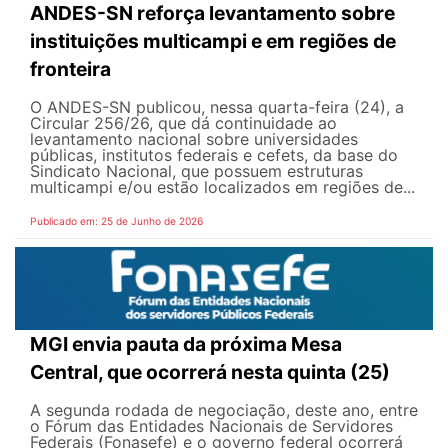
ANDES-SN reforça levantamento sobre
instituições multicampi e em regiões de
fronteira
O ANDES-SN publicou, nessa quarta-feira (24), a
Circular 256/26, que dá continuidade ao
levantamento nacional sobre universidades
públicas, institutos federais e cefets, da base do
Sindicato Nacional, que possuem estruturas
multicampi e/ou estão localizados em regiões de...
Publicado em: 25 de Junho de 2026
MGI envia pauta da próxima Mesa
Central, que ocorrerá nesta quinta (25)
A segunda rodada de negociação, deste ano, entre
o Fórum das Entidades Nacionais de Servidores
Federais (Fonasefe) e o governo federal ocorrerá