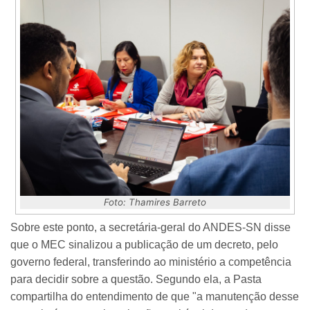
Foto: Thamires Barreto
Sobre este ponto, a secretária-geral do ANDES-SN disse
que o MEC sinalizou a publicação de um decreto, pelo
governo federal, transferindo ao ministério a competência
para decidir sobre a questão. Segundo ela, a Pasta
compartilha do entendimento de que "a manutenção desse