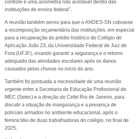
controle é uma assimetria não aceitável dentro das
instituições de ensino federal".
A reunião também serviu para que o ANDES-SN cobrasse
a recomposição orçamentária das instituições, em especial
para a recuperação do prédio histórico do Colégio de
Aplicação João 23, da Universidade Federal de Juiz de
Fora (UFJF), visando garantir a segurança e o retorno
adequado das atividades escolares após os danos
causados pelas chuvas no início do ano.
Também foi pontuada a necessidade de uma reunião
urgente entre a Secretaria de Educação Profissional do
MEC (Setec) e a direção do Cefet Rio de Janeiro, para
discutir a situação de insegurança e a presença de
policiais armados no ambiente educacional, após o
feminicídio de duas trabalhadoras do colégio, no final de
2025.