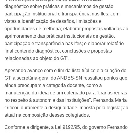
diagnóstico sobre práticas e mecanismos de gestão,
participação institucional e transparência nas Ifes, com
vistas à identificação de desafios, limitações e
oportunidades de melhoria; elaborar propostas voltadas ao
aprimoramento das práticas institucionais de gestão,
participação e transparência nas Ifes; e elaborar relatório
final contendo diagnóstico, conclusões e propostas
relacionadas ao objeto do GT”.
Apesar do avanço com o fim da lista tríplice e a criação do
GT, a secretária-geral do ANDES-SN ressaltou pontos que
ainda preocupam a categoria docente, como a
manutenção da ideia de um colegiado para “tirar as regras
no respeito à autonomia das instituições". Fernanda Maria
criticou duramente a desigualdade imposta pela legislação
atual na composição desses colegiados.
Conforme a dirigente, a Lei 9192/95, do governo Fernando