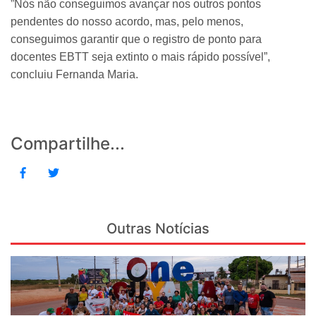
”Nós não conseguimos avançar nos outros pontos
pendentes do nosso acordo, mas, pelo menos,
conseguimos garantir que o registro de ponto para
docentes EBTT seja extinto o mais rápido possível”,
concluiu Fernanda Maria.
Compartilhe...
Outras Notícias