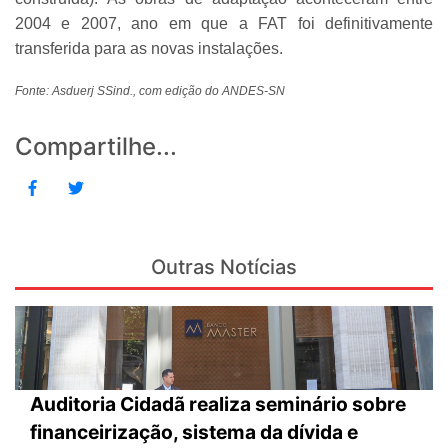
2004 e 2007, ano em que a FAT foi definitivamente
transferida para as novas instalações.
Fonte: Asduerj SSind., com edição do ANDES-SN
Compartilhe...
Outras Notícias
Auditoria Cidadã realiza seminário sobre
financeirização, sistema da dívida e