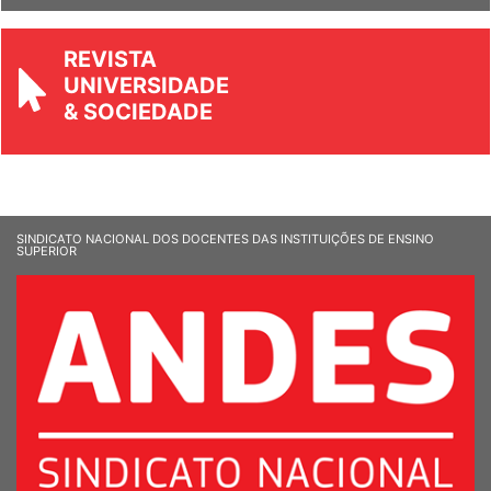
REVISTA
UNIVERSIDADE
& SOCIEDADE
SINDICATO NACIONAL DOS DOCENTES DAS INSTITUIÇÕES DE ENSINO
SUPERIOR