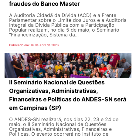
fraudes do Banco Master
A Auditoria Cidadã da Dívida (ACD) e a Frente
Parlamentar sobre o Limite dos Juros e a Auditoria
Integral da Dívida Pública com a Participação
Popular realizam, no dia 5 de maio, o Seminário
“Financeirização, Sistema da...
Publicado em: 16 de Abril de 2026
II Seminário Nacional de Questões
Organizativas, Administrativas,
Financeiras e Políticas do ANDES-SN será
em Campinas (SP)
O ANDES-SN realizará, nos dias 22, 23 e 24 de
maio, o II Seminário Nacional de Questões
Organizativas, Administrativas, Financeiras e
Políticas. O evento ocorrerá no Instituto de