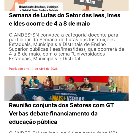
Semana de Lutas do Setor das Iees, Imes
e Ides ocorre de 4 a 8 de maio
O ANDES-SN convoca a categoria docente para
participar da Semana de Lutas das Instituições
Estaduais, Municipais e Distritais de Ensino
Superior públicas (Iees/Imes/Ides), que ocorrerá de
4 a 8 de maio, com o tema “Universidades
Estaduais, Municipais e Distrital:...
Publicado em: 14 de Abril de 2026
Reunião conjunta dos Setores com GT
Verbas debate financiamento da
educação pública