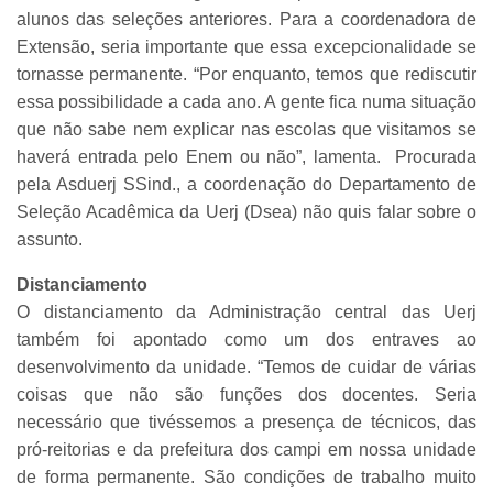
alunos das seleções anteriores. Para a coordenadora de
Extensão, seria importante que essa excepcionalidade se
tornasse permanente. “Por enquanto, temos que rediscutir
essa possibilidade a cada ano. A gente fica numa situação
que não sabe nem explicar nas escolas que visitamos se
haverá entrada pelo Enem ou não”, lamenta. Procurada
pela Asduerj SSind., a coordenação do Departamento de
Seleção Acadêmica da Uerj (Dsea) não quis falar sobre o
assunto.
Distanciamento
O distanciamento da Administração central das Uerj
também foi apontado como um dos entraves ao
desenvolvimento da unidade. “Temos de cuidar de várias
coisas que não são funções dos docentes. Seria
necessário que tivéssemos a presença de técnicos, das
pró-reitorias e da prefeitura dos campi em nossa unidade
de forma permanente. São condições de trabalho muito