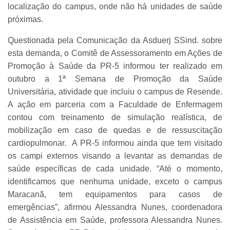
localização do campus, onde não há unidades de saúde
próximas.
Questionada pela Comunicação da Asduerj SSind. sobre
esta demanda, o Comitê de Assessoramento em Ações de
Promoção à Saúde da PR-5 informou ter realizado em
outubro a 1ª Semana de Promoção da Saúde
Universitária, atividade que incluiu o campus de Resende.
A ação em parceria com a Faculdade de Enfermagem
contou com treinamento de simulação realística, de
mobilização em caso de quedas e de ressuscitação
cardiopulmonar. A PR-5 informou ainda que tem visitado
os campi externos visando a levantar as demandas de
saúde específicas de cada unidade. “Até o momento,
identificamos que nenhuma unidade, exceto o campus
Maracanã, tem equipamentos para casos de
emergências”, afirmou Alessandra Nunes, coordenadora
de Assistência em Saúde, professora Alessandra Nunes.