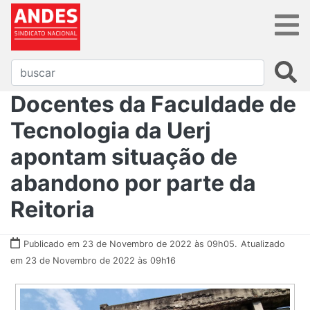
Docentes da Faculdade de
Tecnologia da Uerj
apontam situação de
abandono por parte da
Reitoria
Publicado em 23 de Novembro de 2022 às 09h05.
Atualizado
em 23 de Novembro de 2022 às 09h16