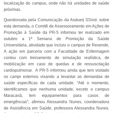
localização do campus, onde não há unidades de saúde
próximas.
Questionada pela Comunicação da Asduerj SSind. sobre
esta demanda, o Comitê de Assessoramento em Ações de
Promoção à Saúde da PR-5 informou ter realizado em
outubro a 1ª Semana de Promoção da Saúde
Universitária, atividade que incluiu o campus de Resende.
A ação em parceria com a Faculdade de Enfermagem
contou com treinamento de simulação realística, de
mobilização em caso de quedas e de ressuscitação
cardiopulmonar. A PR-5 informou ainda que tem visitado
os campi externos visando a levantar as demandas de
saúde específicas de cada unidade. “Até o momento,
identificamos que nenhuma unidade, exceto o campus
Maracanã, tem equipamentos para casos de
emergências”, afirmou Alessandra Nunes, coordenadora
de Assistência em Saúde, professora Alessandra Nunes.