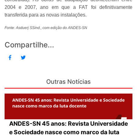
2004 e 2007, ano em que a FAT foi definitivamente
transferida para as novas instalações.
Fonte: Asduerj SSind., com edição do ANDES-SN
Compartilhe...
Outras Notícias
ANDES-SN 45 anos: Revista Universidade
e Sociedade nasce como marco da luta