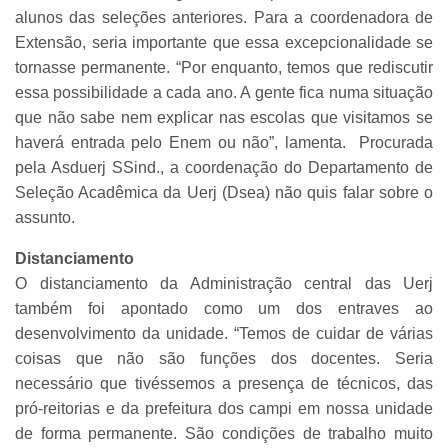
alunos das seleções anteriores. Para a coordenadora de
Extensão, seria importante que essa excepcionalidade se
tornasse permanente. “Por enquanto, temos que rediscutir
essa possibilidade a cada ano. A gente fica numa situação
que não sabe nem explicar nas escolas que visitamos se
haverá entrada pelo Enem ou não”, lamenta. Procurada
pela Asduerj SSind., a coordenação do Departamento de
Seleção Acadêmica da Uerj (Dsea) não quis falar sobre o
assunto.
Distanciamento
O distanciamento da Administração central das Uerj
também foi apontado como um dos entraves ao
desenvolvimento da unidade. “Temos de cuidar de várias
coisas que não são funções dos docentes. Seria
necessário que tivéssemos a presença de técnicos, das
pró-reitorias e da prefeitura dos campi em nossa unidade
de forma permanente. São condições de trabalho muito