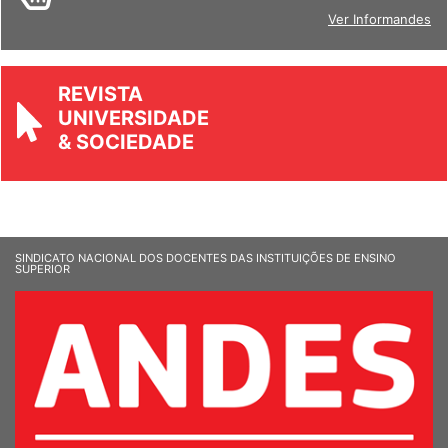
BOLETIM
Ver Informandes
REVISTA
UNIVERSIDADE
& SOCIEDADE
SINDICATO NACIONAL DOS DOCENTES DAS INSTITUIÇÕES DE ENSINO
SUPERIOR