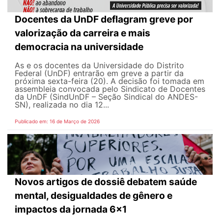
Docentes da UnDF deflagram greve por
valorização da carreira e mais
democracia na universidade
As e os docentes da Universidade do Distrito
Federal (UnDF) entrarão em greve a partir da
próxima sexta-feira (20). A decisão foi tomada em
assembleia convocada pelo Sindicato de Docentes
da UnDF (SindUnDF – Seção Sindical do ANDES-
SN), realizada no dia 12...
Publicado em: 16 de Março de 2026
Novos artigos de dossiê debatem saúde
mental, desigualdades de gênero e
impactos da jornada 6x1