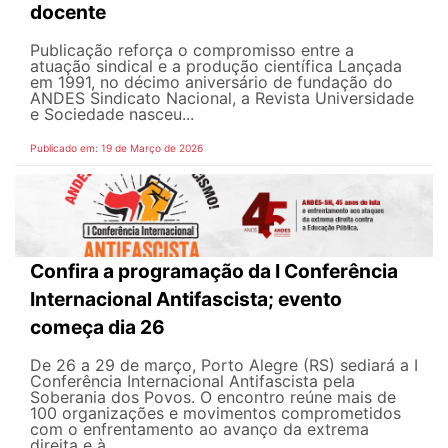
docente
Publicação reforça o compromisso entre a
atuação sindical e a produção científica Lançada
em 1991, no décimo aniversário de fundação do
ANDES Sindicato Nacional, a Revista Universidade
e Sociedade nasceu...
Publicado em: 19 de Março de 2026
Confira a programação da I Conferência
Internacional Antifascista; evento
começa dia 26
De 26 a 29 de março, Porto Alegre (RS) sediará a I
Conferência Internacional Antifascista pela
Soberania dos Povos. O encontro reúne mais de
100 organizações e movimentos comprometidos
com o enfrentamento ao avanço da extrema
direita e à...