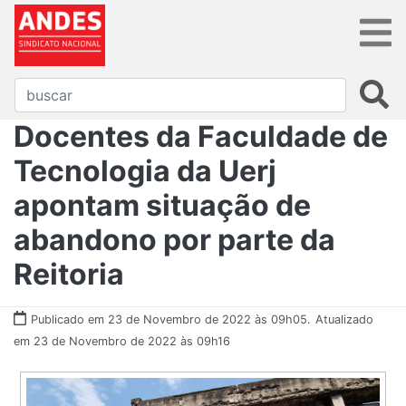
Docentes da Faculdade de
Tecnologia da Uerj
apontam situação de
abandono por parte da
Reitoria
Publicado em 23 de Novembro de 2022 às 09h05.
Atualizado
em 23 de Novembro de 2022 às 09h16