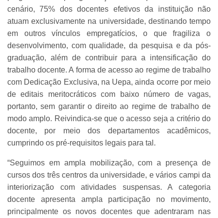
cenário, 75% dos docentes efetivos da instituição não
atuam exclusivamente na universidade, destinando tempo
em outros vínculos empregatícios, o que fragiliza o
desenvolvimento, com qualidade, da pesquisa e da pós-
graduação, além de contribuir para a intensificação do
trabalho docente. A forma de acesso ao regime de trabalho
com Dedicação Exclusiva, na Uepa, ainda ocorre por meio
de editais meritocráticos com baixo número de vagas,
portanto, sem garantir o direito ao regime de trabalho de
modo amplo. Reivindica-se que o acesso seja a critério do
docente, por meio dos departamentos acadêmicos,
cumprindo os pré-requisitos legais para tal.
“Seguimos em ampla mobilização, com a presença de
cursos dos três centros da universidade, e vários campi da
interiorização com atividades suspensas. A categoria
docente apresenta ampla participação no movimento,
principalmente os novos docentes que adentraram nas