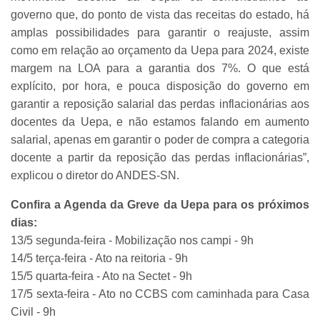
governo que, do ponto de vista das receitas do estado, há
amplas possibilidades para garantir o reajuste, assim
como em relação ao orçamento da Uepa para 2024, existe
margem na LOA para a garantia dos 7%. O que está
explícito, por hora, e pouca disposição do governo em
garantir a reposição salarial das perdas inflacionárias aos
docentes da Uepa, e não estamos falando em aumento
salarial, apenas em garantir o poder de compra a categoria
docente a partir da reposição das perdas inflacionárias”,
explicou o diretor do ANDES-SN.
Confira a Agenda da Greve da Uepa para os próximos
dias:
13/5 segunda-feira - Mobilização nos campi - 9h
14/5 terça-feira - Ato na reitoria - 9h
15/5 quarta-feira - Ato na Sectet - 9h
17/5 sexta-feira - Ato no CCBS com caminhada para Casa
Civil - 9h