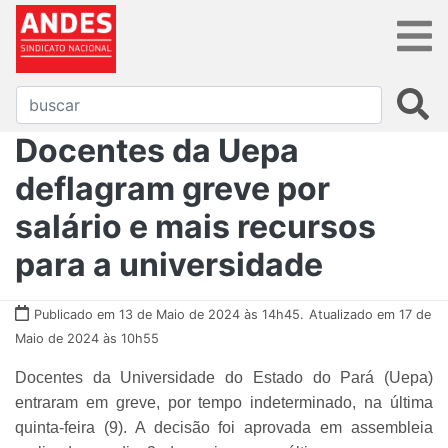
Docentes da Uepa
deflagram greve por
salário e mais recursos
para a universidade
Publicado em 13 de Maio de 2024 às 14h45.
Atualizado em 17 de
Maio de 2024 às 10h55
Docentes da Universidade do Estado do Pará (Uepa)
entraram em greve, por tempo indeterminado, na última
quinta-feira (9). A decisão foi aprovada em assembleia