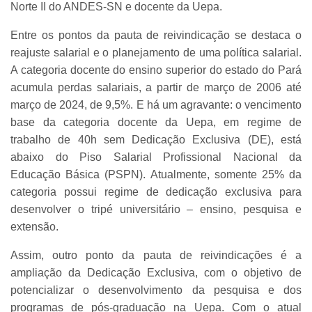
Norte II do ANDES-SN e docente da Uepa.
Entre os pontos da pauta de reivindicação se destaca o
reajuste salarial e o planejamento de uma política salarial.
A categoria docente do ensino superior do estado do Pará
acumula perdas salariais, a partir de março de 2006 até
março de 2024, de 9,5%. E há um agravante: o vencimento
base da categoria docente da Uepa, em regime de
trabalho de 40h sem Dedicação Exclusiva (DE), está
abaixo do Piso Salarial Profissional Nacional da
Educação Básica (PSPN). Atualmente, somente 25% da
categoria possui regime de dedicação exclusiva para
desenvolver o tripé universitário – ensino, pesquisa e
extensão.
Assim, outro ponto da pauta de reivindicações é a
ampliação da Dedicação Exclusiva, com o objetivo de
potencializar o desenvolvimento da pesquisa e dos
programas de pós-graduação na Uepa. Com o atual