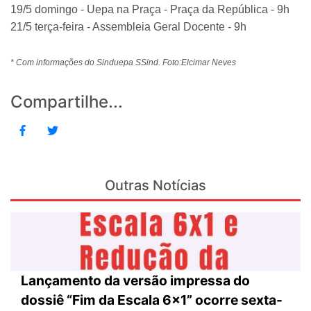
19/5 domingo - Uepa na Praça - Praça da República - 9h
21/5 terça-feira - Assembleia Geral Docente - 9h
* Com informações do Sinduepa SSind. Foto:Elcimar Neves
Compartilhe...
Outras Notícias
Lançamento da versão impressa do
dossiê “Fim da Escala 6×1” ocorre sexta-