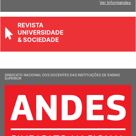
Ver Informandes
REVISTA
UNIVERSIDADE
& SOCIEDADE
SINDICATO NACIONAL DOS DOCENTES DAS INSTITUIÇÕES DE ENSINO
SUPERIOR