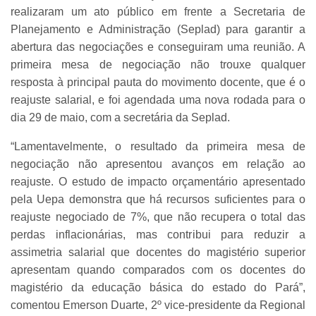
realizaram um ato público em frente a Secretaria de
Planejamento e Administração (Seplad) para garantir a
abertura das negociações e conseguiram uma reunião. A
primeira mesa de negociação não trouxe qualquer
resposta à principal pauta do movimento docente, que é o
reajuste salarial, e foi agendada uma nova rodada para o
dia 29 de maio, com a secretária da Seplad.
“Lamentavelmente, o resultado da primeira mesa de
negociação não apresentou avanços em relação ao
reajuste. O estudo de impacto orçamentário apresentado
pela Uepa demonstra que há recursos suficientes para o
reajuste negociado de 7%, que não recupera o total das
perdas inflacionárias, mas contribui para reduzir a
assimetria salarial que docentes do magistério superior
apresentam quando comparados com os docentes do
magistério da educação básica do estado do Pará”,
comentou Emerson Duarte, 2º vice-presidente da Regional