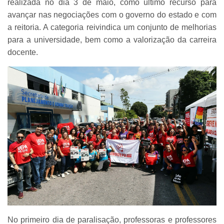
realizada no dia 3 de maio, como último recurso para
avançar nas negociações com o governo do estado e com
a reitoria. A categoria reivindica um conjunto de melhorias
para a universidade, bem como a valorização da carreira
docente.
No primeiro dia de paralisação, professoras e professores