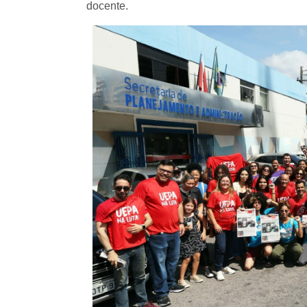
docente.