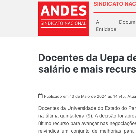
SINDICATO NAC
A
Docum
Entidade
Docentes da Uepa de
salário e mais recur
Publicado em 13 de Maio de 2024 às 14h45.
Atua
Docentes da Universidade do Estado do Par
na última quinta-feira (9). A decisão foi a
último recurso para avançar nas negociações
reivindica um conjunto de melhorias para